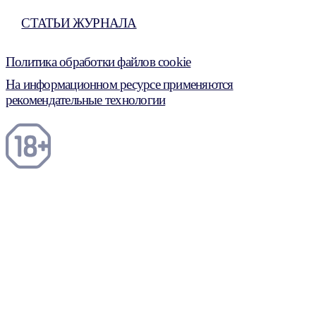
СТАТЬИ ЖУРНАЛА
Политика обработки файлов cookie
На информационном ресурсе применяются
рекомендательные технологии