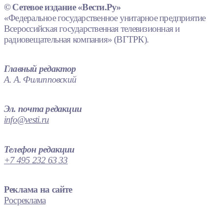
© Сетевое издание «Вести.Ру»
«Федеральное государственное унитарное предприятие
Всероссийская государственная телевизионная и
радиовещательная компания» (ВГТРК).
Главный редактор
А. А. Филипповский
Эл. почта редакции
info@vesti.ru
Телефон редакции
+7 495 232 63 33
Реклама на сайте
Росреклама