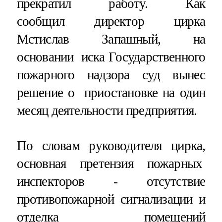
прекратил работу. Как
сообщил директор цирка
Мстислав Запашный, на
основании иска Государственного
пожарного надзора суд вынес
решение о приостановке на один
месяц деятельности предприятия.
По словам руководителя цирка,
основная претензия пожарных
инспекторов - отсутствие
противопожарной сигнализации и
отделка помещений