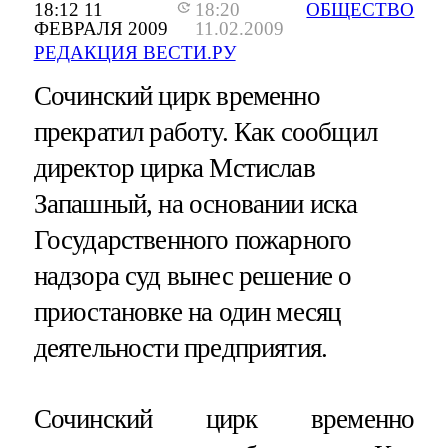
18:12 11
18:20
ОБЩЕСТВО
ФЕВРАЛЯ 2009
11.02.2009
РЕДАКЦИЯ ВЕСТИ.РУ
Сочинский цирк временно
прекратил работу. Как сообщил
директор цирка Мстислав
Запашный, на основании иска
Государственного пожарного
надзора суд вынес решение о
приостановке на один месяц
деятельности предприятия.
Сочинский цирк временно