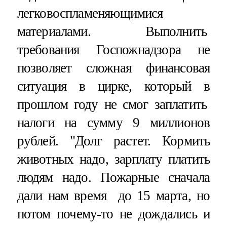
легковоспламеняющимися
материалами. Выполнить
требования Госпожнадзора не
позволяет сложная финансовая
ситуация в цирке, который в
прошлом году не смог заплатить
налоги на сумму 9 миллионов
рублей. "Долг растет. Кормить
животных надо, зарплату платить
людям надо. Пожарные сначала
дали нам время до 15 марта, но
потом почему-то не дождались и