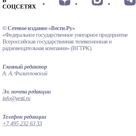
В
СОЦСЕТЯХ
© Сетевое издание «Вести.Ру»
«Федеральное государственное унитарное предприятие
Всероссийская государственная телевизионная и
радиовещательная компания» (ВГТРК).
Главный редактор
А. А. Филипповский
Эл. почта редакции
info@vesti.ru
Телефон редакции
+7 495 232 63 33