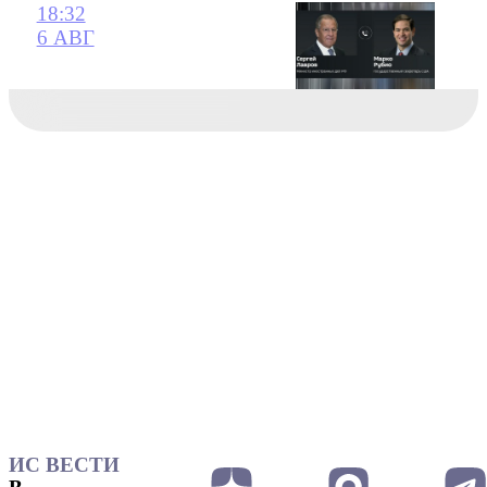
18:32
6 АВГ
ИС ВЕСТИ