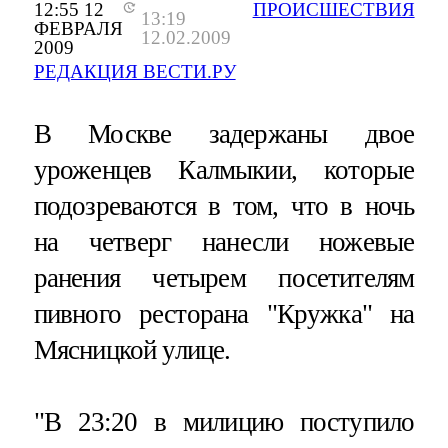
12:55 12
ПРОИСШЕСТВИЯ
13:19
ФЕВРАЛЯ
12.02.2009
2009
РЕДАКЦИЯ ВЕСТИ.РУ
В Москве задержаны двое
уроженцев Калмыкии, которые
подозреваются в том, что в ночь
на четверг нанесли ножевые
ранения четырем посетителям
пивного ресторана "Кружка" на
Мясницкой улице.
"В 23:20 в милицию поступило