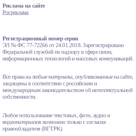
Реклама на сайте
Росреклама
Регистрационный номер серии
ЭЛ № ФС 77-72266 от 24.01.2018. Зарегистрировано
Федеральной службой по надзору в сфере связи,
информационных технологий и массовых коммуникаций.
Все права на любые материалы, опубликованные на сайте,
защищены в соответствии с российским и
международным законодательством об интеллектуальной
собственности.
Любое использование текстовых, фото, аудио и
видеоматериалов возможно только с согласия
правообладателя (ВГТРК).