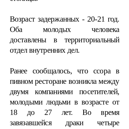
Возраст задержанных - 20-21 год.
Оба молодых человека
доставлены в территориальный
отдел внутренних дел.
Ранее сообщалось, что ссора в
пивном ресторане возникла между
двумя компаниями посетителей,
молодыми людьми в возрасте от
18 до 27 лет. Во время
завязавшейся драки четыре