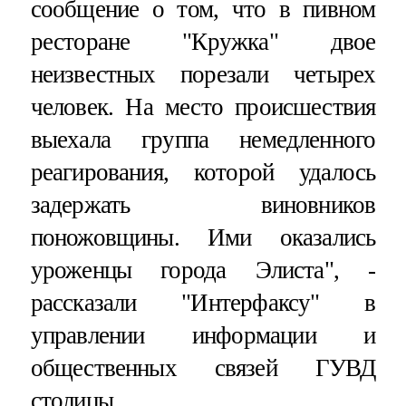
сообщение о том, что в пивном
ресторане "Кружка" двое
неизвестных порезали четырех
человек. На место происшествия
выехала группа немедленного
реагирования, которой удалось
задержать виновников
поножовщины. Ими оказались
уроженцы города Элиста", -
рассказали "Интерфаксу" в
управлении информации и
общественных связей ГУВД
столицы.