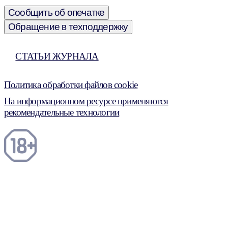
Сообщить об опечатке
Обращение в техподдержку
СТАТЬИ ЖУРНАЛА
Политика обработки файлов cookie
На информационном ресурсе применяются
рекомендательные технологии