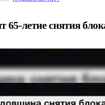
т 65-летие снятия блок