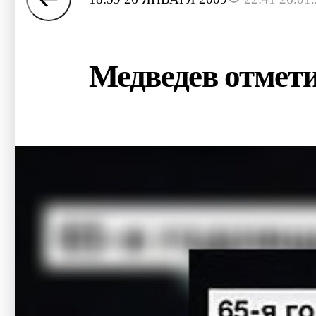
Медведев отмети