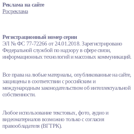
Реклама на сайте
Росреклама
Регистрационный номер серии
ЭЛ № ФС 77-72266 от 24.01.2018. Зарегистрировано
Федеральной службой по надзору в сфере связи,
информационных технологий и массовых коммуникаций.
Все права на любые материалы, опубликованные на сайте,
защищены в соответствии с российским и
международным законодательством об интеллектуальной
собственности.
Любое использование текстовых, фото, аудио и
видеоматериалов возможно только с согласия
правообладателя (ВГТРК).