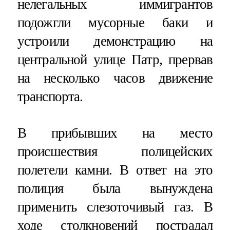
нелегальных иммигрантов
подожгли мусорные баки и
устроили демонстрацию на
центральной улице Патр, прервав
на несколько часов движение
транспорта.
В прибывших на место
происшествия полицейских
полетели камни. В ответ на это
полиция была вынуждена
применить слезоточивый газ. В
ходе столкновений пострадал