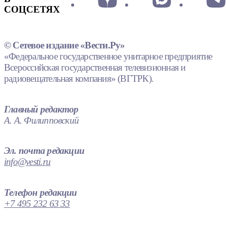
СОЦСЕТЯХ
© Сетевое издание «Вести.Ру»
«Федеральное государственное унитарное предприятие
Всероссийская государственная телевизионная и
радиовещательная компания» (ВГТРК).
Главный редактор
А. А. Филипповский
Эл. почта редакции
info@vesti.ru
Телефон редакции
+7 495 232 63 33