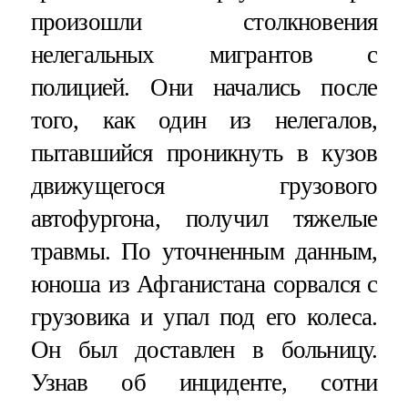
произошли столкновения
нелегальных мигрантов с
полицией. Они начались после
того, как один из нелегалов,
пытавшийся проникнуть в кузов
движущегося грузового
автофургона, получил тяжелые
травмы. По уточненным данным,
юноша из Афганистана сорвался с
грузовика и упал под его колеса.
Он был доставлен в больницу.
Узнав об инциденте, сотни