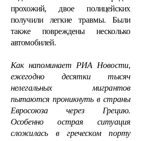
прохожий, двое полицейских
получили легкие травмы. Были
также повреждены несколько
автомобилей.
Как напоминает РИА Новости,
ежегодно десятки тысяч
нелегальных мигрантов
пытаются проникнуть в страны
Евросоюза через Грецию.
Особенно острая ситуация
сложилась в греческом порту