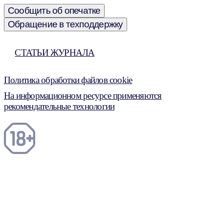
Сообщить об опечатке
Обращение в техподдержку
СТАТЬИ ЖУРНАЛА
Политика обработки файлов cookie
На информационном ресурсе применяются
рекомендательные технологии