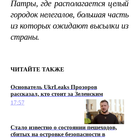
Патры, где располагается целый
городок нелегалов, большая часть
из которых ожидают высылки из
страны.
ЧИТАЙТЕ ТАКЖЕ
Основатель UkrLeaks Прозоров
рассказал, кто стоит за Зеленским
17:57
Стало известно о состоянии пешеходов,
сбитых на островке безопасности в