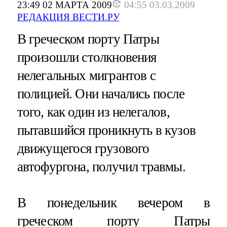
23:49 02 МАРТА 2009
04:55 03.03.2009
РЕДАКЦИЯ ВЕСТИ.РУ
В греческом порту Патры
произошли столкновения
нелегальных мигрантов с
полицией. Они начались после
того, как один из нелегалов,
пытавшийся проникнуть в кузов
движущегося грузового
автофургона, получил травмы.
В понедельник вечером в
греческом порту Патры