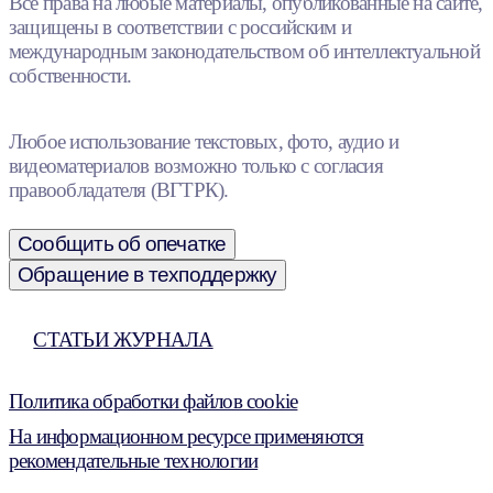
Все права на любые материалы, опубликованные на сайте,
защищены в соответствии с российским и
международным законодательством об интеллектуальной
собственности.
Любое использование текстовых, фото, аудио и
видеоматериалов возможно только с согласия
правообладателя (ВГТРК).
Сообщить об опечатке
Обращение в техподдержку
СТАТЬИ ЖУРНАЛА
Политика обработки файлов cookie
На информационном ресурсе применяются
рекомендательные технологии