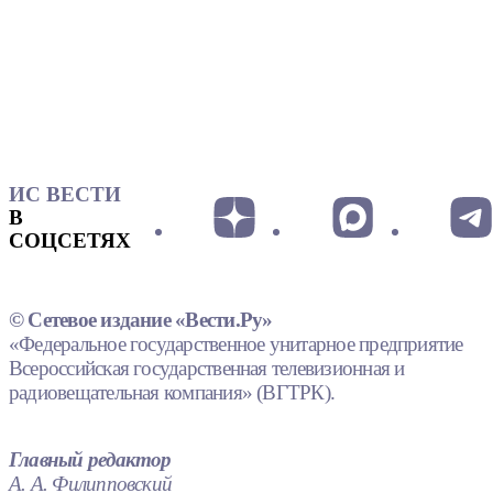
ИС ВЕСТИ
В
СОЦСЕТЯХ
© Сетевое издание «Вести.Ру»
«Федеральное государственное унитарное предприятие
Всероссийская государственная телевизионная и
радиовещательная компания» (ВГТРК).
Главный редактор
А. А. Филипповский