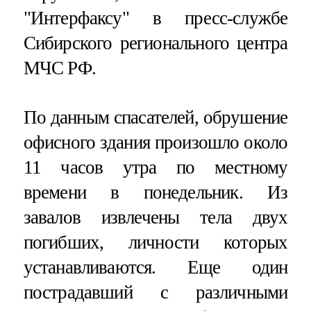
"Интерфаксу" в пресс-службе
Сибирского регионального центра
МЧС РФ.
По данным спасателей, обрушение
офисного здания произошло около
11 часов утра по местному
времени в понедельник. Из
завалов извлечены тела двух
погибших, личности которых
устанавливаются. Еще один
пострадавший с различными