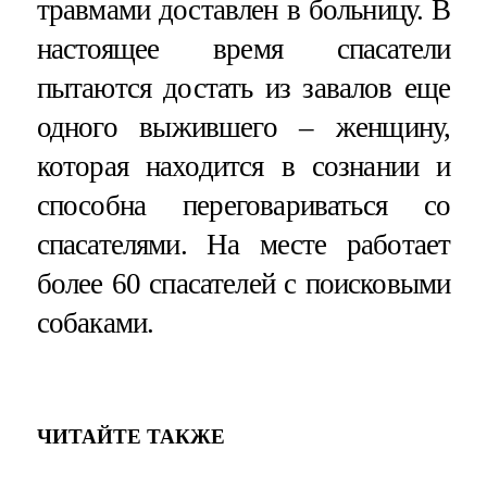
травмами доставлен в больницу. В
настоящее время спасатели
пытаются достать из завалов еще
одного выжившего – женщину,
которая находится в сознании и
способна переговариваться со
спасателями. На месте работает
более 60 спасателей с поисковыми
собаками.
ЧИТАЙТЕ ТАКЖЕ