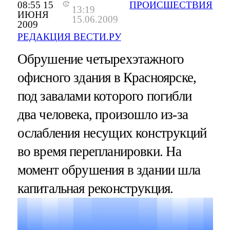
08:55 15
ПРОИСШЕСТВИЯ
13:19
ИЮНЯ
15.06.2009
2009
РЕДАКЦИЯ ВЕСТИ.РУ
Обрушение четырехэтажного
офисного здания в Красноярске,
под завалами которого погибли
два человека, произошло из-за
ослабления несущих конструкций
во время перепланировки. На
момент обрушения в здании шла
капитальная реконструкция.