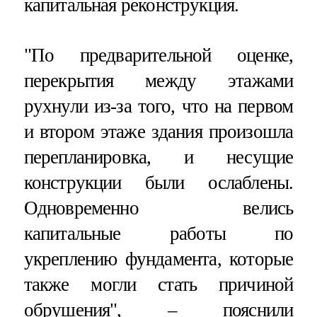
капитальная реконструкция.
"По предварительной оценке,
перекрытия между этажами
рухнули из-за того, что на первом
и втором этаже здания произошла
перепланировка, и несущие
конструкции были ослаблены.
Одновременно велись
капитальные работы по
укреплению фундамента, которые
также могли стать причиной
обрушения", – пояснили