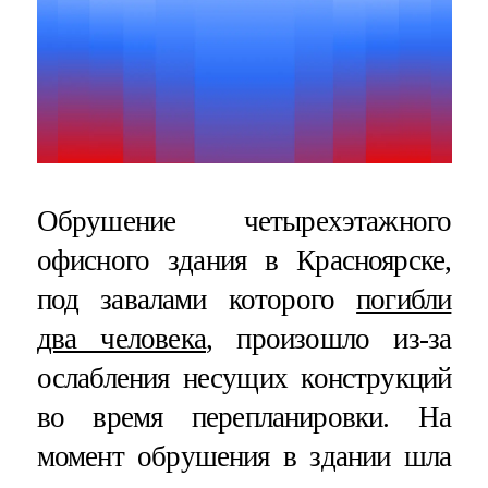
Обрушение четырехэтажного
офисного здания в Красноярске,
под завалами которого
погибли
два человека
, произошло из-за
ослабления несущих конструкций
во время перепланировки. На
момент обрушения в здании шла