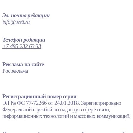
Эл. почта редакции
info@vesti.ru
Телефон редакции
+7 495 232 63 33
Реклама на сайте
Росреклама
Регистрационный номер серии
ЭЛ № ФС 77-72266 от 24.01.2018. Зарегистрировано
Федеральной службой по надзору в сфере связи,
информационных технологий и массовых коммуникаций.