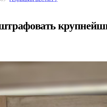
штрафовать крупнейши