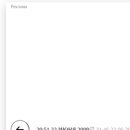
20:51 22 ИЮНЯ 2009
21:46 22.06.2