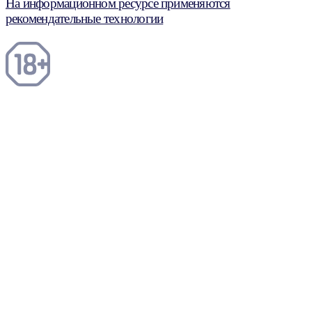
На информационном ресурсе применяются
рекомендательные технологии