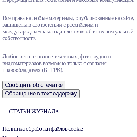
Все права на любые материалы, опубликованные на сайте,
защищены в соответствии с российским и
международным законодательством об интеллектуальной
собственности.
Любое использование текстовых, фото, аудио и
видеоматериалов возможно только с согласия
правообладателя (ВГТРК).
Сообщить об опечатке
Обращение в техподдержку
СТАТЬИ ЖУРНАЛА
Политика обработки файлов cookie