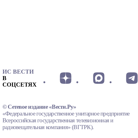
ИС ВЕСТИ
В
СОЦСЕТЯХ
© Сетевое издание «Вести.Ру»
«Федеральное государственное унитарное предприятие
Всероссийская государственная телевизионная и
радиовещательная компания» (ВГТРК).