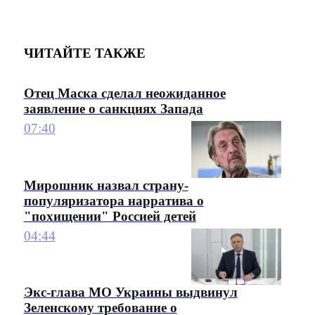
ЧИТАЙТЕ ТАКЖЕ
Отец Маска сделал неожиданное
заявление о санкциях Запада
07:40
Мирошник назвал страну-
популяризатора нарратива о
"похищении" Россией детей
04:44
Экс-глава МО Украины выдвинул
Зеленскому требование о