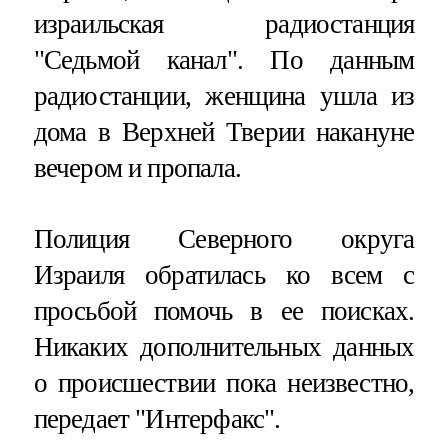
израильская радиостанция
"Седьмой канал". По данным
радиостанции, женщина ушла из
дома в Верхней Тверии накануне
вечером и пропала.
Полиция Северного округа
Израиля обратилась ко всем с
просьбой помочь в ее поисках.
Никаких дополнительных данных
о происшествии пока неизвестно,
передает "Интерфакс".