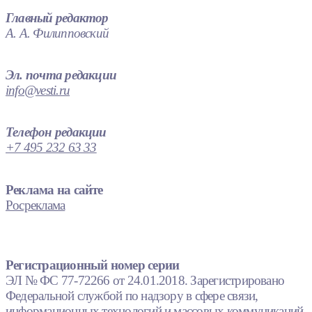
Главный редактор
А. А. Филипповский
Эл. почта редакции
info@vesti.ru
Телефон редакции
+7 495 232 63 33
Реклама на сайте
Росреклама
Регистрационный номер серии
ЭЛ № ФС 77-72266 от 24.01.2018. Зарегистрировано
Федеральной службой по надзору в сфере связи,
информационных технологий и массовых коммуникаций.