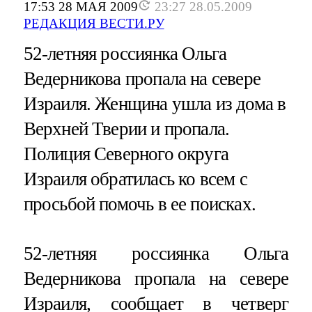
17:53 28 МАЯ 2009
23:27 28.05.2009
РЕДАКЦИЯ ВЕСТИ.РУ
52-летняя россиянка Ольга
Ведерникова пропала на севере
Израиля. Женщина ушла из дома в
Верхней Тверии и пропала.
Полиция Северного округа
Израиля обратилась ко всем с
просьбой помочь в ее поисках.
52-летняя россиянка Ольга
Ведерникова пропала на севере
Израиля, сообщает в четверг