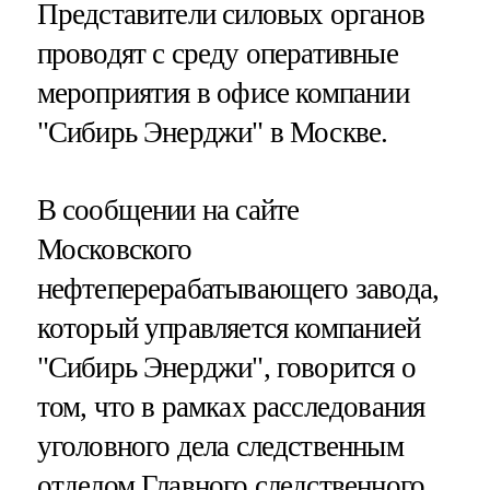
Представители силовых органов
проводят с среду оперативные
мероприятия в офисе компании
"Сибирь Энерджи" в Москве.
В сообщении на сайте
Московского
нефтеперерабатывающего завода,
который управляется компанией
"Сибирь Энерджи", говорится о
том, что в рамках расследования
уголовного дела следственным
отделом Главного следственного