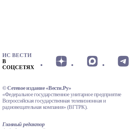
ИС ВЕСТИ
В
СОЦСЕТЯХ
© Сетевое издание «Вести.Ру»
«Федеральное государственное унитарное предприятие
Всероссийская государственная телевизионная и
радиовещательная компания» (ВГТРК).
Главный редактор