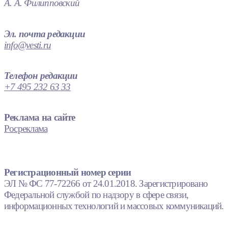
А. А. Филипповский
Эл. почта редакции
info@vesti.ru
Телефон редакции
+7 495 232 63 33
Реклама на сайте
Росреклама
Регистрационный номер серии
ЭЛ № ФС 77-72266 от 24.01.2018. Зарегистрировано
Федеральной службой по надзору в сфере связи,
информационных технологий и массовых коммуникаций.