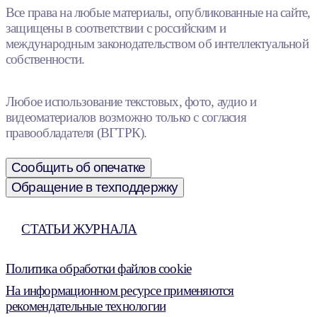
Все права на любые материалы, опубликованные на сайте,
защищены в соответствии с российским и
международным законодательством об интеллектуальной
собственности.
Любое использование текстовых, фото, аудио и
видеоматериалов возможно только с согласия
правообладателя (ВГТРК).
Сообщить об опечатке
Обращение в техподдержку
СТАТЬИ ЖУРНАЛА
Политика обработки файлов cookie
На информационном ресурсе применяются
рекомендательные технологии