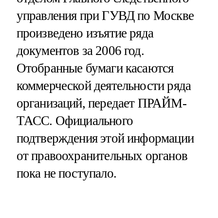
управления при ГУВД по Москве
произведено изъятие ряда
документов за 2006 год.
Отобранные бумаги касаются
коммерческой деятельности ряда
организаций, передает ПРАЙМ-
ТАСС. Официального
подтверждения этой информации
от правоохранительных органов
пока не поступало.