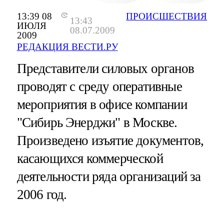
13:39 08
ПРОИСШЕСТВИЯ
13:43
ИЮЛЯ
08.07.2009
2009
РЕДАКЦИЯ ВЕСТИ.РУ
Представители силовых органов
проводят с среду оперативные
мероприятия в офисе компании
"Сибирь Энерджи" в Москве.
Произведено изъятие документов,
касающихся коммерческой
деятельности ряда организаций за
2006 год.