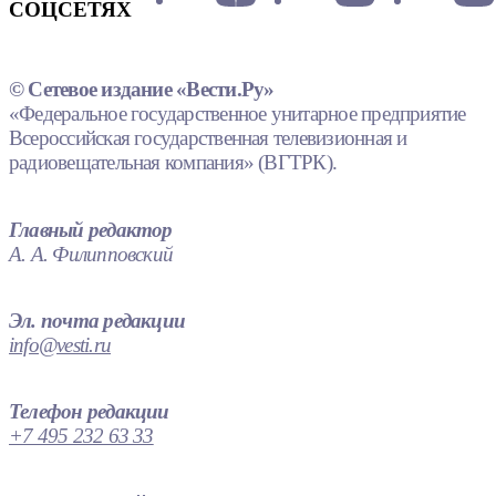
СОЦСЕТЯХ
© Сетевое издание «Вести.Ру»
«Федеральное государственное унитарное предприятие
Всероссийская государственная телевизионная и
радиовещательная компания» (ВГТРК).
Главный редактор
А. А. Филипповский
Эл. почта редакции
info@vesti.ru
Телефон редакции
+7 495 232 63 33