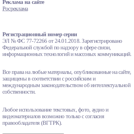
Реклама на сайте
Росреклама
Регистрационный номер серии
ЭЛ № ФС 77-72266 от 24.01.2018. Зарегистрировано
Федеральной службой по надзору в сфере связи,
информационных технологий и массовых коммуникаций.
Все права на любые материалы, опубликованные на сайте,
защищены в соответствии с российским и
международным законодательством об интеллектуальной
собственности.
Любое использование текстовых, фото, аудио и
видеоматериалов возможно только с согласия
правообладателя (ВГТРК).