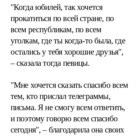
"Когда юбилей, так хочется
прокатиться по всей стране, по
всем республикам, по всем
уголкам, где ты когда-то была, где
остались у тебя хорошие друзья",
– сказала тогда певицы.
"Мне хочется сказать спасибо всем
тем, кто прислал телеграммы,
письма. Я не смогу всем ответить,
и поэтому говорю всем спасибо
сегодня", – благодарила она своих