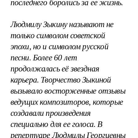
последнего боролись за ее жизнь.
Людмилу Зыкину называют не
только символом советской
эпохи, но и символом русской
песни. Более 60 лет
продолжалась её звездная
карьера. Творчество Зыкиной
вызывало восторженные отзывы
ведущих композиторов, которые
создавали произведения
специально для ее голоса. В
репертуаре Людмилы Георгиевны