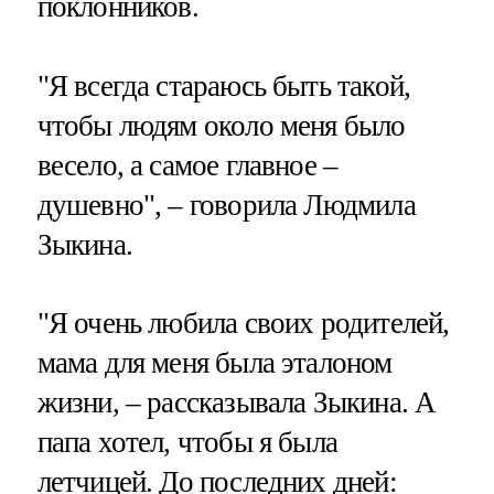
поклонников.
"Я всегда стараюсь быть такой,
чтобы людям около меня было
весело, а самое главное –
душевно", – говорила Людмила
Зыкина.
"Я очень любила своих родителей,
мама для меня была эталоном
жизни, – рассказывала Зыкина. А
папа хотел, чтобы я была
летчицей. До последних дней: