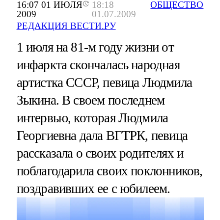
16:07 01 ИЮЛЯ
18:18
ОБЩЕСТВО
2009
01.07.2009
РЕДАКЦИЯ ВЕСТИ.РУ
1 июля на 81-м году жизни от
инфаркта скончалась народная
артистка СССР, певица Людмила
Зыкина. В своем последнем
интервью, которая Людмила
Георгиевна дала ВГТРК, певица
рассказала о своих родителях и
поблагодарила своих поклонников,
поздравивших ее с юбилеем.