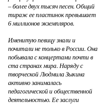
– более двух тысяч песен. Общий
тираж ее пластинок превышает
6 миллионов экземпляров.
Именитую певицу знали и
почитали не только в России. Она
побывала с концертами почти в
ста странах мира. Наряду с
творческой Людмила Зыкина
активно занималась
педагогической и общественной
деятельностью. Ее заслуги