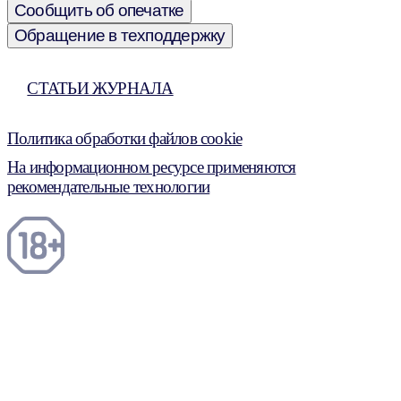
Сообщить об опечатке
Обращение в техподдержку
СТАТЬИ ЖУРНАЛА
Политика обработки файлов cookie
На информационном ресурсе применяются
рекомендательные технологии