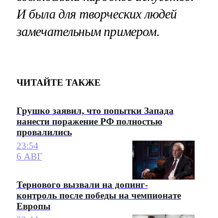
И была для творческих людей
замечательным примером.
ЧИТАЙТЕ ТАКЖЕ
Грушко заявил, что попытки Запада
нанести поражение РФ полностью
провалились
23:54
6 АВГ
Тернового вызвали на допинг-
контроль после победы на чемпионате
Европы