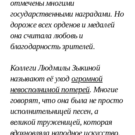
отмечены многими
государственными наградами. Но
дороже всех орденов и медалей
она считала любовь и
благодарность зрителей.
Коллеги Людмилы Зыкиной
называют её уход
огромной
невосполнимой потерей
. Многие
говорят, что она была не просто
исполнительницей песен, а
великой труженицей, которая
вдохновляла народное искусство.