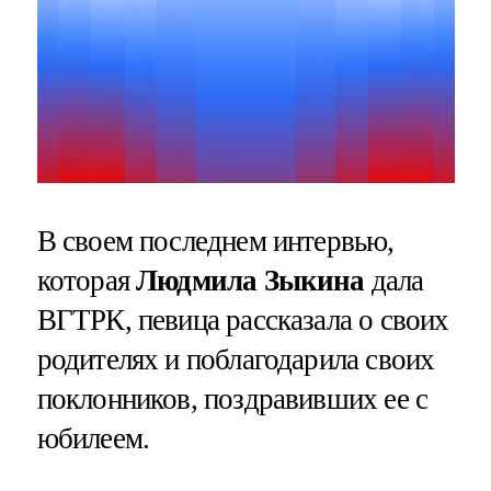
В своем последнем интервью,
которая
Людмила Зыкина
дала
ВГТРК, певица рассказала о своих
родителях и поблагодарила своих
поклонников, поздравивших ее с
юбилеем.