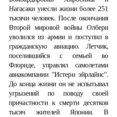
Нагасаки унесли жизни более 251
тысячи человек. После окончания
Второй мировой войны Олбери
уволился из армии и поступил в
гражданскую авиацию. Летчик,
поселившийся с семьей во
Флориде, управлял самолетами
авиакомпании "Истерн эйрлайнс".
До конца жизни он не испытывал
угрызений по поводу своей
причастности к смерти десятков
тысяч жителей Японии. В