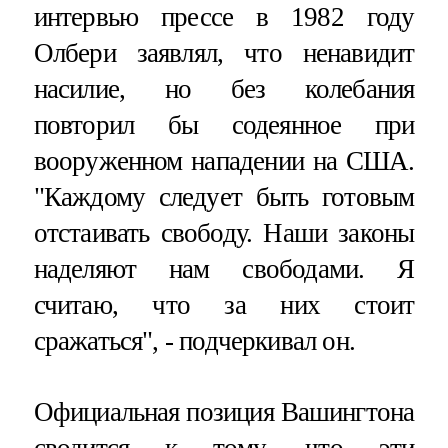
интервью прессе в 1982 году
Олбери заявлял, что ненавидит
насилие, но без колебания
повторил бы содеянное при
вооруженном нападении на США.
"Каждому следует быть готовым
отстаивать свободу. Наши законы
наделяют нам свободами. Я
считаю, что за них стоит
сражаться", - подчеркивал он.
Официальная позиция Вашингтона