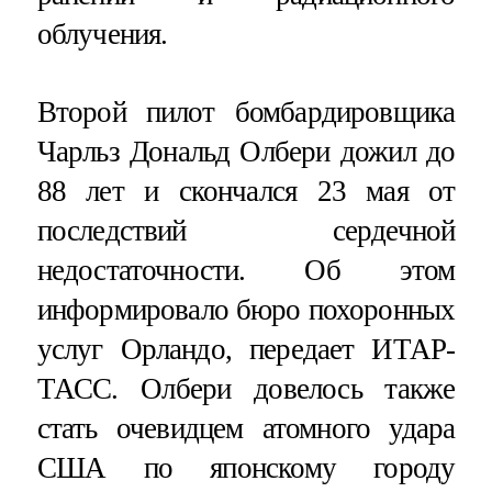
облучения.
Второй пилот бомбардировщика
Чарльз Дональд Олбери дожил до
88 лет и скончался 23 мая от
последствий сердечной
недостаточности. Об этом
информировало бюро похоронных
услуг Орландо, передает ИТАР-
ТАСС. Олбери довелось также
стать очевидцем атомного удара
США по японскому городу