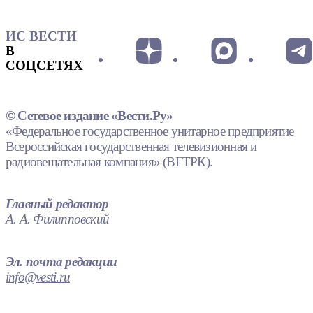
ИС ВЕСТИ
В
СОЦСЕТЯХ
© Сетевое издание «Вести.Ру»
«Федеральное государственное унитарное предприятие
Всероссийская государственная телевизионная и
радиовещательная компания» (ВГТРК).
Главный редактор
А. А. Филипповский
Эл. почта редакции
info@vesti.ru