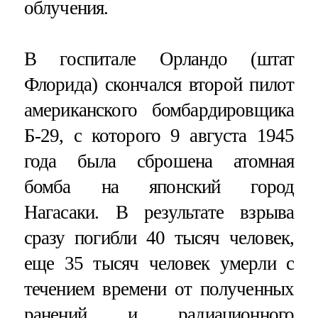
облучения.
В госпитале Орландо (штат
Флорида) скончался второй пилот
американского бомбардировщика
Б-29, с которого 9 августа 1945
года была сброшена атомная
бомба на японский город
Нагасаки. В результате взрыва
сразу погибли 40 тысяч человек,
еще 35 тысяч человек умерли с
течением времени от полученных
ранений и радиационного