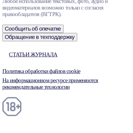
Любое использование текстовых, фото, аудио и
видеоматериалов возможно только с согласия
правообладателя (ВГТРК).
Сообщить об опечатке
Обращение в техподдержку
СТАТЬИ ЖУРНАЛА
Политика обработки файлов cookie
На информационном ресурсе применяются
рекомендательные технологии