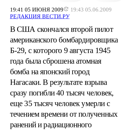
19:41 05 ИЮНЯ 2009
19:43 05.06.2009
РЕДАКЦИЯ ВЕСТИ.РУ
В США скончался второй пилот
американского бомбардировщика
Б-29, с которого 9 августа 1945
года была сброшена атомная
бомба на японский город
Нагасаки. В результате взрыва
сразу погибли 40 тысяч человек,
еще 35 тысяч человек умерли с
течением времени от полученных
ранений и радиационного