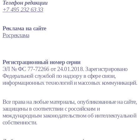
Телефон редакции
+7 495 232 63 33
Реклама на сайте
Росреклама
Регистрационный номер серии
ЭЛ № ФС 77-72266 от 24.01.2018. Зарегистрировано
Федеральной службой по надзору в сфере связи,
информационных технологий и массовых коммуникаций.
Все права на любые материалы, опубликованные на сайте,
защищены в соответствии с российским и
международным законодательством об интеллектуальной
собственности.