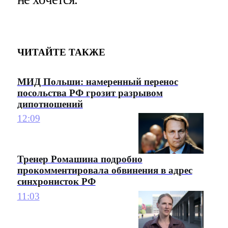
ЧИТАЙТЕ ТАКЖЕ
МИД Польши: намеренный перенос
посольства РФ грозит разрывом
дипотношений
12:09
Тренер Ромашина подробно
прокомментировала обвинения в адрес
синхронисток РФ
11:03