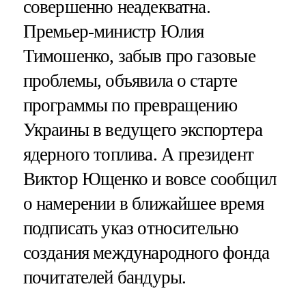
совершенно неадекватна.
Премьер-министр Юлия
Тимошенко, забыв про газовые
проблемы, объявила о старте
программы по превращению
Украины в ведущего экспортера
ядерного топлива. А президент
Виктор Ющенко и вовсе сообщил
о намерении в ближайшее время
подписать указ относительно
создания международного фонда
почитателей бандуры.