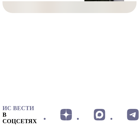
ИС ВЕСТИ
В
СОЦСЕТЯХ