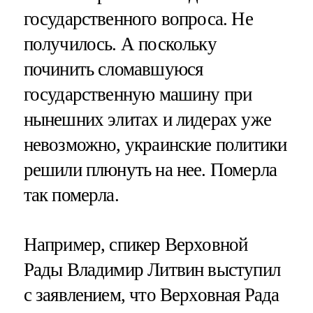
государственного вопроса. Не
получилось. А поскольку
починить сломавшуюся
государственную машину при
нынешних элитах и лидерах уже
невозможно, украинские политики
решили плюнуть на нее. Померла
так померла.
Например, спикер Верховной
Рады Владимир Литвин выступил
с заявлением, что Верховная Рада