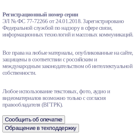
Регистрационный номер серии
ЭЛ № ФС 77-72266 от 24.01.2018. Зарегистрировано
Федеральной службой по надзору в сфере связи,
информационных технологий и массовых коммуникаций.
Все права на любые материалы, опубликованные на сайте,
защищены в соответствии с российским и
международным законодательством об интеллектуальной
собственности.
Любое использование текстовых, фото, аудио и
видеоматериалов возможно только с согласия
правообладателя (ВГТРК).
Сообщить об опечатке
Обращение в техподдержку