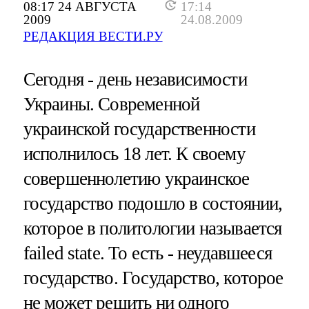
08:17 24 АВГУСТА
17:14
2009
24.08.2009
РЕДАКЦИЯ ВЕСТИ.РУ
Сегодня - день независимости
Украины. Современной
украинской государственности
исполнилось 18 лет. К своему
совершеннолетию украинское
государство подошло в состоянии,
которое в политологии называется
failed state. То есть - неудавшееся
государство. Государство, которое
не может решить ни одного