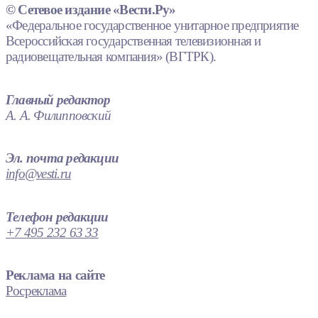
© Сетевое издание «Вести.Ру»
«Федеральное государственное унитарное предприятие
Всероссийская государственная телевизионная и
радиовещательная компания» (ВГТРК).
Главный редактор
А. А. Филипповский
Эл. почта редакции
info@vesti.ru
Телефон редакции
+7 495 232 63 33
Реклама на сайте
Росреклама