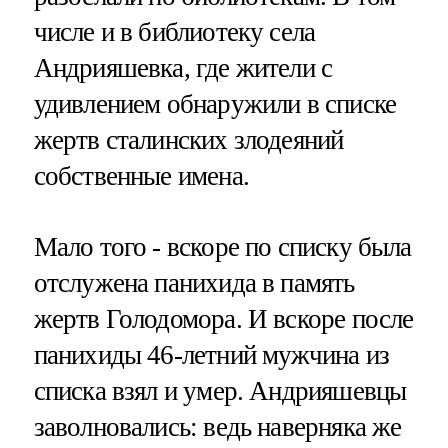
числе и в библиотеку села
Андрияшевка, где жители с
удивлением обнаружили в списке
жертв сталинских злодеяний
собственные имена.
Мало того - вскоре по списку была
отслужена панихида в память
жертв Голодомора. И вскоре после
панихиды 46-летний мужчина из
списка взял и умер. Андрияшевцы
заволновались: ведь наверняка же