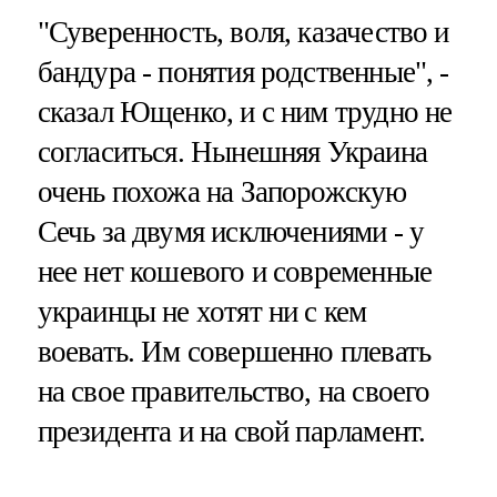
"Суверенность, воля, казачество и
бандура - понятия родственные", -
сказал Ющенко, и с ним трудно не
согласиться. Нынешняя Украина
очень похожа на Запорожскую
Сечь за двумя исключениями - у
нее нет кошевого и современные
украинцы не хотят ни с кем
воевать. Им совершенно плевать
на свое правительство, на своего
президента и на свой парламент.