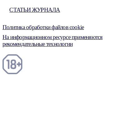
СТАТЬИ ЖУРНАЛА
Политика обработки файлов cookie
На информационном ресурсе применяются
рекомендательные технологии