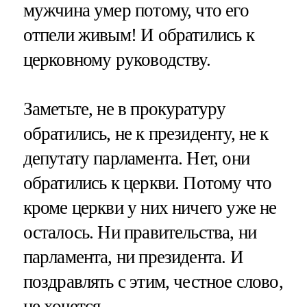
мужчина умер потому, что его
отпели живым! И обратились к
церковному руководству.
Заметьте, не в прокуратуру
обратились, не к президенту, не к
депутату парламента. Нет, они
обратились к церкви. Потому что
кроме церкви у них ничего уже не
осталось. Ни правительства, ни
парламента, ни президента. И
поздравлять с этим, честное слово,
не хочется.