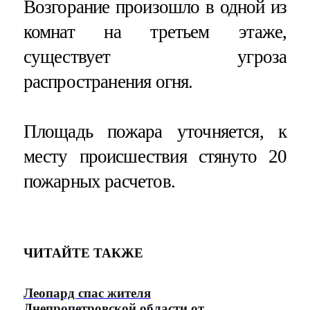
Возгорание произошло в одной из
комнат на третьем этаже,
существует угроза
распространения огня.
Площадь пожара уточняется, к
месту происшествия стянуто 20
пожарных расчетов.
ЧИТАЙТЕ ТАКЖЕ
Леопард спас жителя
Днепропетровской области от