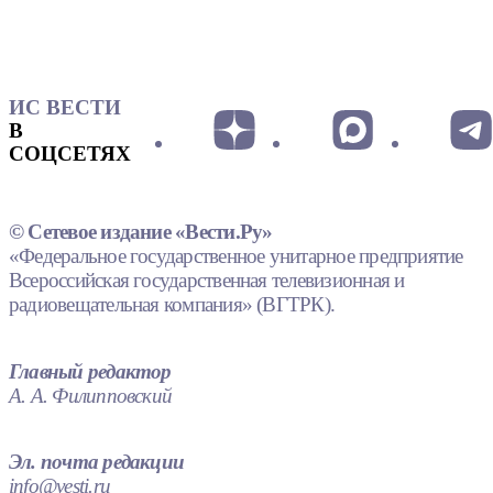
ИС ВЕСТИ
В
СОЦСЕТЯХ
© Сетевое издание «Вести.Ру»
«Федеральное государственное унитарное предприятие
Всероссийская государственная телевизионная и
радиовещательная компания» (ВГТРК).
Главный редактор
А. А. Филипповский
Эл. почта редакции
info@vesti.ru