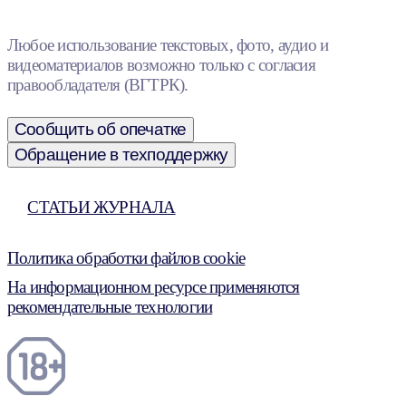
Любое использование текстовых, фото, аудио и
видеоматериалов возможно только с согласия
правообладателя (ВГТРК).
Сообщить об опечатке
Обращение в техподдержку
СТАТЬИ ЖУРНАЛА
Политика обработки файлов cookie
На информационном ресурсе применяются
рекомендательные технологии