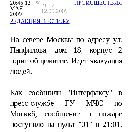
20:46 12
ПРОИСШЕСТВИЯ
21:17
МАЯ
12.05.2009
2009
РЕДАКЦИЯ ВЕСТИ.РУ
На севере Москвы по адресу ул.
Панфилова, дом 18, корпус 2
горит общежитие. Идет эвакуация
людей.
Как сообщили "Интерфаксу" в
пресс-службе ГУ МЧС по
Москв6, сообщение о пожаре
поступило на пульт "01" в 21:01.