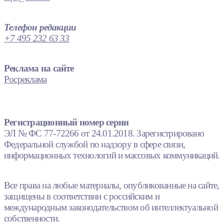
Телефон редакции
+7 495 232 63 33
Реклама на сайте
Росреклама
Регистрационный номер серии
ЭЛ № ФС 77-72266 от 24.01.2018. Зарегистрировано
Федеральной службой по надзору в сфере связи,
информационных технологий и массовых коммуникаций.
Все права на любые материалы, опубликованные на сайте,
защищены в соответствии с российским и
международным законодательством об интеллектуальной
собственности.