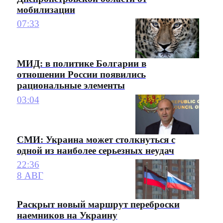
мобилизации
07:33
МИД: в политике Болгарии в
отношении России появились
рациональные элементы
03:04
СМИ: Украина может столкнуться с
одной из наиболее серьезных неудач
22:36
8 АВГ
Раскрыт новый маршрут переброски
наемников на Украину