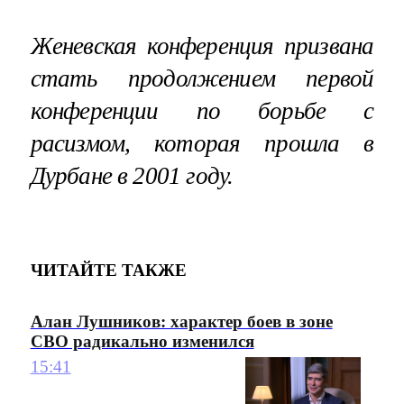
Женевская конференция призвана
стать продолжением первой
конференции по борьбе с
расизмом, которая прошла в
Дурбане в 2001 году.
ЧИТАЙТЕ ТАКЖЕ
Алан Лушников: характер боев в зоне
СВО радикально изменился
15:41