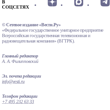
В
СОЦСЕТЯХ
© Сетевое издание «Вести.Ру»
«Федеральное государственное унитарное предприятие
Всероссийская государственная телевизионная и
радиовещательная компания» (ВГТРК).
Главный редактор
А. А. Филипповский
Эл. почта редакции
info@vesti.ru
Телефон редакции
+7 495 232 63 33