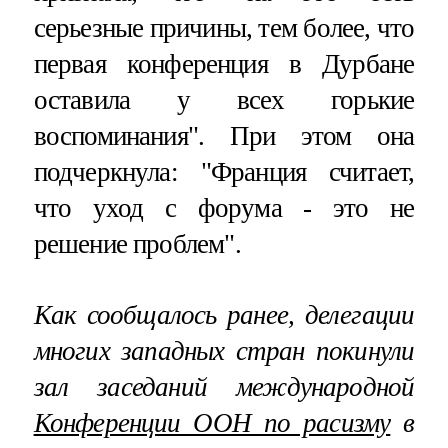
серьезные причины, тем более, что
первая конференция в Дурбане
оставила у всех горькие
воспоминания". При этом она
подчеркнула: "Франция считает,
что уход с форума - это не
решение проблем".
Как сообщалось ранее, делегации
многих западных стран покинули
зал заседаний международной
Конференции ООН по расизму
в