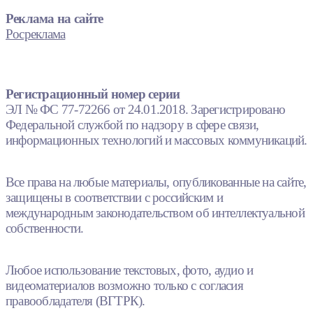
Реклама на сайте
Росреклама
Регистрационный номер серии
ЭЛ № ФС 77-72266 от 24.01.2018. Зарегистрировано
Федеральной службой по надзору в сфере связи,
информационных технологий и массовых коммуникаций.
Все права на любые материалы, опубликованные на сайте,
защищены в соответствии с российским и
международным законодательством об интеллектуальной
собственности.
Любое использование текстовых, фото, аудио и
видеоматериалов возможно только с согласия
правообладателя (ВГТРК).