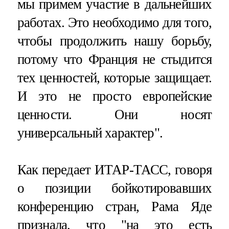
мы примем участие в дальнейших
работах. Это необходимо для того,
чтобы продолжить нашу борьбу,
потому что Франция не стыдится
тех ценностей, которые защищает.
И это не просто европейские
ценности. Они носят
универсальный характер".
Как передает ИТАР-ТАСС, говоря
о позиции бойкотировавших
конференцию стран, Рама Яде
признала, что "на это есть