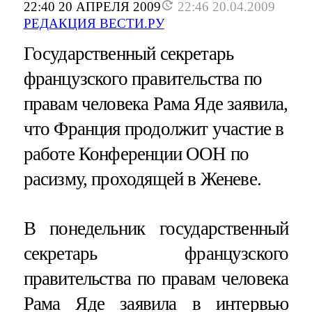
22:40 20 АПРЕЛЯ 2009
22:46 20.04.2009
РЕДАКЦИЯ ВЕСТИ.РУ
Государственный секретарь
французского правительства по
правам человека Рама Яде заявила,
что Франция продолжит участие в
работе Конференции ООН по
расизму, проходящей в Женеве.
В понедельник государственный
секретарь французского
правительства по правам человека
Рама Яде заявила в интервью