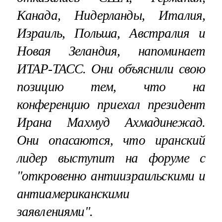
Канада, Нидерланды, Италия,
Израиль, Польша, Австралия и
Новая Зеландия, напоминает
ИТАР-ТАСС. Они объяснили свою
позицию тем, что на
конференцию приехал президент
Ирана Махмуд Ахмадинежад.
Они опасаются, что иранский
лидер выступит на форуме с
"откровенно антиизраильскими и
антиамериканскими
заявлениями".