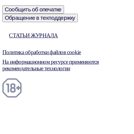
Сообщить об опечатке
Обращение в техподдержку
СТАТЬИ ЖУРНАЛА
Политика обработки файлов cookie
На информационном ресурсе применяются
рекомендательные технологии