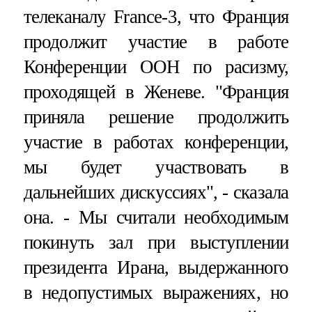
телеканалу France-3, что Франция
продолжит участие в работе
Конференции ООН по расизму,
проходящей в Женеве. "Франция
приняла решение продолжить
участие в работах конференции,
мы будет участвовать в
дальнейших дискуссиях", - сказала
она. - Мы считали необходимым
покинуть зал при выступлении
президента Ирана, выдержанного
в недопустимых выражениях, но