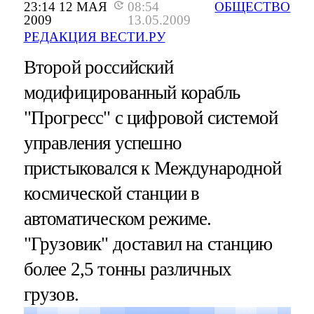
23:14 12 МАЯ
08:54
ОБЩЕСТВО
2009
13.05.2009
РЕДАКЦИЯ ВЕСТИ.РУ
Второй российский
модифицированный корабль
"Прогресс" с цифровой системой
управления успешно
пристыковался к Международной
космической станции в
автоматическом режиме.
"Грузовик" доставил на станцию
более 2,5 тонны различных
грузов.