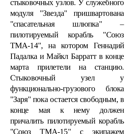
стыковочных узлов. У служебного
модуля "Звезда" пришвартована
"спасательная шлюпка" –
пилотируемый корабль "Союз
ТМА-14", на котором Геннадий
Падалка и Майкл Барратт в конце
марта прилетели на станцию.
Стыковочный узел у
функционально-грузового блока
"Заря" пока остается свободным, в
конце мая к нему должен
причалить пилотируемый корабль
"Союз ТМА-15" с экипажем