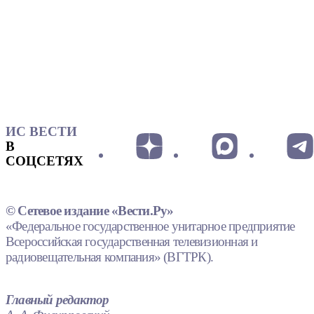
ИС ВЕСТИ
В
СОЦСЕТЯХ
© Сетевое издание «Вести.Ру»
«Федеральное государственное унитарное предприятие
Всероссийская государственная телевизионная и
радиовещательная компания» (ВГТРК).
Главный редактор