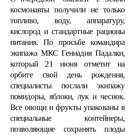
космонавты получили не только
топливо, воду, аппаратуру,
кислород и стандартные рационы
питания. По просьбе командира
экипажа МКС Геннадия Падалки,
который 21 июня отметит на
орбите свой день рождения,
специалисты послали экипажу
помидоры, яблоки, лук и чеснок.
Все овощи и фрукты упакованы в
специальные контейнеры,
позволяющие сохранять плоды