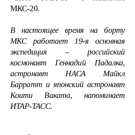
МКС-20.
В настоящее время на борту
МКС работает 19-я основная
экспедиция – российский
космонавт Геннадий Падалка,
астронавт НАСА Майкл
Барратт и японский астронавт
Коити Ваката, напоминает
ИТАР-ТАСС.