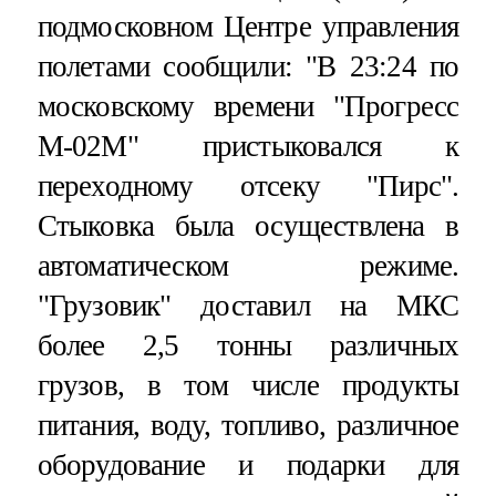
подмосковном Центре управления
полетами сообщили: "В 23:24 по
московскому времени "Прогресс
М-02М" пристыковался к
переходному отсеку "Пирс".
Стыковка была осуществлена в
автоматическом режиме.
"Грузовик" доставил на МКС
более 2,5 тонны различных
грузов, в том числе продукты
питания, воду, топливо, различное
оборудование и подарки для