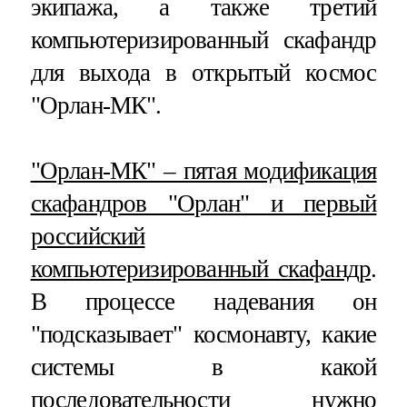
экипажа, а также третий
компьютеризированный скафандр
для выхода в открытый космос
"Орлан-МК".
"Орлан-МК" – пятая модификация
скафандров "Орлан" и первый
российский
компьютеризированный скафандр
.
В процессе надевания он
"подсказывает" космонавту, какие
системы в какой
последовательности нужно