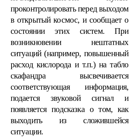
проконтролировать перед выходом
в открытый космос, и сообщает о
состоянии этих систем. При
возникновении нештатных
ситуаций (например, повышенный
расход кислорода и т.п.) на табло
скафандра высвечивается
соответствующая информация,
подается звуковой сигнал и
появляется подсказка о том, как
выходить из сложившейся
ситуации.