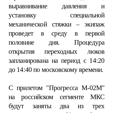
выравнивание давления и
установку специальной
механической стяжки – экипаж
проведет в среду в первой
половине дня. Процедура
открытия переходных люков
запланирована на период с 14:20
до 14:40 по московскому времени.
С прилетом "Прогресса М-02М"
на российском сегменте МКС
будут заняты два из трех