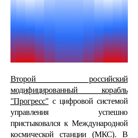
Второй российский
модифицированный корабль
"Прогресс"
с цифровой системой
управления успешно
пристыковался к Международной
космической станции (МКС). В