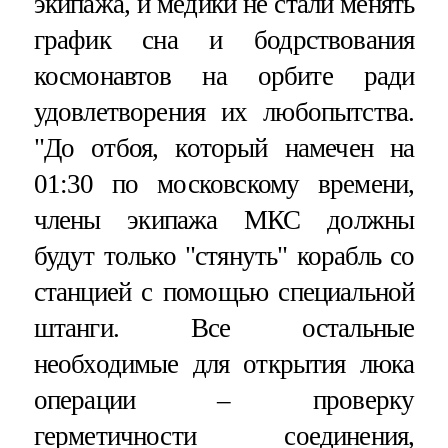
экипажа, и медики не стали менять
график сна и бодрствования
космонавтов на орбите ради
удовлетворения их любопытства.
"До отбоя, который намечен на
01:30 по московскому времени,
члены экипажа МКС должны
будут только "стянуть" корабль со
станцией с помощью специальной
штанги. Все остальные
необходимые для открытия люка
операции – проверку
герметичности соединения,