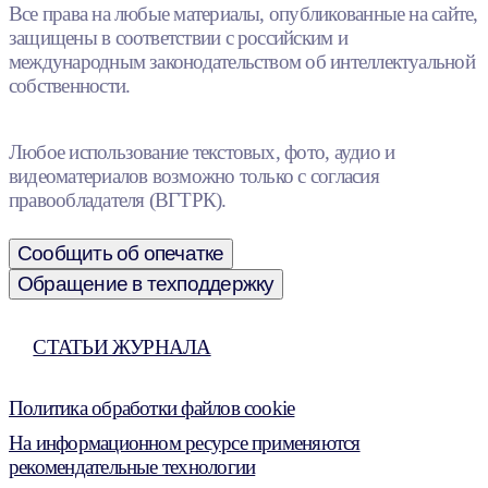
Все права на любые материалы, опубликованные на сайте,
защищены в соответствии с российским и
международным законодательством об интеллектуальной
собственности.
Любое использование текстовых, фото, аудио и
видеоматериалов возможно только с согласия
правообладателя (ВГТРК).
Сообщить об опечатке
Обращение в техподдержку
СТАТЬИ ЖУРНАЛА
Политика обработки файлов cookie
На информационном ресурсе применяются
рекомендательные технологии