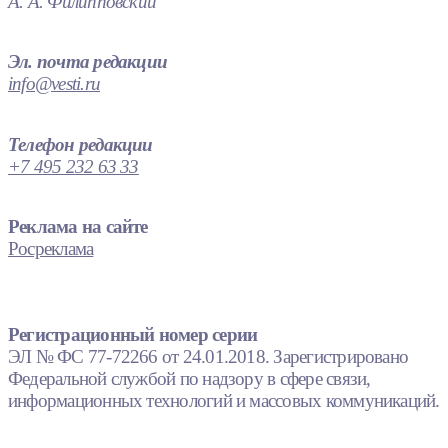
А. А. Филипповский
Эл. почта редакции
info@vesti.ru
Телефон редакции
+7 495 232 63 33
Реклама на сайте
Росреклама
Регистрационный номер серии
ЭЛ № ФС 77-72266 от 24.01.2018. Зарегистрировано
Федеральной службой по надзору в сфере связи,
информационных технологий и массовых коммуникаций.