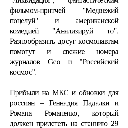
фильмом-притчей "Медвежий
поцелуй" и американской
комедией "Анализируй то".
Разнообразить досуг космонавтам
помогут и свежие номера
журналов Geo и "Российский
космос".
Прибыли на МКС и обновки для
россиян – Геннадия Падалки и
Романа Романенко, который
должен прилететь на станцию 29