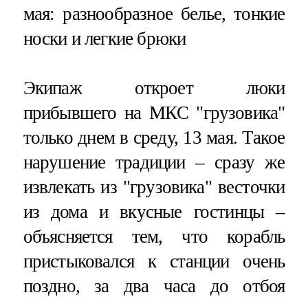
мая: разнообразное белье, тонкие
носки и легкие брюки
Экипаж откроет люки
прибывшего на МКС "грузовика"
только днем в среду, 13 мая. Такое
нарушение традиции – сразу же
извлекать из "грузовика" весточки
из дома и вкусные гостинцы –
объясняется тем, что корабль
пристыковался к станции очень
поздно, за два часа до отбоя