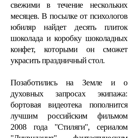
свежими в течение нескольких
месяцев. В посылке от психологов
юбиляр найдет десять плиток
шоколада и коробку шоколадных
конфет, которыми он сможет
украсить праздничный стол.
Позаботились на Земле и о
духовных запросах экипажа:
бортовая видеотека пополнится
лучшим российским фильмом
2008 года "Стиляги", сериалом
"Ликвидация", фантастическим