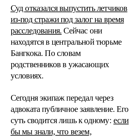
Суд отказался выпустить летчиков
из-под стражи под залог на время
расследования.
Сейчас они
находятся в центральной тюрьме
Бангкока. По словам
родственников в ужасающих
условиях.
Сегодня экипаж передал через
адвоката публичное заявление. Его
суть сводится лишь к одному:
если
бы мы знали, что везем,