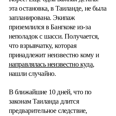
эта остановка, в Таиланде, не была
запланирована. Экипаж
приземлился в Бангкоке из-за
неполадок с шасси. Получается,
что взрывчатку, которая
принадлежит неизвестно кому и
направлялась неизвестно куда
,
нашли случайно.
В ближайшие 10 дней, что по
законам Таиланда длится
предварительное следствие,