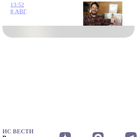
13:52
8 АВГ
ИС ВЕСТИ