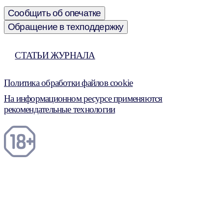
Сообщить об опечатке
Обращение в техподдержку
СТАТЬИ ЖУРНАЛА
Политика обработки файлов cookie
На информационном ресурсе применяются
рекомендательные технологии