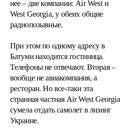
нее – две компании: Air West и
West Georgia, у обеих общие
радиопозывные.
При этом по одному адресу в
Батуми находится гостиница.
Телефоны не отвечают. Вторая –
вообще не авиакомпания, а
ресторан. Но все-таки эта
странная частная Air West Georgia
сумела отдать самолет в лизинг
Украине.