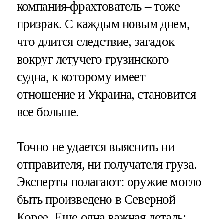
компания-фрахтователь – тоже
призрак. С каждым новым днем,
что длится следствие, загадок
вокруг летучего грузинского
судна, к которому имеет
отношение и Украина, становится
все больше.
Точно не удается выяснить ни
отправителя, ни получателя груза.
Эксперты полагают: оружие могло
быть произведено в Северной
Корее. Еще одна важная деталь: