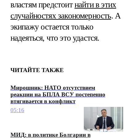
властям предстоит
найти в этих
случайностях закономерность
. А
экипажу остается только
надеяться, что это удастся.
ЧИТАЙТЕ ТАКЖЕ
Мирошник: НАТО отсутствием
реакции на БПЛА ВСУ постепенно
втягивается в конфликт
05:16
МИД: в политике Болгарии в