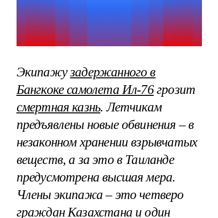
Экипажу
задержанного в
Бангкоке самолета Ил-76
грозит
смертная казнь
. Летчикам
предъявлены новые обвинения – в
незаконном хранении взрывчатых
веществ, а за это в Таиланде
предусмотрена высшая мера.
Члены экипажа – это четверо
граждан Казахстана и один