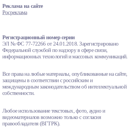
Реклама на сайте
Росреклама
Регистрационный номер серии
ЭЛ № ФС 77-72266 от 24.01.2018. Зарегистрировано
Федеральной службой по надзору в сфере связи,
информационных технологий и массовых коммуникаций.
Все права на любые материалы, опубликованные на сайте,
защищены в соответствии с российским и
международным законодательством об интеллектуальной
собственности.
Любое использование текстовых, фото, аудио и
видеоматериалов возможно только с согласия
правообладателя (ВГТРК).