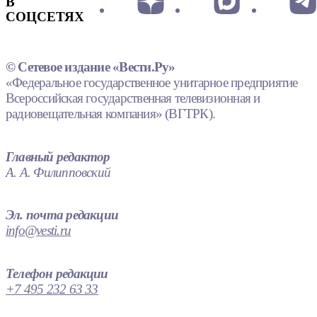
В
СОЦСЕТЯХ
© Сетевое издание «Вести.Ру»
«Федеральное государственное унитарное предприятие
Всероссийская государственная телевизионная и
радиовещательная компания» (ВГТРК).
Главный редактор
А. А. Филипповский
Эл. почта редакции
info@vesti.ru
Телефон редакции
+7 495 232 63 33