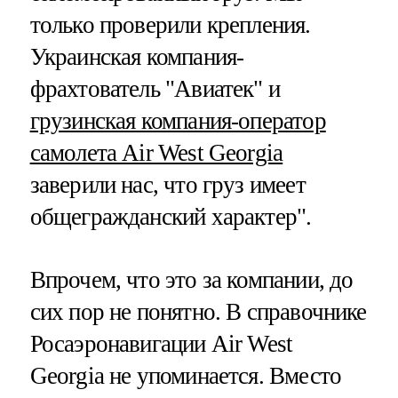
только проверили крепления.
Украинская компания-
фрахтователь "Авиатек" и
грузинская компания-оператор
самолета Air West Georgia
заверили нас, что груз имеет
общегражданский характер".
Впрочем, что это за компании, до
сих пор не понятно. В справочнике
Росаэронавигации Air West
Georgia не упоминается. Вместо