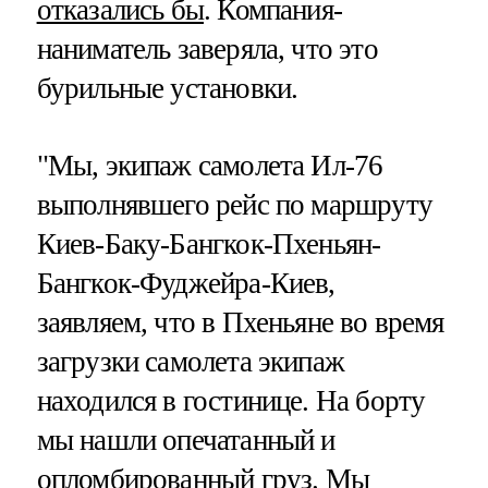
отказались бы
. Компания-
наниматель заверяла, что это
бурильные установки.
"Мы, экипаж самолета Ил-76
выполнявшего рейс по маршруту
Киев-Баку-Бангкок-Пхеньян-
Бангкок-Фуджейра-Киев,
заявляем, что в Пхеньяне во время
загрузки самолета экипаж
находился в гостинице. На борту
мы нашли опечатанный и
опломбированный груз. Мы