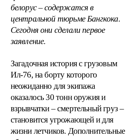
белорус – содержатся в
центральной тюрьме Бангкока.
Сегодня они сделали первое
заявление.
Загадочная история с грузовым
Ил-76, на борту которого
неожиданно для экипажа
оказалось 30 тонн оружия и
взрывчатки – смертельный груз –
становится угрожающей и для
жизни летчиков. Дополнительные