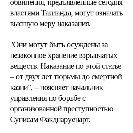
обвинения, предъявленные сегодня
властями Таиланда, могут означать
высшую меру наказания.
"Они могут быть осуждены за
незаконное хранение взрывчатых
веществ. Наказание по этой статье
– от двух лет тюрьмы до смертной
казни", – поясняет начальник
управления по борьбе с
организованной преступностью
Суписам Факднаруенарт.