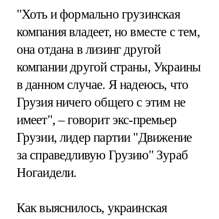
"Хоть и формально грузинская
компания владеет, но вместе с тем,
она отдана в лизинг другой
компании другой страны, Украины
в данном случае. Я надеюсь, что
Грузия ничего общего с этим не
имеет", – говорит экс-премьер
Грузии, лидер партии "Движение
за справедливую Грузию" Зураб
Ногаидели.
Как выяснилось, украинская