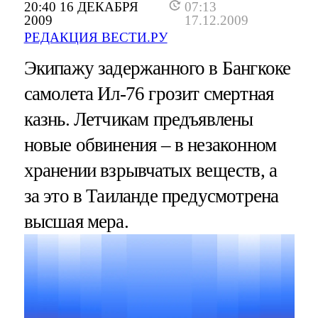
20:40 16 ДЕКАБРЯ
07:13
2009
17.12.2009
РЕДАКЦИЯ ВЕСТИ.РУ
Экипажу задержанного в Бангкоке
самолета Ил-76 грозит смертная
казнь. Летчикам предъявлены
новые обвинения – в незаконном
хранении взрывчатых веществ, а
за это в Таиланде предусмотрена
высшая мера.