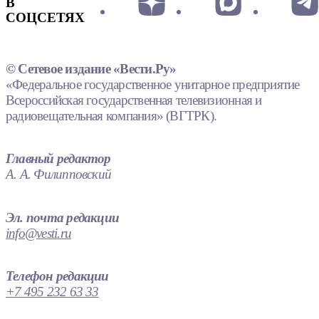
В
СОЦСЕТЯХ
© Сетевое издание «Вести.Ру»
«Федеральное государственное унитарное предприятие
Всероссийская государственная телевизионная и
радиовещательная компания» (ВГТРК).
Главный редактор
А. А. Филипповский
Эл. почта редакции
info@vesti.ru
Телефон редакции
+7 495 232 63 33