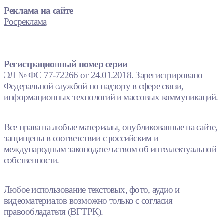
Реклама на сайте
Росреклама
Регистрационный номер серии
ЭЛ № ФС 77-72266 от 24.01.2018. Зарегистрировано
Федеральной службой по надзору в сфере связи,
информационных технологий и массовых коммуникаций.
Все права на любые материалы, опубликованные на сайте,
защищены в соответствии с российским и
международным законодательством об интеллектуальной
собственности.
Любое использование текстовых, фото, аудио и
видеоматериалов возможно только с согласия
правообладателя (ВГТРК).