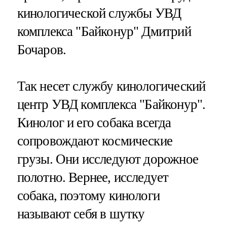
кинологической службы УВД
комплекса "Байконур" Дмитрий
Бочаров.
Так несет службу кинологический
центр УВД комплекса "Байконур".
Кинолог и его собака всегда
сопровождают космические
грузы. Они исследуют дорожное
полотно. Вернее, исследует
собака, поэтому кинологи
называют себя в шутку