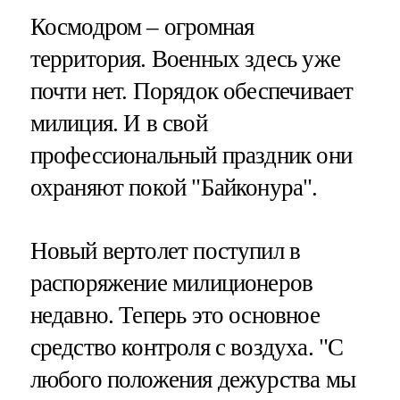
Космодром – огромная
территория. Военных здесь уже
почти нет. Порядок обеспечивает
милиция. И в свой
профессиональный праздник они
охраняют покой "Байконура".
Новый вертолет поступил в
распоряжение милиционеров
недавно. Теперь это основное
средство контроля с воздуха. "С
любого положения дежурства мы