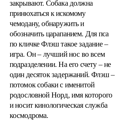
закрывают. Собака должна
принюхаться к искомому
чемодану, обнаружить и
обозначить царапанием. Для пса
по кличке Флэш такое задание –
игра. Он – лучший нос во всем
подразделении. На его счету – не
один десяток задержаний. Флэш –
потомок собаки с именитой
родословной Норд, имя которого
и носит кинологическая служба
космодрома.