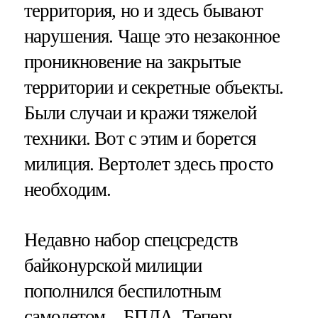
территория, но и здесь бывают
нарушения. Чаще это незаконное
проникновение на закрытые
территории и секретные объекты.
Были случаи и кражи тяжелой
техники. Вот с этим и борется
милиция. Вертолет здесь просто
необходим.
Недавно набор спецсредств
байконурской милиции
пополнился беспилотным
самолетом – БПЛА. Теперь,