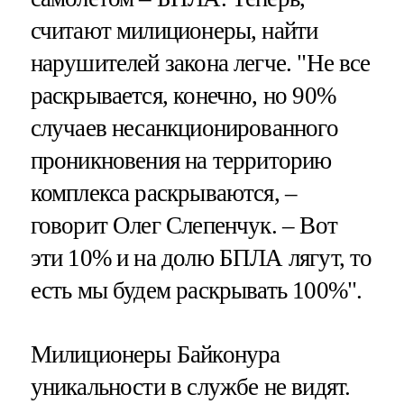
считают милиционеры, найти
нарушителей закона легче. "Не все
раскрывается, конечно, но 90%
случаев несанкционированного
проникновения на территорию
комплекса раскрываются, –
говорит Олег Слепенчук. – Вот
эти 10% и на долю БПЛА лягут, то
есть мы будем раскрывать 100%".
Милиционеры Байконура
уникальности в службе не видят.