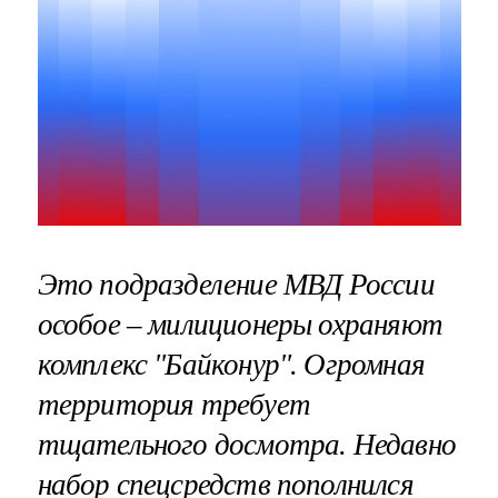
Это подразделение МВД России
особое – милиционеры охраняют
комплекс "Байконур". Огромная
территория требует
тщательного досмотра. Недавно
набор спецсредств пополнился