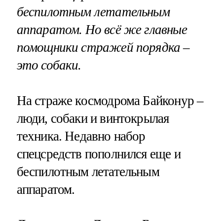
беспилотным летательным
аппаратом. Но всё же главные
помощники стражей порядка –
это собаки.
На страже космодрома Байконур –
люди, собаки и винтокрылая
техника. Недавно набор
спецсредств пополнился еще и
беспилотным летательным
аппаратом.