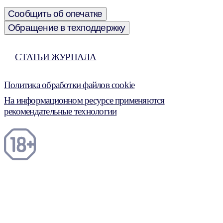
Сообщить об опечатке
Обращение в техподдержку
СТАТЬИ ЖУРНАЛА
Политика обработки файлов cookie
На информационном ресурсе применяются
рекомендательные технологии