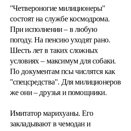
"Четвероногие милиционеры"
состоят на службе космодрома.
При исполнении – в любую
погоду. На пенсию уходят рано.
Шесть лет в таких сложных
условиях – максимум для собаки.
По документам псы числятся как
"спецсредства". Для милиционеров
же они – друзья и помощники.
Имитатор марихуаны. Его
закладывают в чемодан и