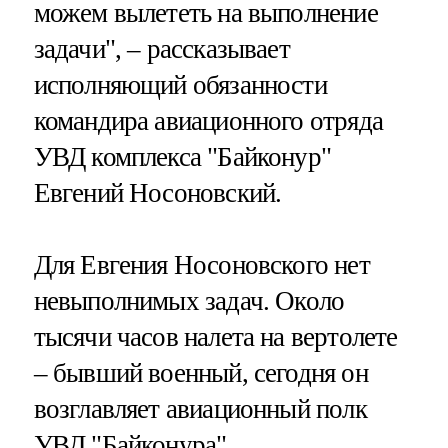
можем вылететь на выполнение
задачи", – рассказывает
исполняющий обязанности
командира авиационного отряда
УВД комплекса "Байконур"
Евгений Носоновский.
Для Евгения Носоновского нет
невыполнимых задач. Около
тысячи часов налета на вертолете
– бывший военный, сегодня он
возглавляет авиационный полк
УВД "Байконура".