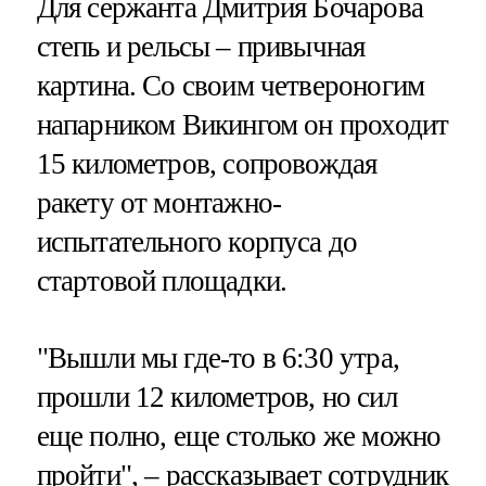
Для сержанта Дмитрия Бочарова
степь и рельсы – привычная
картина. Со своим четвероногим
напарником Викингом он проходит
15 километров, сопровождая
ракету от монтажно-
испытательного корпуса до
стартовой площадки.
"Вышли мы где-то в 6:30 утра,
прошли 12 километров, но сил
еще полно, еще столько же можно
пройти", – рассказывает сотрудник