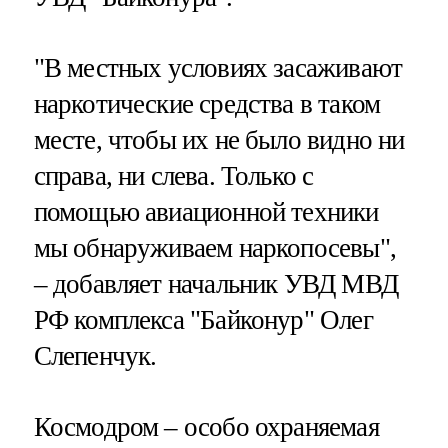
"В местных условиях засаживают
наркотические средства в таком
месте, чтобы их не было видно ни
справа, ни слева. Только с
помощью авиационной техники
мы обнаруживаем наркопосевы",
– добавляет начальник УВД МВД
РФ комплекса "Байконур" Олег
Слепенчук.
Космодром – особо охраняемая