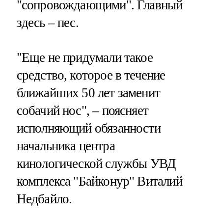
"сопровождающими". Главный
здесь – пес.
"Еще не придумали такое
средство, которое в течение
ближайших 50 лет заменит
собачий нос", – поясняет
исполняющий обязанности
начальника центра
кинологической службы УВД
комплекса "Байконур" Виталий
Недбайло.