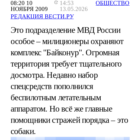
08:20 10
14:53
ОБЩЕСТВО
НОЯБРЯ 2009
13.05.2026
РЕДАКЦИЯ ВЕСТИ.РУ
Это подразделение МВД России
особое – милиционеры охраняют
комплекс "Байконур". Огромная
территория требует тщательного
досмотра. Недавно набор
спецсредств пополнился
беспилотным летательным
аппаратом. Но всё же главные
помощники стражей порядка – это
собаки.