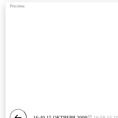
16:40 15 ОКТЯБРЯ 2009
16:58 15.1