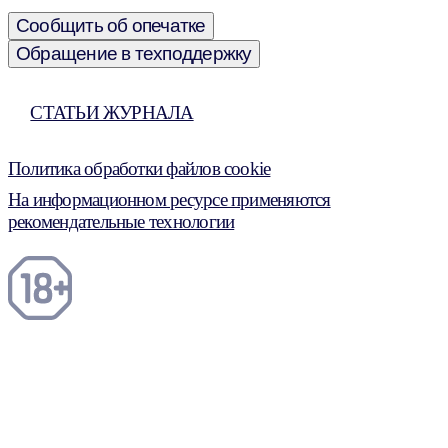
Сообщить об опечатке
Обращение в техподдержку
СТАТЬИ ЖУРНАЛА
Политика обработки файлов cookie
На информационном ресурсе применяются
рекомендательные технологии