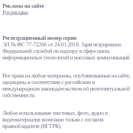
Реклама на сайте
Росреклама
Регистрационный номер серии
ЭЛ № ФС 77-72266 от 24.01.2018. Зарегистрировано
Федеральной службой по надзору в сфере связи,
информационных технологий и массовых коммуникаций.
Все права на любые материалы, опубликованные на сайте,
защищены в соответствии с российским и
международным законодательством об интеллектуальной
собственности.
Любое использование текстовых, фото, аудио и
видеоматериалов возможно только с согласия
правообладателя (ВГТРК).