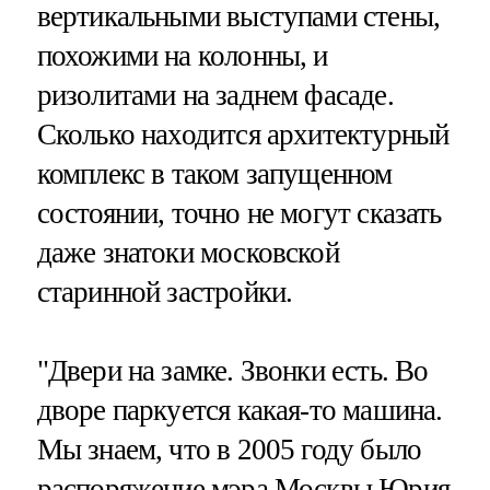
вертикальными выступами стены,
похожими на колонны, и
ризолитами на заднем фасаде.
Сколько находится архитектурный
комплекс в таком запущенном
состоянии, точно не могут сказать
даже знатоки московской
старинной застройки.
"Двери на замке. Звонки есть. Во
дворе паркуется какая-то машина.
Мы знаем, что в 2005 году было
распоряжение мэра Москвы Юрия