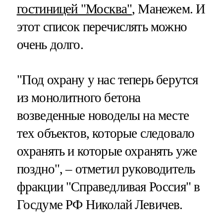
гостиницей "Москва"
, Манежем. И
этот список перечислять можно
очень долго.
"Под охрану у нас теперь берутся
из монолитного бетона
возведенные новоделы на месте
тех объектов, которые следовало
охранять и которые охранять уже
поздно", – отметил руководитель
фракции "Справедливая Россия" в
Госдуме РФ Николай Левичев.