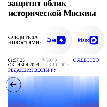
защитят облик
исторической Москвы
СЛЕДИТЕ ЗА
Дзен
Макс
НОВОСТЯМИ:
01:57 23
08:49
ОБЩЕСТВО
ОКТЯБРЯ 2009
23.10.2009
РЕДАКЦИЯ ВЕСТИ.РУ