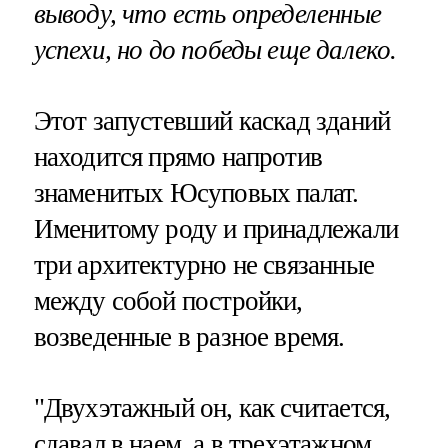
выводу, что есть определенные
успехи, но до победы еще далеко.
Этот запустевший каскад зданий
находится прямо напротив
знаменитых Юсуповых палат.
Именитому роду и принадлежали
три архитектурно не связанные
между собой постройки,
возведенные в разное время.
"Двухэтажный он, как считается,
сдавал в наем, а в трехэтажном