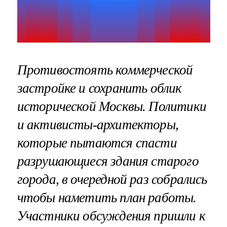
Противостоять коммерческой
застройке и сохранить облик
исторической Москвы. Политики
и активисты-архитекторы,
которые пытаются спасти
разрушающиеся здания старого
города, в очередной раз собрались
чтобы наметить план работы.
Участники обсуждения пришли к