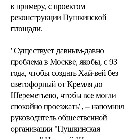
к примеру, с проектом
реконструкции Пушкинской
площади.
"Существует давным-давно
проблема в Москве, якобы, с 93
года, чтобы создать Хай-вей без
светофорный от Кремля до
Шереметьево, чтобы все могли
спокойно проезжать", – напомнил
руководитель общественной
организации "Пушкинская