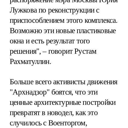
Лужкова по реконструкции с
приспособлением этого комплекса.
Возможно эти новые пластиковые
окна и есть результат того
решения", – говорит Рустам
Рахматуллин.
Больше всего активисты движения
"Архнадзор" боятся, что эти
ценные архитектурные постройки
превратят в новодел, как это
случилось с Военторгом,