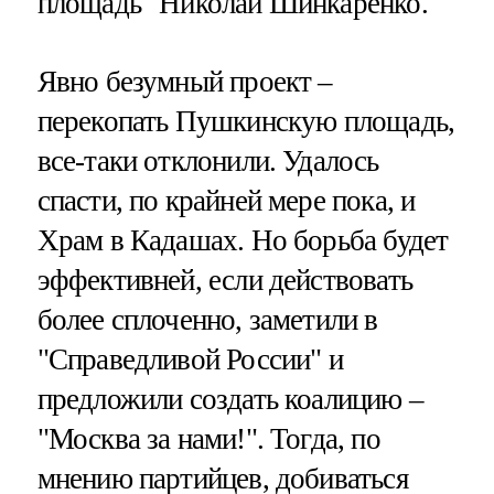
площадь" Николай Шинкаренко.
Явно безумный проект –
перекопать Пушкинскую площадь,
все-таки отклонили. Удалось
спасти, по крайней мере пока, и
Храм в Кадашах. Но борьба будет
эффективней, если действовать
более сплоченно, заметили в
"Справедливой России" и
предложили создать коалицию –
"Москва за нами!". Тогда, по
мнению партийцев, добиваться