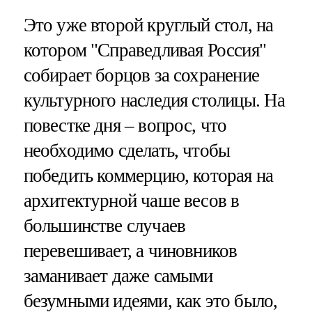
Это уже второй круглый стол, на
котором "Справедливая Россия"
собирает борцов за сохранение
культурного наследия столицы. На
повестке дня – вопрос, что
необходимо сделать, чтобы
победить коммерцию, которая на
архитектурной чаше весов в
большинстве случаев
перевешивает, а чиновников
заманивает даже самыми
безумными идеями, как это было,