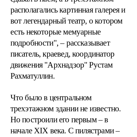
располагались картинная галерея и
вот легендарный театр, о котором
есть некоторые мемуарные
подробности", – рассказывает
писатель, краевед, координатор
движения "Архнадзор" Рустам
Рахматуллин.
Что было в центральном
трехэтажном здании не известно.
Но построили его первым – в
начале XIX века. С пилястрами –