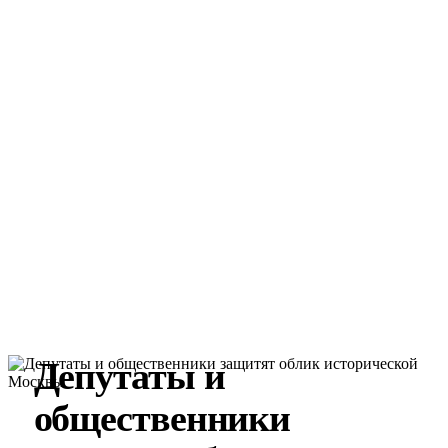
Депутаты и
общественники