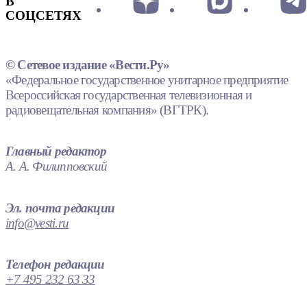
В
СОЦСЕТЯХ
© Сетевое издание «Вести.Ру»
«Федеральное государственное унитарное предприятие
Всероссийская государственная телевизионная и
радиовещательная компания» (ВГТРК).
Главный редактор
А. А. Филипповский
Эл. почта редакции
info@vesti.ru
Телефон редакции
+7 495 232 63 33