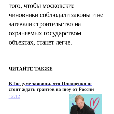
того, чтобы московские
чиновники соблюдали законы и не
затевали строительство на
охраняемых государством
объектах, станет легче.
ЧИТАЙТЕ ТАКЖЕ
В Госдуме заявили, что Плющенко не
стоит ждать грантов на шоу от России
12:12