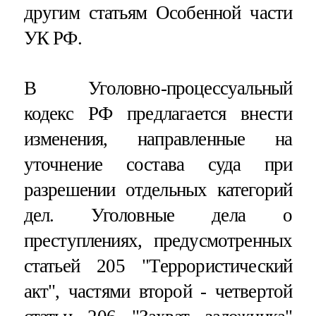
другим статьям Особенной части
УК РФ.
В Уголовно-процессуальный
кодекс РФ предлагается внести
изменения, направленные на
уточнение состава суда при
разрешении отдельных категорий
дел. Уголовные дела о
преступлениях, предусмотренных
статьей 205 "Террористический
акт", частями второй - четвертой