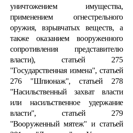
уничтожением имущества,
применением огнестрельного
оружия, взрывчатых веществ, а
также оказанием вооруженного
сопротивления представителю
власти), статьей 275
"Государственная измена", статьей
276 "Шпионаж", статьей 278
"Насильственный захват власти
или насильственное удержание
власти", статьей 279
"Вооруженный мятеж" и статьей