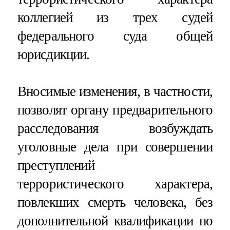
коллегией из трех судей
федерального суда общей
юрисдикции.
Вносимые изменения, в частности,
позволят органу предварительного
расследования возбуждать
уголовные дела при совершении
преступлений
террористического характера,
повлекших смерть человека, без
дополнительной квалификации по