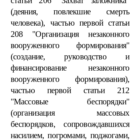
статьи 206 "Захват заложника"
(деяния, повлекшие смерть
человека), частью первой статьи
208 "Организация незаконного
вооруженного формирования"
(создание, руководство и
финансирование незаконного
вооруженного формирования),
частью первой статьи 212
"Массовые беспорядки"
(организация массовых
беспорядков, сопровождавшихся
насилием, погромами, поджогами,