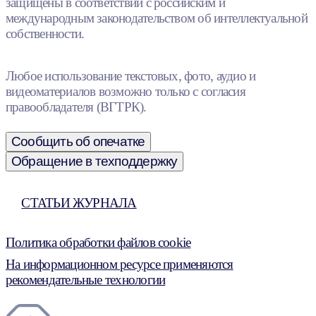
защищены в соответствии с российским и
международным законодательством об интеллектуальной
собственности.
Любое использование текстовых, фото, аудио и
видеоматериалов возможно только с согласия
правообладателя (ВГТРК).
Сообщить об опечатке
Обращение в техподдержку
СТАТЬИ ЖУРНАЛА
Политика обработки файлов cookie
На информационном ресурсе применяются
рекомендательные технологии