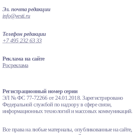
Эл. почта редакции
info@vesti.ru
Телефон редакции
+7 495 232 63 33
Реклама на сайте
Росреклама
Регистрационный номер серии
ЭЛ № ФС 77-72266 от 24.01.2018. Зарегистрировано
Федеральной службой по надзору в сфере связи,
информационных технологий и массовых коммуникаций.
Все права на любые материалы, опубликованные на сайте,