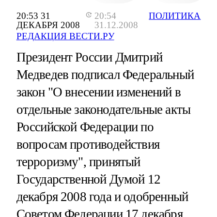
20:53 31
20:54
ПОЛИТИКА
ДЕКАБРЯ 2008
31.12.2008
РЕДАКЦИЯ ВЕСТИ.РУ
Президент России Дмитрий
Медведев подписал Федеральный
закон "О внесении изменений в
отдельные законодательные акты
Российской Федерации по
вопросам противодействия
терроризму", принятый
Государственной Думой 12
декабря 2008 года и одобренный
Советом Федерации 17 декабря