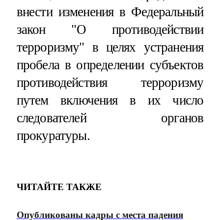
внести изменения в Федеральный
закон "О противодействии
терроризму" в целях устранения
пробела в определении субъектов
противодействия терроризму
путем включения в их число
следователей органов
прокуратуры.
ЧИТАЙТЕ ТАКЖЕ
Опубликованы кадры с места падения