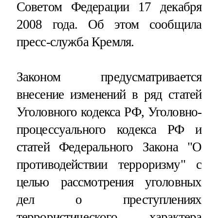
Советом Федерации 17 декабря
2008 года. Об этом сообщила
пресс-служба Кремля.
Законом предусматривается
внесение изменений в ряд статей
Уголовного кодекса РФ, Уголовно-
процессуального кодекса РФ и
статей Федерального Закона "О
противодействии терроризму" с
целью рассмотрения уголовных
дел о преступлениях
террористического характера