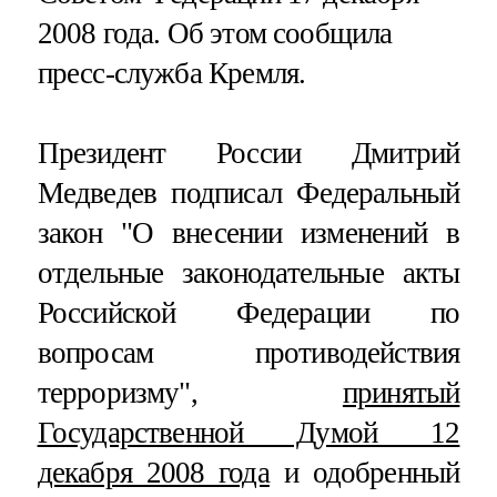
2008 года. Об этом сообщила
пресс-служба Кремля.
Президент России Дмитрий
Медведев подписал Федеральный
закон "О внесении изменений в
отдельные законодательные акты
Российской Федерации по
вопросам противодействия
терроризму",
принятый
Государственной Думой 12
декабря 2008 года
и одобренный