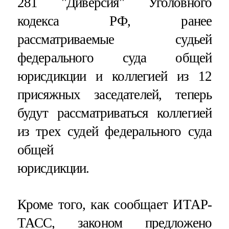
281 "Диверсия" Уголовного
кодекса РФ, ранее
рассматриваемые судьей
федерального суда общей
юрисдикции и коллегией из 12
присяжных заседателей, теперь
будут рассматриваться коллегией
из трех судей федерального суда
общей
юрисдикции.
Кроме того, как сообщает ИТАР-
ТАСС, законом предложено