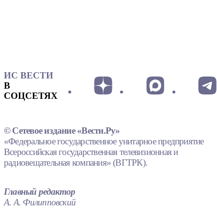
ИС ВЕСТИ
В
СОЦСЕТЯХ
© Сетевое издание «Вести.Ру»
«Федеральное государственное унитарное предприятие
Всероссийская государственная телевизионная и
радиовещательная компания» (ВГТРК).
Главный редактор
А. А. Филипповский