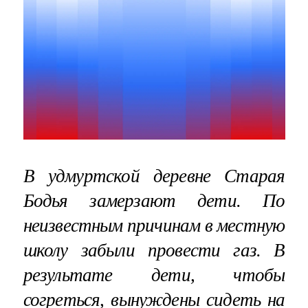
В удмуртской деревне Старая
Бодья замерзают дети. По
неизвестным причинам в местную
школу забыли провести газ. В
результате дети, чтобы
согреться, вынуждены сидеть на