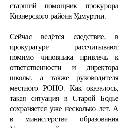
старший помощник прокурора
Кизнерского района Удмуртии.
Сейчас ведётся следствие, в
прокуратуре рассчитывают
помимо чиновника привлечь к
ответственности и директора
школы, а также руководителя
местного РОНО. Как оказалось,
такая ситуация в Старой Бодье
сохраняется уже несколько лет. А
в министерстве образования