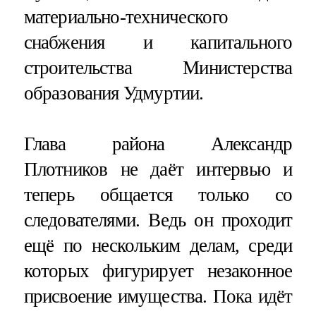
материально-технического
снабжения и капитального
строительства Министерства
образования Удмуртии.
Глава района Александр
Плотников не даёт интервью и
теперь общается только со
следователями. Ведь он проходит
ещё по нескольким делам, среди
которых фигурирует незаконное
присвоение имущества. Пока идёт