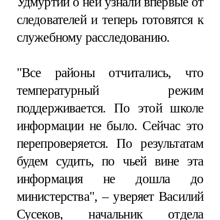
Удмуртии о ней узнали впервые от
следователей и теперь готовятся к
служебному расследованию.
"Все районы отчитались, что
температурный режим
поддерживается. По этой школе
информации не было. Сейчас это
перепроверяется. По результатам
будем судить, по чьей вине эта
информация не дошла до
министерства", – уверяет Василий
Сусеков, начальник отдела