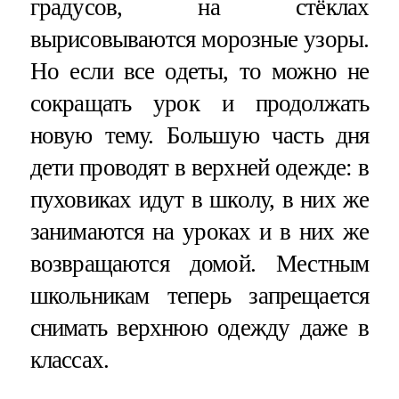
градусов, на стёклах
вырисовываются морозные узоры.
Но если все одеты, то можно не
сокращать урок и продолжать
новую тему. Большую часть дня
дети проводят в верхней одежде: в
пуховиках идут в школу, в них же
занимаются на уроках и в них же
возвращаются домой. Местным
школьникам теперь запрещается
снимать верхнюю одежду даже в
классах.