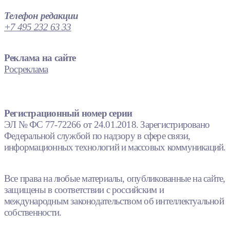
Телефон редакции
+7 495 232 63 33
Реклама на сайте
Росреклама
Регистрационный номер серии
ЭЛ № ФС 77-72266 от 24.01.2018. Зарегистрировано
Федеральной службой по надзору в сфере связи,
информационных технологий и массовых коммуникаций.
Все права на любые материалы, опубликованные на сайте,
защищены в соответствии с российским и
международным законодательством об интеллектуальной
собственности.