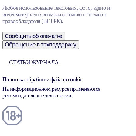
Любое использование текстовых, фото, аудио и
видеоматериалов возможно только с согласия
правообладателя (ВГТРК).
Сообщить об опечатке
Обращение в техподдержку
СТАТЬИ ЖУРНАЛА
Политика обработки файлов cookie
На информационном ресурсе применяются
рекомендательные технологии