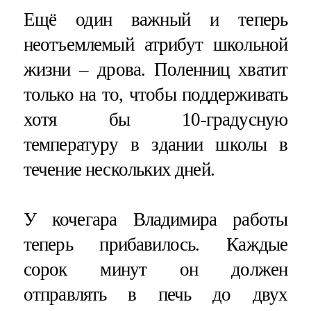
Ещё один важный и теперь
неотъемлемый атрибут школьной
жизни – дрова. Поленниц хватит
только на то, чтобы поддерживать
хотя бы 10-градусную
температуру в здании школы в
течение нескольких дней.
У кочегара Владимира работы
теперь прибавилось. Каждые
сорок минут он должен
отправлять в печь до двух