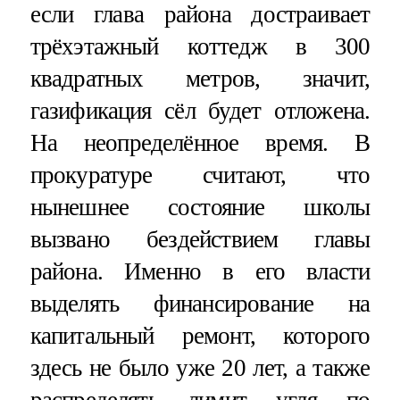
если глава района достраивает
трёхэтажный коттедж в 300
квадратных метров, значит,
газификация сёл будет отложена.
На неопределённое время. В
прокуратуре считают, что
нынешнее состояние школы
вызвано бездействием главы
района. Именно в его власти
выделять финансирование на
капитальный ремонт, которого
здесь не было уже 20 лет, а также
распределять лимит угля по