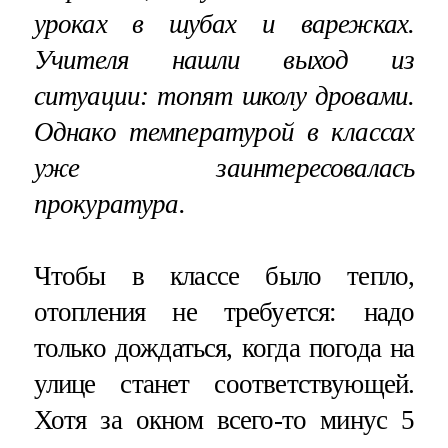
уроках в шубах и варежках.
Учителя нашли выход из
ситуации: топят школу дровами.
Однако температурой в классах
уже заинтересовалась
прокуратура.
Чтобы в классе было тепло,
отопления не требуется: надо
только дождаться, когда погода на
улице станет соответствующей.
Хотя за окном всего-то минус 5