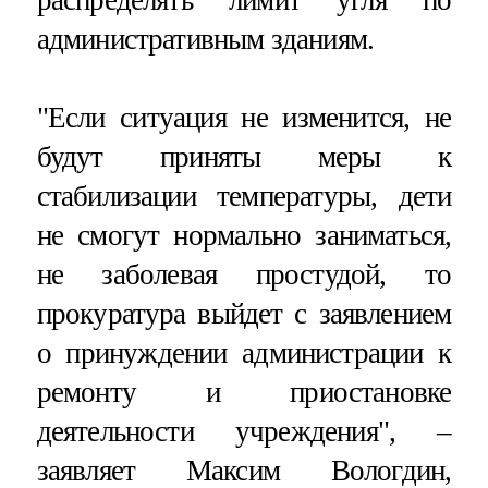
административным зданиям.
"Если ситуация не изменится, не
будут приняты меры к
стабилизации температуры, дети
не смогут нормально заниматься,
не заболевая простудой, то
прокуратура выйдет с заявлением
о принуждении администрации к
ремонту и приостановке
деятельности учреждения", –
заявляет Максим Вологдин,