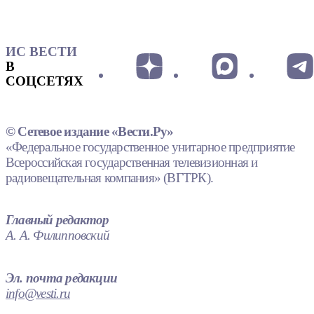
ИС ВЕСТИ
В
СОЦСЕТЯХ
© Сетевое издание «Вести.Ру»
«Федеральное государственное унитарное предприятие
Всероссийская государственная телевизионная и
радиовещательная компания» (ВГТРК).
Главный редактор
А. А. Филипповский
Эл. почта редакции
info@vesti.ru