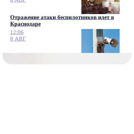
Отражение атаки беспилотников идет в
Краснодаре
12:06
8 АВГ