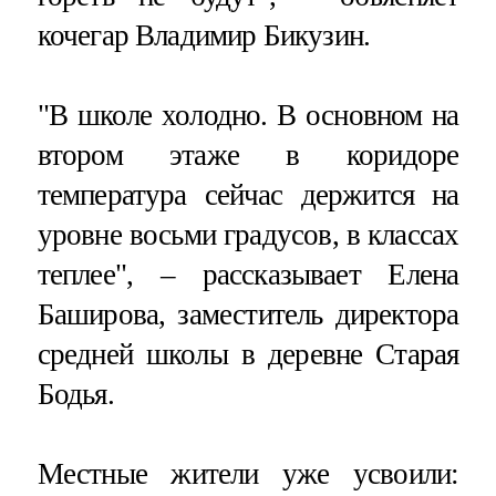
кочегар Владимир Бикузин.
"В школе холодно. В основном на
втором этаже в коридоре
температура сейчас держится на
уровне восьми градусов, в классах
теплее", – рассказывает Елена
Баширова, заместитель директора
средней школы в деревне Старая
Бодья.
Местные жители уже усвоили: