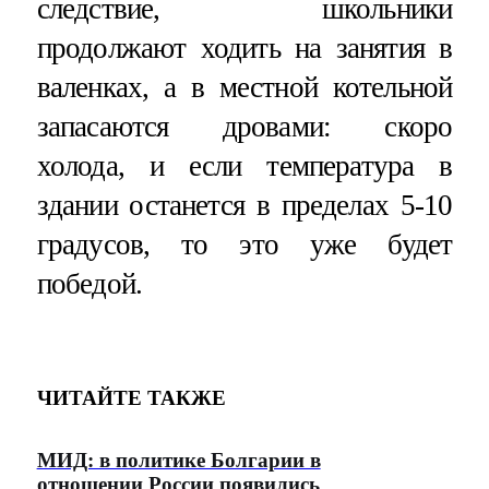
следствие, школьники
продолжают ходить на занятия в
валенках, а в местной котельной
запасаются дровами: скоро
холода, и если температура в
здании останется в пределах 5-10
градусов, то это уже будет
победой.
ЧИТАЙТЕ ТАКЖЕ
МИД: в политике Болгарии в
отношении России появились