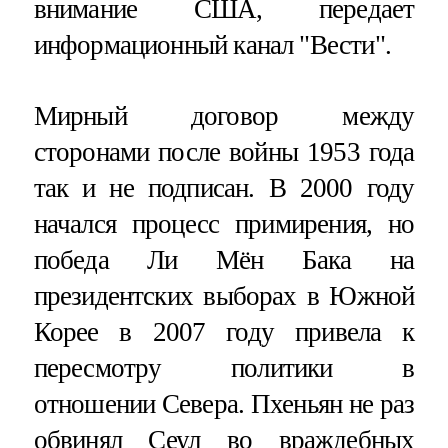
внимание США, передает
информационный канал "Вести".
Мирный договор между
сторонами после войны 1953 года
так и не подписан. В 2000 году
начался процесс примирения, но
победа Ли Мён Бака на
президентских выборах в Южной
Корее в 2007 году привела к
пересмотру политики в
отношении Севера. Пхеньян не раз
обвинял Сеул во враждебных