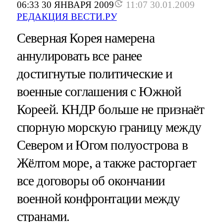
06:33 30 ЯНВАРЯ 2009
11:07 30.01.2009
РЕДАКЦИЯ ВЕСТИ.РУ
Северная Корея намерена
аннулировать все ранее
достигнутые политические и
военные соглашения с Южной
Кореей. КНДР больше не признаёт
спорную морскую границу между
Севером и Югом полуострова в
Жёлтом море, а также расторгает
все договоры об окончании
военной конфронтации между
странами.