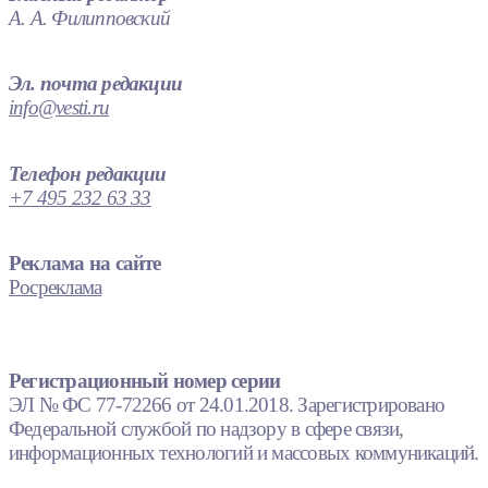
А. А. Филипповский
Эл. почта редакции
info@vesti.ru
Телефон редакции
+7 495 232 63 33
Реклама на сайте
Росреклама
Регистрационный номер серии
ЭЛ № ФС 77-72266 от 24.01.2018. Зарегистрировано
Федеральной службой по надзору в сфере связи,
информационных технологий и массовых коммуникаций.