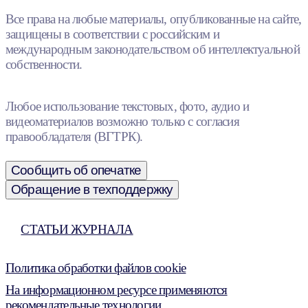
Все права на любые материалы, опубликованные на сайте,
защищены в соответствии с российским и
международным законодательством об интеллектуальной
собственности.
Любое использование текстовых, фото, аудио и
видеоматериалов возможно только с согласия
правообладателя (ВГТРК).
Сообщить об опечатке
Обращение в техподдержку
СТАТЬИ ЖУРНАЛА
Политика обработки файлов cookie
На информационном ресурсе применяются
рекомендательные технологии