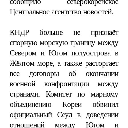
сообщило северокорейское
Центральное агентство новостей.
КНДР больше не признаёт
спорную морскую границу между
Севером и Югом полуострова в
Жёлтом море, а также расторгает
все договоры об окончании
военной конфронтации между
странами. Комитет по мирному
объединению Кореи обвинил
официальный Сеул в доведении
отношений между Югом и