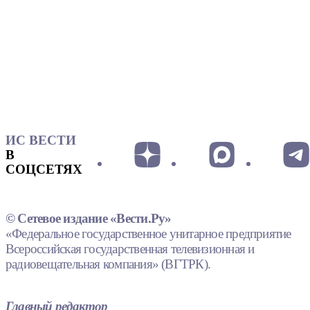
ИС ВЕСТИ
В
СОЦСЕТЯХ
© Сетевое издание «Вести.Ру»
«Федеральное государственное унитарное предприятие
Всероссийская государственная телевизионная и
радиовещательная компания» (ВГТРК).
Главный редактор