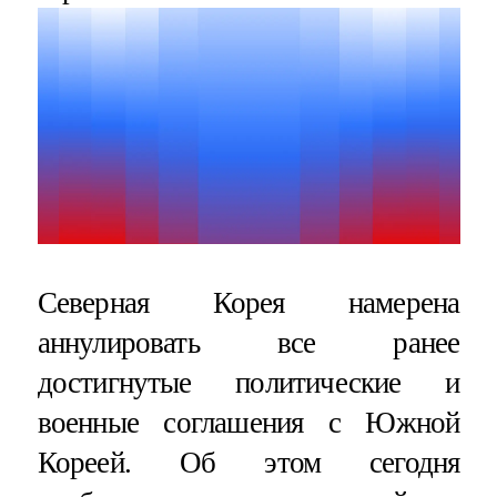
Северная Корея намерена
аннулировать все ранее
достигнутые политические и
военные соглашения с Южной
Кореей. Об этом сегодня