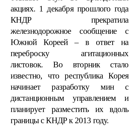
акциях. 1 декабря прошлого года
КНДР прекратила
железнодорожное сообщение с
Южной Кореей – в ответ на
переброску агитационных
листовок. Во вторник стало
известно, что республика Корея
начинает разработку мин с
дистанционным управлением и
планирует разместить их вдоль
границы с КНДР к 2013 году.