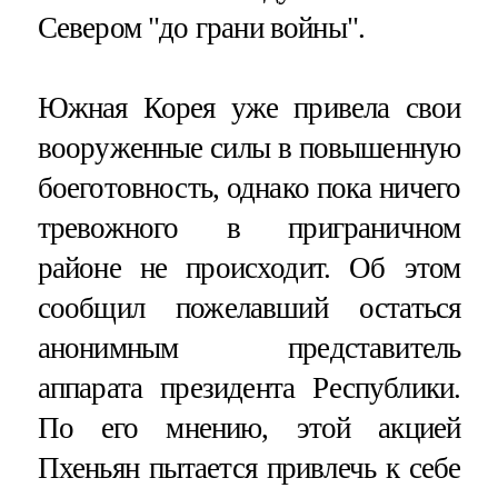
Севером "до грани войны".
Южная Корея уже привела свои
вооруженные силы в повышенную
боеготовность, однако пока ничего
тревожного в приграничном
районе не происходит. Об этом
сообщил пожелавший остаться
анонимным представитель
аппарата президента Республики.
По его мнению, этой акцией
Пхеньян пытается привлечь к себе