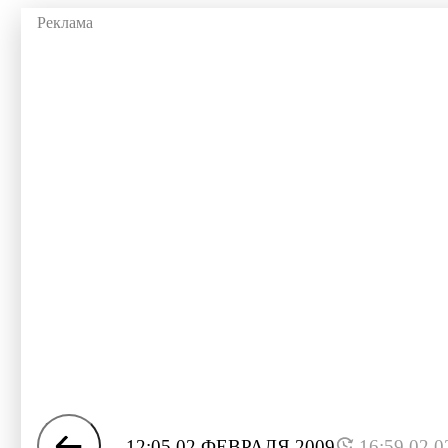
12:05 02 ФЕВРАЛЯ 2009
16:59 02.0