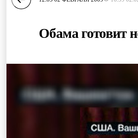
Обама готовит 