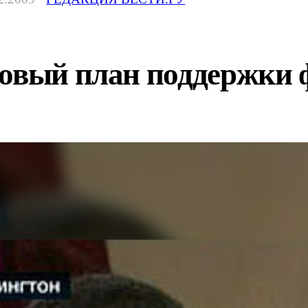
новый план поддержки 