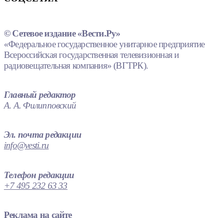
© Сетевое издание «Вести.Ру»
«Федеральное государственное унитарное предприятие
Всероссийская государственная телевизионная и
радиовещательная компания» (ВГТРК).
Главный редактор
А. А. Филипповский
Эл. почта редакции
info@vesti.ru
Телефон редакции
+7 495 232 63 33
Реклама на сайте