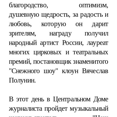
благородство, оптимизм,
душевную щедрость, за радость и
любовь, которую он дарит
зрителям, награду получил
народный артист России, лауреат
многих цирковых и театральных
премий, постановщик знаменитого
"Снежного шоу" клоун Вячеслав
Полунин.
В этот день в Центральном Доме
журналиста пройдет музыкальный