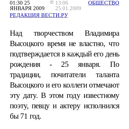
01:30 25
13:06
ОБЩЕСТВО
ЯНВАРЯ 2009
25.01.2009
РЕДАКЦИЯ ВЕСТИ.РУ
Над творчеством Владимира
Высоцкого время не властно, что
подтверждается в каждый его день
рождения - 25 января. По
традиции, почитатели таланта
Высоцкого и его коллеги отмечают
эту дату. В этом году известному
поэту, певцу и актеру исполнился
бы 71 год.