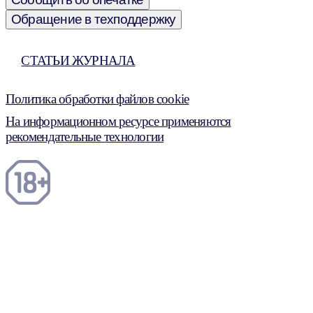
Обращение в техподдержку
СТАТЬИ ЖУРНАЛА
Политика обработки файлов cookie
На информационном ресурсе применяются
рекомендательные технологии