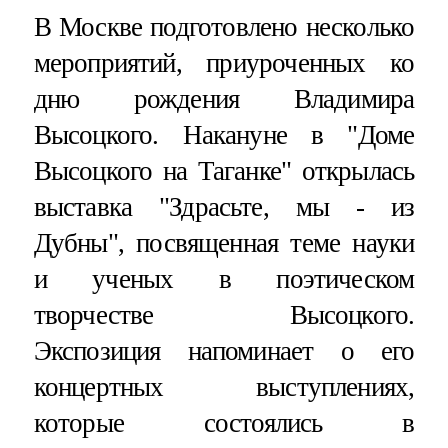
В Москве подготовлено несколько
мероприятий, приуроченных ко
дню рождения Владимира
Высоцкого. Накануне в "Доме
Высоцкого на Таганке" открылась
выставка "Здрасьте, мы - из
Дубны", посвященная теме науки
и ученых в поэтическом
творчестве Высоцкого.
Экспозиция напоминает о его
концертных выступлениях,
которые состоялись в