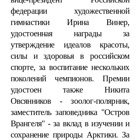
федерации художественной
гимнастики Ирина Винер,
удостоенная награды за
утверждение идеалов красоты,
силы и здоровья в российском
спорте, за воспитание нескольких
поколений чемпионов. Премии
удостоен также Никита
Овсянников - зоолог-полярник,
заместитель заповедника "Остров
Врангеля" - за вклад в изучении и
сохранение природы Арктики. За