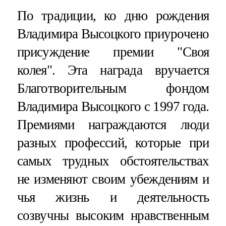
По традиции, ко дню рождения
Владимира Высоцкого приурочено
присуждение премии "Своя
колея". Эта награда вручается
Благотворительным фондом
Владимира Высоцкого с 1997 года.
Премиями награждаются люди
разных профессий, которые при
самых трудных обстоятельствах
не изменяют своим убеждениям и
чья жизнь и деятельность
созвучны высоким нравственным