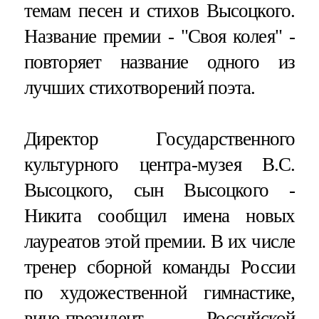
темам песен и стихов Высоцкого.
Название премии - "Своя колея" -
повторяет название одного из
лучших стихотворений поэта.
Директор Государственного
культурного центра-музея В.С.
Высоцкого, сын Высоцкого -
Никита сообщил имена новых
лауреатов этой премии. В их числе
тренер сборной команды России
по художественной гимнастике,
вице-президент Российской