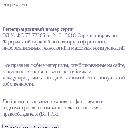
Росреклама
Регистрационный номер серии
ЭЛ № ФС 77-72266 от 24.01.2018. Зарегистрировано
Федеральной службой по надзору в сфере связи,
информационных технологий и массовых коммуникаций.
Все права на любые материалы, опубликованные на сайте,
защищены в соответствии с российским и
международным законодательством об интеллектуальной
собственности.
Любое использование текстовых, фото, аудио и
видеоматериалов возможно только с согласия
правообладателя (ВГТРК).
Сообщить об опечатке