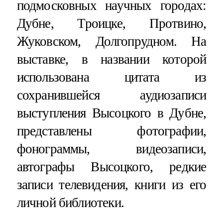
подмосковных научных городах:
Дубне, Троицке, Протвино,
Жуковском, Долгопрудном. На
выставке, в названии которой
использована цитата из
сохранившейся аудиозаписи
выступления Высоцкого в Дубне,
представлены фотографии,
фонограммы, видеозаписи,
автографы Высоцкого, редкие
записи телевидения, книги из его
личной библиотеки.