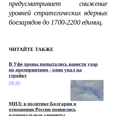
предусматривает снижение
уровней стратегических ядерных
боезарядов до 1700-2200 единиц.
ЧИТАЙТЕ ТАКЖЕ
В Уфе дроны попытались нанести удар
по предприятиям - один упал на
стройку
08:46
МИД: в политике Болгарии в
отношении России появились
рациональные элементы