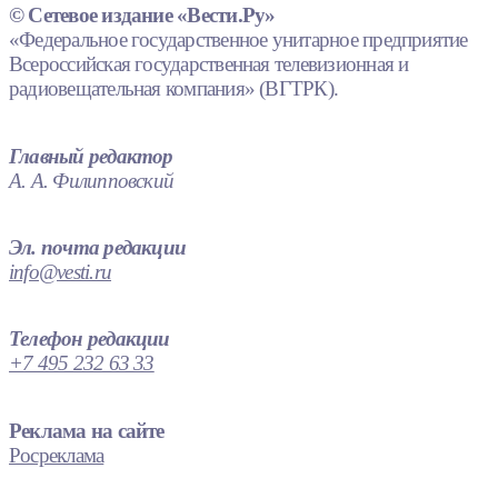
© Сетевое издание «Вести.Ру»
«Федеральное государственное унитарное предприятие
Всероссийская государственная телевизионная и
радиовещательная компания» (ВГТРК).
Главный редактор
А. А. Филипповский
Эл. почта редакции
info@vesti.ru
Телефон редакции
+7 495 232 63 33
Реклама на сайте
Росреклама