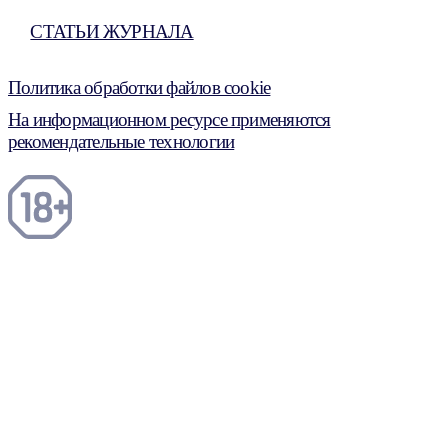
СТАТЬИ ЖУРНАЛА
Политика обработки файлов cookie
На информационном ресурсе применяются
рекомендательные технологии