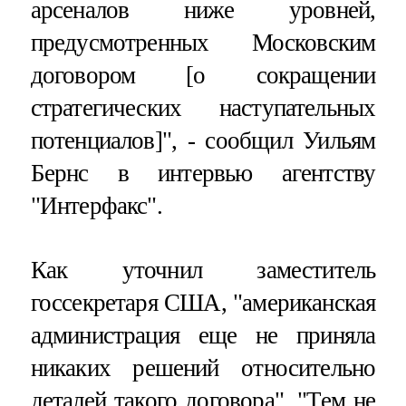
арсеналов ниже уровней,
предусмотренных Московским
договором [о сокращении
стратегических наступательных
потенциалов]", - сообщил Уильям
Бернс в интервью агентству
"Интерфакс".
Как уточнил заместитель
госсекретаря США, "американская
администрация еще не приняла
никаких решений относительно
деталей такого договора". "Тем не