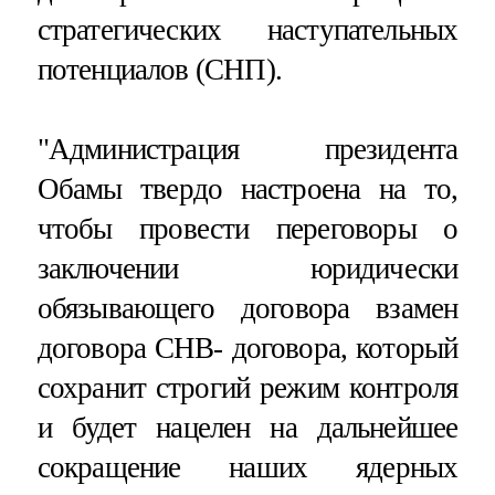
стратегических наступательных
потенциалов (СНП).
"Администрация президента
Обамы твердо настроена на то,
чтобы провести переговоры о
заключении юридически
обязывающего договора взамен
договора СНВ- договора, который
сохранит строгий режим контроля
и будет нацелен на дальнейшее
сокращение наших ядерных