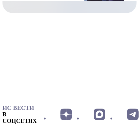
ИС ВЕСТИ
В
СОЦСЕТЯХ