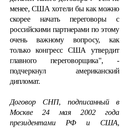
менее, США хотели бы как можно
скорее начать переговоры с
российскими партнерами по этому
очень важному вопросу, как
только конгресс США утвердит
главного переговорщика", -
подчеркнул американский
дипломат.
Договор СНП, подписанный в
Москве 24 мая 2002 года
президентами РФ и США,