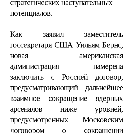
стратегических наступательных
потенциалов.
Как заявил заместитель
госсекретаря США Уильям Бернс,
новая американская
администрация намерена
заключить с Россией договор,
предусматривающий дальнейшее
взаимное сокращение ядерных
арсеналов ниже уровней,
предусмотренных Московским
договором о сокращении