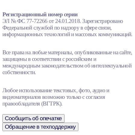
Регистрационный номер серии
ЭЛ № ФС 77-72266 от 24.01.2018. Зарегистрировано
Федеральной службой по надзору в сфере связи,
информационных технологий и массовых коммуникаций.
Все права на любые материалы, опубликованные на сайте,
защищены в соответствии с российским и
международным законодательством об интеллектуальной
собственности.
Любое использование текстовых, фото, аудио и
видеоматериалов возможно только с согласия
правообладателя (ВГТРК).
Сообщить об опечатке
Обращение в техподдержку