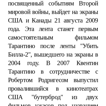
посвященный событиям Второй
мировой войны, выйдет на экраны
США и Канады 21 августа 2009
года. Эта лента станет первым
самостоятельным фильмом
Тарантино после ленты "Убить
Билла-2", вышедшего на экраны в
2004 году. В 2007 Квентин
Тарантино в сотрудничестве с
Робертом Родригесом выпустил
провалившийся в кинотеатрах
США "бутерброд" из двух
фильмов ужасов под названием