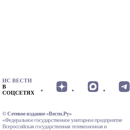
ИС ВЕСТИ
В
СОЦСЕТЯХ
© Сетевое издание «Вести.Ру»
«Федеральное государственное унитарное предприятие
Всероссийская государственная телевизионная и