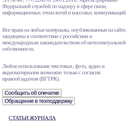
Федеральной службой по надзору в сфере связи,
информационных технологий и массовых коммуникаций.
Все права на любые материалы, опубликованные на сайте,
защищены в соответствии с российским и
международным законодательством об интеллектуальной
собственности.
Любое использование текстовых, фото, аудио и
видеоматериалов возможно только с согласия
правообладателя (ВГТРК).
Сообщить об опечатке
Обращение в техподдержку
СТАТЬИ ЖУРНАЛА