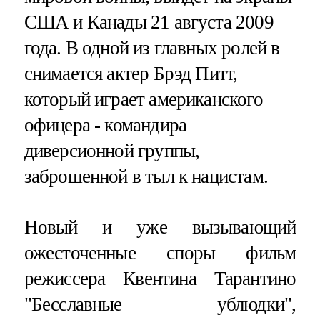
США и Канады 21 августа 2009
года. В одной из главных ролей в
снимается актер Брэд Питт,
который играет американского
офицера - командира
диверсионной группы,
заброшенной в тыл к нацистам.
Новый и уже вызывающий
ожесточенные споры фильм
режиссера Квентина Тарантино
"Бесславные ублюдки",