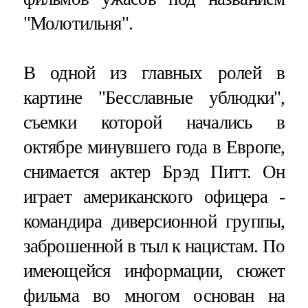
"Молотильня".
В одной из главных ролей в
картине "Бесславные ублюдки",
съемки которой начались в
октябре минувшего года в Европе,
снимается актер Брэд Питт. Он
играет американского офицера -
командира диверсионной группы,
заброшенной в тыл к нацистам. По
имеющейся информации, сюжет
фильма во многом основан на