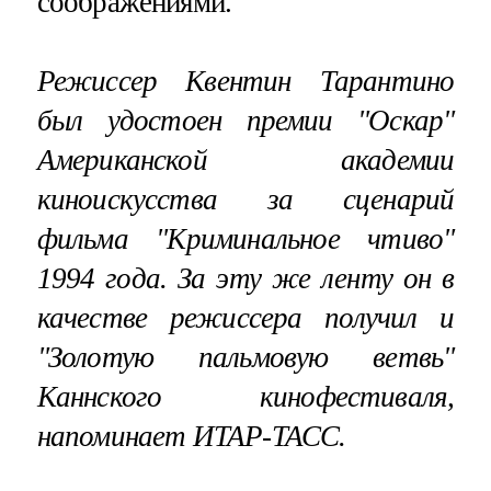
соображениями.
Режиссер Квентин Тарантино
был удостоен премии "Оскар"
Американской академии
киноискусства за сценарий
фильма "Криминальное чтиво"
1994 года. За эту же ленту он в
качестве режиссера получил и
"Золотую пальмовую ветвь"
Каннского кинофестиваля,
напоминает ИТАР-ТАСС.