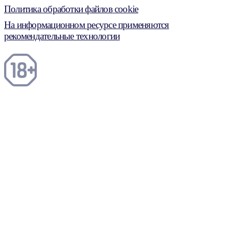
Политика обработки файлов cookie
На информационном ресурсе применяются
рекомендательные технологии