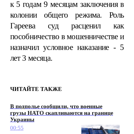
к 5 годам 9 месяцам заключения в
колонии общего режима. Роль
Гареева суд расценил как
пособничество в мошенничестве и
назначил условное наказание - 5
лет 3 месяца.
ЧИТАЙТЕ ТАКЖЕ
В подполье сообщили, что военные
грузы НАТО скапливаются на границе
Украины
00:55