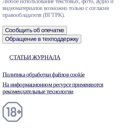
Любое использование текстовых, фото, аудио и
видеоматериалов возможно только с согласия
правообладателя (ВГТРК).
Сообщить об опечатке
Обращение в техподдержку
СТАТЬИ ЖУРНАЛА
Политика обработки файлов cookie
На информационном ресурсе применяются
рекомендательные технологии