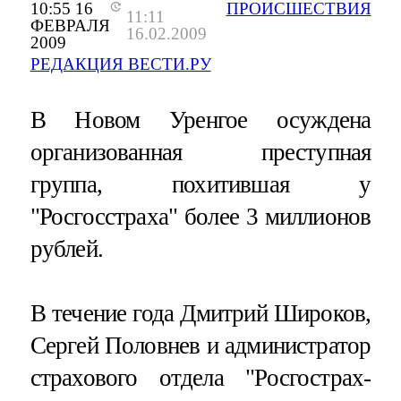
10:55 16
ПРОИСШЕСТВИЯ
11:11
ФЕВРАЛЯ
16.02.2009
2009
РЕДАКЦИЯ ВЕСТИ.РУ
В Новом Уренгое осуждена
организованная преступная
группа, похитившая у
"Росгосстраха" более 3 миллионов
рублей.
В течение года Дмитрий Широков,
Сергей Половнев и администратор
страхового отдела "Росгострах-