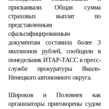
присваивали. Общая сумма
страховых выплат по
представленным
сфальсифицированным
документам составила более 3
миллионов рублей, сообщили в
понедельник ИТАР-ТАСС в пресс-
службе прокуратуры Ямало-
Ненецкого автономного округа.
Широков и Половнев как
организаторы приговорены судом