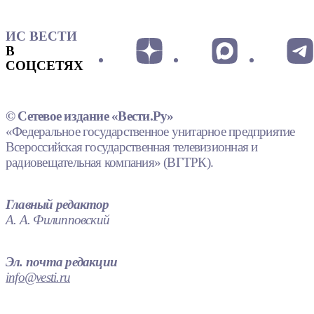
ИС ВЕСТИ
В
СОЦСЕТЯХ
© Сетевое издание «Вести.Ру»
«Федеральное государственное унитарное предприятие
Всероссийская государственная телевизионная и
радиовещательная компания» (ВГТРК).
Главный редактор
А. А. Филипповский
Эл. почта редакции
info@vesti.ru