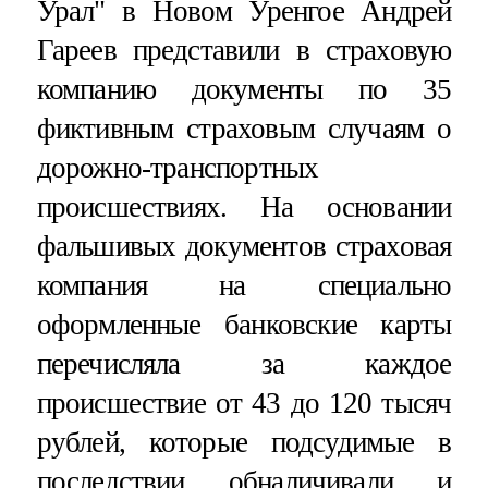
Урал" в Новом Уренгое Андрей
Гареев представили в страховую
компанию документы по 35
фиктивным страховым случаям о
дорожно-транспортных
происшествиях. На основании
фальшивых документов страховая
компания на специально
оформленные банковские карты
перечисляла за каждое
происшествие от 43 до 120 тысяч
рублей, которые подсудимые в
последствии обналичивали и