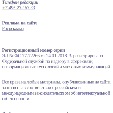
Телефон редакции
+7 495 232 63 33
Реклама на сайте
Росреклама
Регистрационный номер серии
ЭЛ № ФС 77-72266 от 24.01.2018. Зарегистрировано
Федеральной службой по надзору в сфере связи,
информационных технологий и массовых коммуникаций.
Все права на любые материалы, опубликованные на сайте,
защищены в соответствии с российским и
международным законодательством об интеллектуальной
собственности.