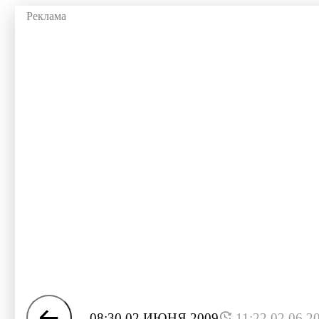
08:30 02 ИЮНЯ 2009
11:22 02.06.2