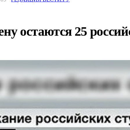
ену остаются 25 россий