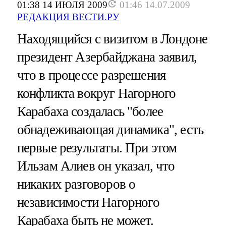
01:38 14 ИЮЛЯ 2009
01:46 14.07.2009
РЕДАКЦИЯ ВЕСТИ.РУ
Находящийся с визитом в Лондоне
президент Азербайджана заявил,
что в процессе разрешения
конфликта вокруг Нагорного
Карабаха создалась "более
обнадеживающая динамика", есть
первые результаты. При этом
Ильзам Алиев он указал, что
никаких разговоров о
независимости Нагорного
Карабаха быть не может.