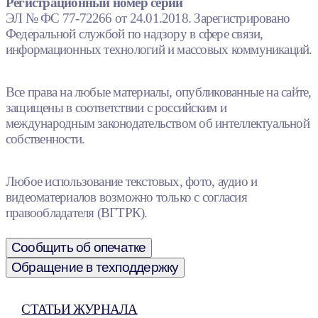
Регистрационный номер серии
ЭЛ № ФС 77-72266 от 24.01.2018. Зарегистрировано
Федеральной службой по надзору в сфере связи,
информационных технологий и массовых коммуникаций.
Все права на любые материалы, опубликованные на сайте,
защищены в соответствии с российским и
международным законодательством об интеллектуальной
собственности.
Любое использование текстовых, фото, аудио и
видеоматериалов возможно только с согласия
правообладателя (ВГТРК).
Сообщить об опечатке
Обращение в техподдержку
СТАТЬИ ЖУРНАЛА