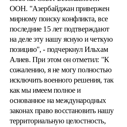
ООН. "Азербайджан привержен
мирному поиску конфликта, все
последние 15 лет подтверждают
на деле эту нашу ясную и четкую
позицию", - подчеркнул Ильхам
Алиев. При этом он отметил: "К
сожалению, я не могу полностью
исключить военного решения, так
как мы имеем полное и
основанное на международных
законах право восстановить нашу
территориальную целостность,