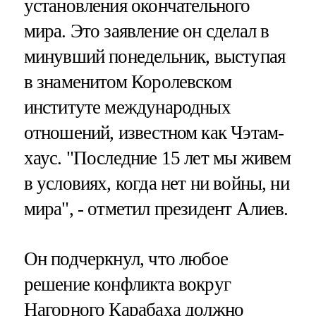
установления окончательного
мира. Это заявление он сделал в
минувший понедельник, выступая
в знаменитом Королевском
институте международных
отношений, известном как Чэтам-
хаус. "Последние 15 лет мы живем
в условиях, когда нет ни войны, ни
мира", - отметил президент Алиев.
Он подчеркнул, что любое
решение конфликта вокруг
Нагорного Карабаха должно