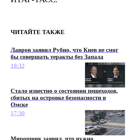
ЧИТАЙТЕ ТАКЖЕ
Лавров заявил Рубио, что Киев не смог
бы совершать теракты без Запада
18:32
Стало известно о состоянии пешеходов,
сбитых на островке безопасности в
Омске
17:30
Мирошник заявил, что нужно