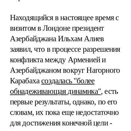
Находящийся в настоящее время с
визитом в Лондоне президент
Азербайджана Ильхам Алиев
заявил, что в процессе разрешения
конфликта между Арменией и
Азербайджаном вокруг Нагорного
Карабаха
создалась "более
обнадеживающая динамика"
, есть
первые результаты, однако, по его
словам, их пока еще недостаточно
для достижения конечной цели -