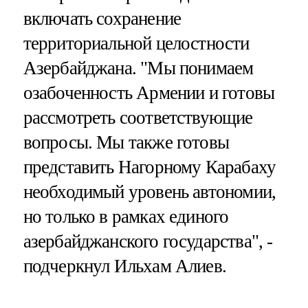
включать сохранение
территориальной целостности
Азербайджана. "Мы понимаем
озабоченность Армении и готовы
рассмотреть соответствующие
вопросы. Мы также готовы
представить Нагорному Карабаху
необходимый уровень автономии,
но только в рамках единого
азербайджанского государства", -
подчеркнул Ильхам Алиев.