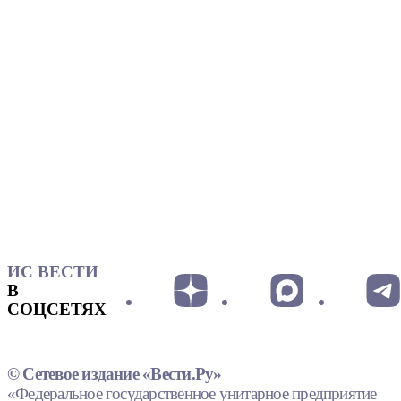
ИС ВЕСТИ
В
СОЦСЕТЯХ
© Сетевое издание «Вести.Ру»
«Федеральное государственное унитарное предприятие