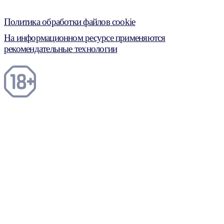
Политика обработки файлов cookie
На информационном ресурсе применяются
рекомендательные технологии