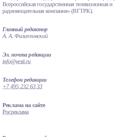
Всероссийская государственная телевизионная и
радиовещательная компания» (ВГТРК).
Главный редактор
А. А. Филипповский
Эл. почта редакции
info@vesti.ru
Телефон редакции
+7 495 232 63 33
Реклама на сайте
Росреклама