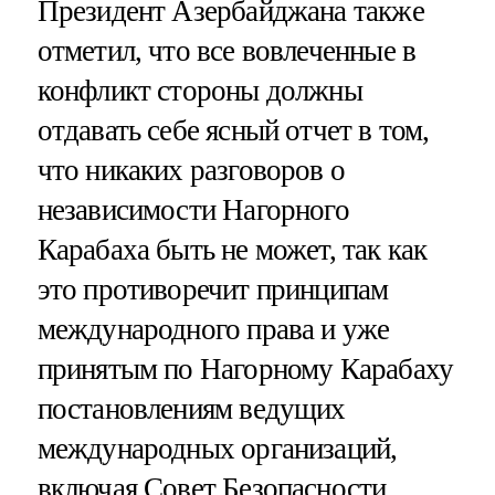
Президент Азербайджана также
отметил, что все вовлеченные в
конфликт стороны должны
отдавать себе ясный отчет в том,
что никаких разговоров о
независимости Нагорного
Карабаха быть не может, так как
это противоречит принципам
международного права и уже
принятым по Нагорному Карабаху
постановлениям ведущих
международных организаций,
включая Совет Безопасности