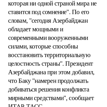
которая ни одной страной мира не
ставится под сомнение". По его
словам, "сегодня Азербайджан
обладает мощными и
современными вооруженными
силами, которые способны
восстановить территориальную
целостность страны". Президент
Азербайджана при этом добавил,
что Баку "намерен продолжать
добиваться решения конфликта
мирными средствами", сообщает
ИТАР-ТАСС.