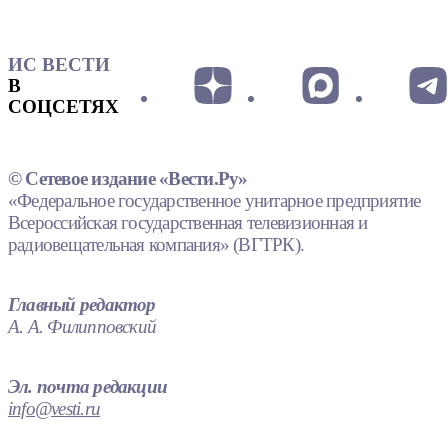
ИС ВЕСТИ
В
СОЦСЕТЯХ
© Сетевое издание «Вести.Ру»
«Федеральное государственное унитарное предприятие
Всероссийская государственная телевизионная и
радиовещательная компания» (ВГТРК).
Главный редактор
А. А. Филипповский
Эл. почта редакции
info@vesti.ru