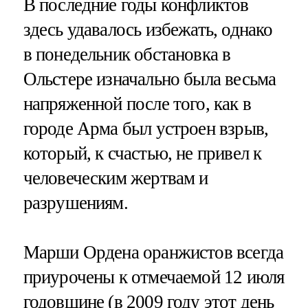
В последние годы конфликтов
здесь удавалось избежать, однако
в понедельник обстановка в
Ольстере изначально была весьма
напряженной после того, как в
городе Арма был устроен взрыв,
который, к счастью, не привел к
человеческим жертвам и
разрушениям.
Марши Ордена оранжистов всегда
приурочены к отмечаемой 12 июля
годовщине (в 2009 году этот день