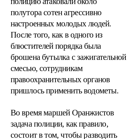
полицию атаковали около
полутора сотен агрессивно
настроенных молодых людей.
После того, как в одного из
блюстителей порядка была
брошена бутылка с зажигательной
смесью, сотрудникам
правоохранительных органов
пришлось применить водометы.
Во время маршей Оранжистов
задача полиции, как правило,
состоит в том, чтобы разводить