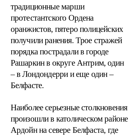
традиционные марши
протестантского Ордена
оранжистов, пятеро полицейских
получили ранения. Трое стражей
порядка пострадали в городе
Рашаркин в округе Антрим, один
– в Лондондерри и еще один –
Белфасте.
Наиболее серьезные столкновения
произошли в католическом районе
Ардойн на севере Белфаста, где