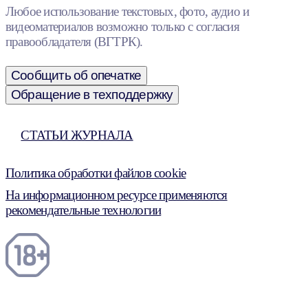
Любое использование текстовых, фото, аудио и
видеоматериалов возможно только с согласия
правообладателя (ВГТРК).
Сообщить об опечатке
Обращение в техподдержку
СТАТЬИ ЖУРНАЛА
Политика обработки файлов cookie
На информационном ресурсе применяются
рекомендательные технологии