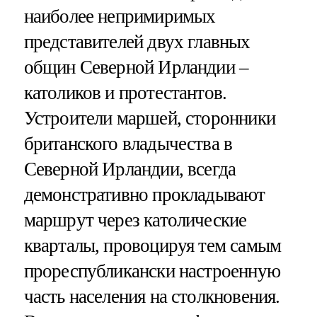
наиболее непримиримых
представителей двух главных
общин Северной Ирландии –
католиков и протестантов.
Устроители маршей, сторонники
британского владычества в
Северной Ирландии, всегда
демонстративно прокладывают
маршрут через католические
кварталы, провоцируя тем самым
прореспубликански настроенную
часть населения на столкновения.