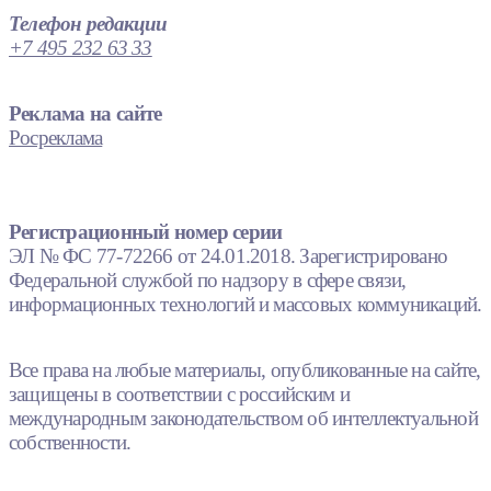
Телефон редакции
+7 495 232 63 33
Реклама на сайте
Росреклама
Регистрационный номер серии
ЭЛ № ФС 77-72266 от 24.01.2018. Зарегистрировано
Федеральной службой по надзору в сфере связи,
информационных технологий и массовых коммуникаций.
Все права на любые материалы, опубликованные на сайте,
защищены в соответствии с российским и
международным законодательством об интеллектуальной
собственности.