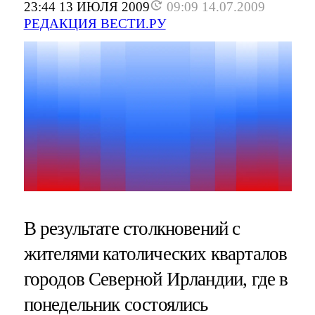
23:44 13 ИЮЛЯ 2009
09:09 14.07.2009
РЕДАКЦИЯ ВЕСТИ.РУ
В результате столкновений с
жителями католических кварталов
городов Северной Ирландии, где в
понедельник состоялись