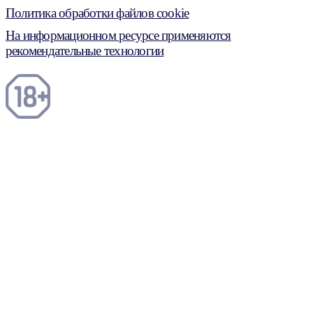
Политика обработки файлов cookie
На информационном ресурсе применяются
рекомендательные технологии