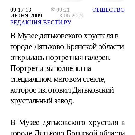
09:17 13
09:21
ОБЩЕСТВО
ИЮНЯ 2009
13.06.2009
РЕДАКЦИЯ ВЕСТИ.РУ
В Музее дятьковского хрусталя в
городе Дятьково Брянской области
открылась портретная галерея.
Портреты выполнены на
специальном матовом стекле,
которое изготовил Дятьковский
хрустальный завод.
В Музее дятьковского хрусталя в
городе Дятьково Брянской области