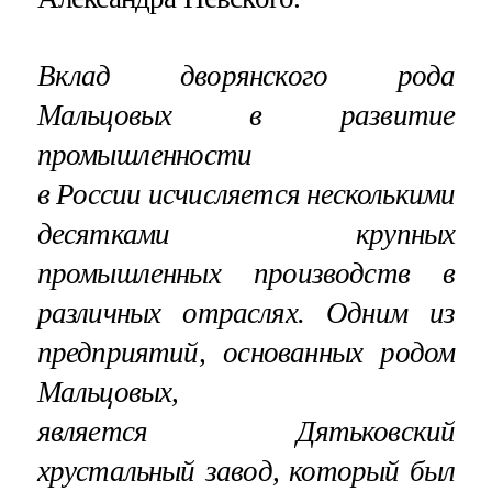
Вклад дворянского рода
Мальцовых в развитие
промышленности
в России исчисляется несколькими
десятками крупных
промышленных производств в
различных отраслях. Одним из
предприятий, основанных родом
Мальцовых,
является Дятьковский
хрустальный завод, который был