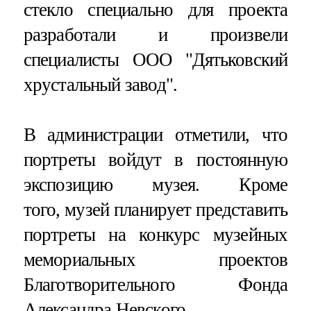
стекло специально для проекта
разработали и произвели
специалисты ООО "Дятьковский
хрустальный завод".
В администрации отметили, что
портреты войдут в постоянную
экспозицию музея. Кроме
того, музей планирует представить
портреты на конкурс музейных
мемориальных проектов
Благотворительного Фонда
Александра Невского.