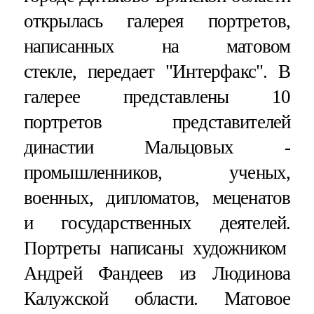
открылась галерея портретов,
написанных на матовом
стекле, передает "Интерфакс". В
галерее представлены 10
портретов представителей
династии Мальцовых -
промышленников, ученых,
военных, дипломатов, меценатов
и государственных деятелей.
Портреты написаны художником
Андрей Фандеев из Людинова
Калужской области. Матовое