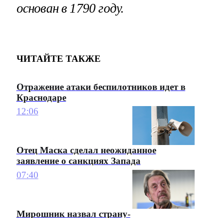
основан в 1790 году.
ЧИТАЙТЕ ТАКЖЕ
Отражение атаки беспилотников идет в
Краснодаре
12:06
Отец Маска сделал неожиданное
заявление о санкциях Запада
07:40
Мирошник назвал страну-