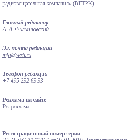
радиовещательная компания» (ВГТРК).
Главный редактор
А. А. Филипповский
Эл. почта редакции
info@vesti.ru
Телефон редакции
+7 495 232 63 33
Реклама на сайте
Росреклама
Регистрационный номер серии