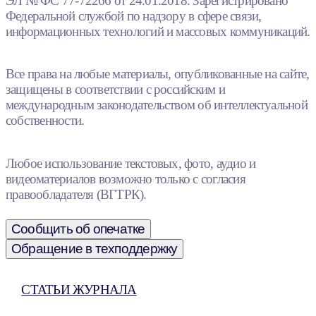
ЭЛ № ФС 77-72266 от 24.01.2018. Зарегистрировано
Федеральной службой по надзору в сфере связи,
информационных технологий и массовых коммуникаций.
Все права на любые материалы, опубликованные на сайте,
защищены в соответствии с российским и
международным законодательством об интеллектуальной
собственности.
Любое использование текстовых, фото, аудио и
видеоматериалов возможно только с согласия
правообладателя (ВГТРК).
Сообщить об опечатке
Обращение в техподдержку
СТАТЬИ ЖУРНАЛА