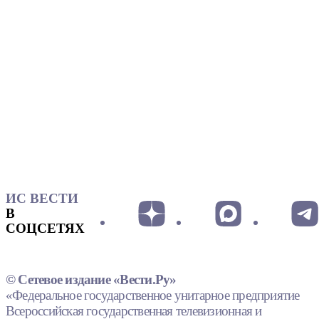
ИС ВЕСТИ
В
СОЦСЕТЯХ
© Сетевое издание «Вести.Ру»
«Федеральное государственное унитарное предприятие
Всероссийская государственная телевизионная и