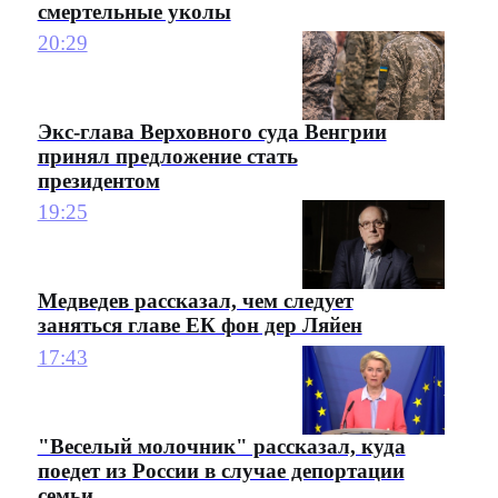
смертельные уколы
20:29
Экс-глава Верховного суда Венгрии
принял предложение стать
президентом
19:25
Медведев рассказал, чем следует
заняться главе ЕК фон дер Ляйен
17:43
"Веселый молочник" рассказал, куда
поедет из России в случае депортации
семьи