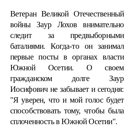
Ветеран Великой Отечественный
войны Заур Лохов внимательно
следит за предвыборными
баталиями. Когда-то он занимал
первые посты в органах власти
Южной Осетии. О своем
гражданском долге Заур
Иосифович не забывает и сегодня:
"Я уверен, что и мой голос будет
способствовать тому, чтобы была
сплоченность в Южной Осетии".