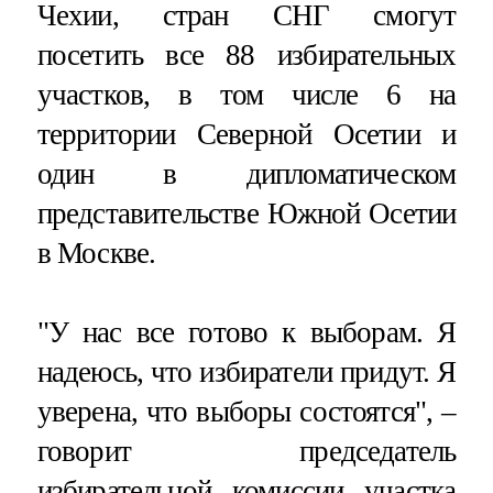
Чехии, стран СНГ смогут
посетить все 88 избирательных
участков, в том числе 6 на
территории Северной Осетии и
один в дипломатическом
представительстве Южной Осетии
в Москве.
"У нас все готово к выборам. Я
надеюсь, что избиратели придут. Я
уверена, что выборы состоятся", –
говорит председатель
избирательной комиссии участка