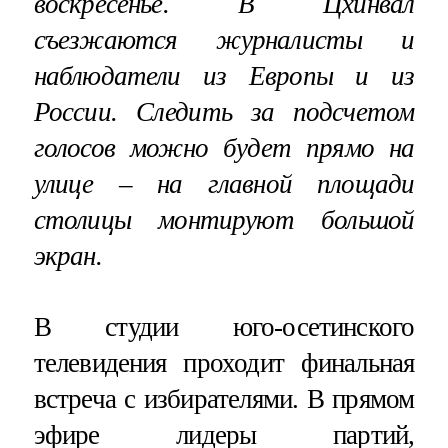
воскресенье. В Цхинвал
съезжаются журналисты и
наблюдатели из Европы и из
России. Следить за подсчетом
голосов можно будет прямо на
улице – на главной площади
столицы монтируют большой
экран.
В студии юго-осетинского
телевидения проходит финальная
встреча с избирателями. В прямом
эфире лидеры партий,