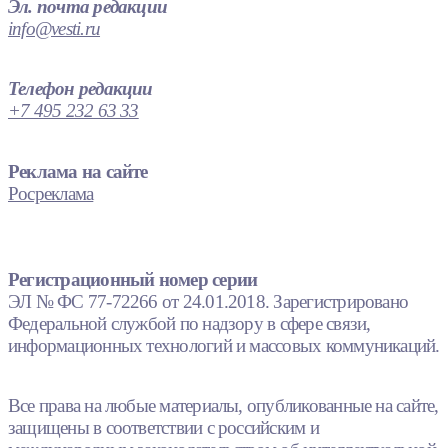
Эл. почта редакции
info@vesti.ru
Телефон редакции
+7 495 232 63 33
Реклама на сайте
Росреклама
Регистрационный номер серии
ЭЛ № ФС 77-72266 от 24.01.2018. Зарегистрировано
Федеральной службой по надзору в сфере связи,
информационных технологий и массовых коммуникаций.
Все права на любые материалы, опубликованные на сайте,
защищены в соответствии с российским и