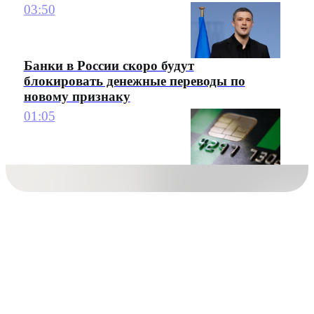
03:50
Банки в России скоро будут
блокировать денежные переводы по
новому признаку
01:05