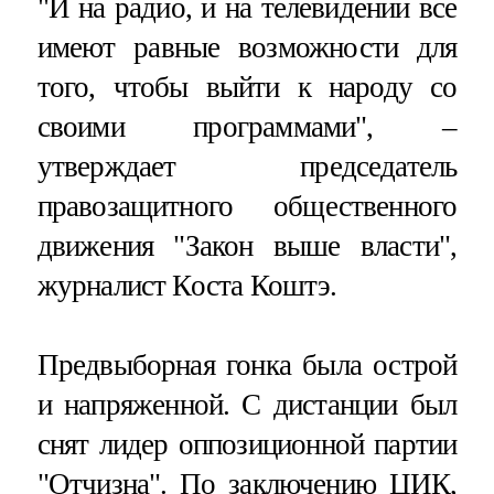
"И на радио, и на телевидении все
имеют равные возможности для
того, чтобы выйти к народу со
своими программами", –
утверждает председатель
правозащитного общественного
движения "Закон выше власти",
журналист Коста Коштэ.
Предвыборная гонка была острой
и напряженной. С дистанции был
снят лидер оппозиционной партии
"Отчизна". По заключению ЦИК,