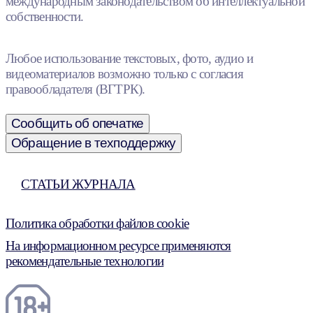
международным законодательством об интеллектуальной
собственности.
Любое использование текстовых, фото, аудио и
видеоматериалов возможно только с согласия
правообладателя (ВГТРК).
Сообщить об опечатке
Обращение в техподдержку
СТАТЬИ ЖУРНАЛА
Политика обработки файлов cookie
На информационном ресурсе применяются
рекомендательные технологии