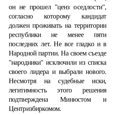
он не прошел "ценз оседлости",
согласно которому кандидат
должен проживать на территории
республики не менее пяти
последних лет. Не все гладко и в
Народной партии. На своем съезде
"народники" исключили из списка
своего лидера и выбрали нового.
Несмотря на судебные иски,
легитимность этого решения
подтверждена Минюстом и
Центризбиркомом.