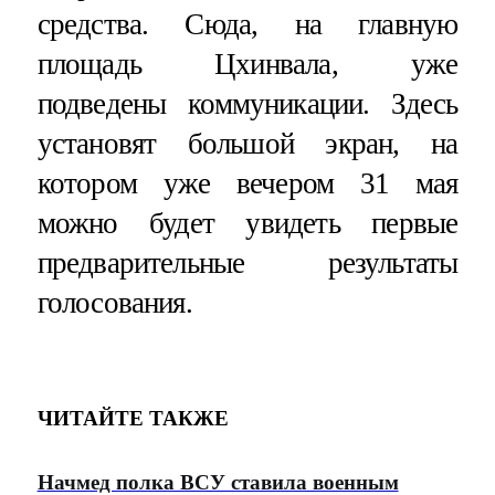
средства. Сюда, на главную
площадь Цхинвала, уже
подведены коммуникации. Здесь
установят большой экран, на
котором уже вечером 31 мая
можно будет увидеть первые
предварительные результаты
голосования.
ЧИТАЙТЕ ТАКЖЕ
Начмед полка ВСУ ставила военным