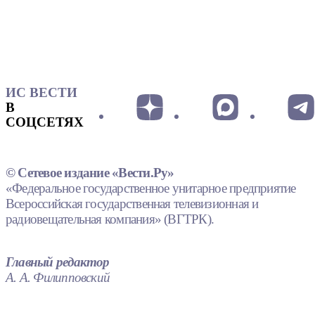
ИС ВЕСТИ
В
СОЦСЕТЯХ
© Сетевое издание «Вести.Ру»
«Федеральное государственное унитарное предприятие
Всероссийская государственная телевизионная и
радиовещательная компания» (ВГТРК).
Главный редактор
А. А. Филипповский