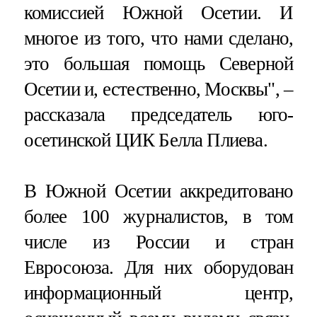
комиссией Южной Осетии. И
многое из того, что нами сделано,
это большая помощь Северной
Осетии и, естественно, Москвы", –
рассказала председатель юго-
осетинской ЦИК Белла Плиева.
В Южной Осетии аккредитовано
более 100 журналистов, в том
числе из России и стран
Евросоюза. Для них оборудован
информационный центр,