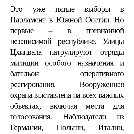
Это уже пятые выборы в
Парламент в Южной Осетии. Но
первые – в признанной
независимой республике. Улицы
Цхинвала патрулируют отряды
милиции особого назначения и
батальон оперативного
реагирования. Вооруженная
охрана выставлена на всех важных
объектах, включая места для
голосования. Наблюдатели из
Германии, Польши, Италии,