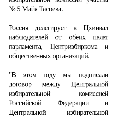
№ 5 Майя Тасоева.
Россия делегирует в Цхинвал
наблюдателей от обеих палат
парламента, Центризбиркома и
общественных организаций.
"В этом году мы подписали
договор между Центральной
избирательной комиссией
Российской Федерации и
Центральной избирательной