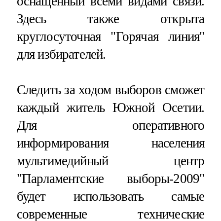
оснащенный всеми видами связи.
Здесь также открыта
круглосуточная "Горячая линия"
для избирателей.
Следить за ходом выборов сможет
каждый житель Южной Осетии.
Для оперативного
информирования населения
мультимедийный центр
"Парламентские выборы-2009"
будет использовать самые
современные технические