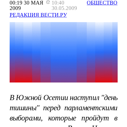
00:19 30 МАЯ
10:40
ОБЩЕСТВО
2009
30.05.2009
РЕДАКЦИЯ ВЕСТИ.РУ
В Южной Осетии наступил "день
тишины" перед парламентскими
выборами, которые пройдут в