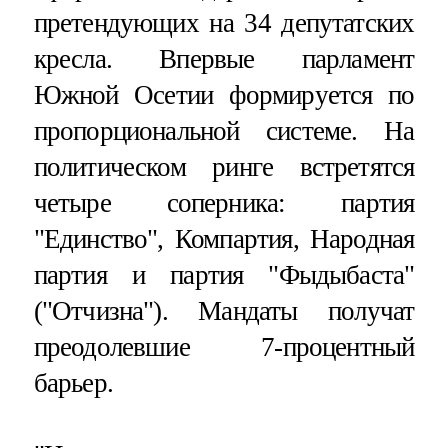
претендующих на 34 депутатских
кресла. Впервые парламент
Южной Осетии формируется по
пропорциональной системе. На
политическом ринге встретятся
четыре соперника: партия
"Единство", Компартия, Народная
партия и партия "Фыдыбаста"
("Отчизна"). Мандаты получат
преодолевшие 7-процентный
барьер.