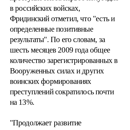
в российских войсках,
Фридинский отметил, что "есть и
определенные позитивные
результаты". По его словам, за
шесть месяцев 2009 года общее
количество зарегистрированных в
Вооруженных силах и других
воинских формированиях
преступлений сократилось почти
на 13%.
"Продолжает развитие