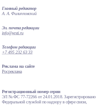
Главный редактор
А. А. Филипповский
Эл. почта редакции
info@vesti.ru
Телефон редакции
+7 495 232 63 33
Реклама на сайте
Росреклама
Регистрационный номер серии
ЭЛ № ФС 77-72266 от 24.01.2018. Зарегистрировано
Федеральной службой по надзору в сфере связи,