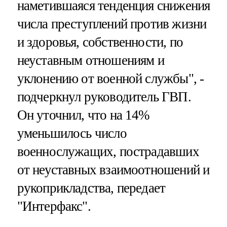
наметившаяся тенденция снижения
числа преступлений против жизни
и здоровья, собственности, по
неуставным отношениям и
уклонению от военной службы", -
подчеркнул руководитель ГВП.
Он уточнил, что на 14%
уменьшилось число
военнослужащих, пострадавших
от неуставных взаимоотношений и
рукоприкладства, передает
"Интерфакс".