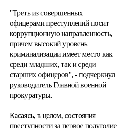
"Треть из совершенных
офицерами преступлений носит
коррупционную направленность,
причем высокий уровень
криминализации имеет место как
среди младших, так и среди
старших офицеров", - подчеркнул
руководитель Главной военной
прокуратуры.
Касаясь, в целом, состояния
преступности за первое полугодие