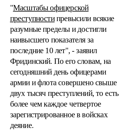
"
Масштабы офицерской
преступности
превысили всякие
разумные пределы и достигли
наивысшего показателя за
последние 10 лет", - заявил
Фридинский. По его словам, на
сегодняшний день офицерами
армии и флота совершено свыше
двух тысяч преступлений, то есть
более чем каждое четвертое
зарегистрированное в войсках
деяние.