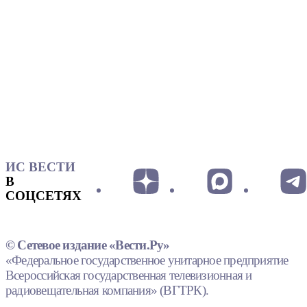
ИС ВЕСТИ
В
СОЦСЕТЯХ
© Сетевое издание «Вести.Ру»
«Федеральное государственное унитарное предприятие
Всероссийская государственная телевизионная и
радиовещательная компания» (ВГТРК).