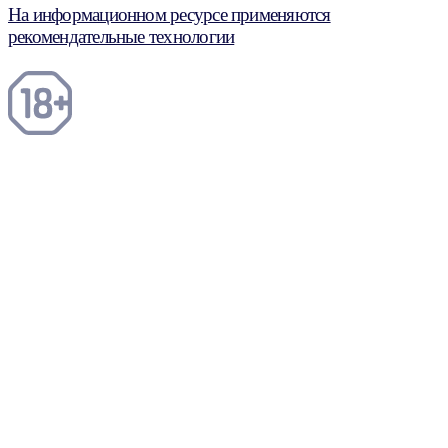
На информационном ресурсе применяются
рекомендательные технологии