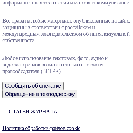
информационных технологий и массовых коммуникаций.
Все права на любые материалы, опубликованные на сайте,
защищены в соответствии с российским и
международным законодательством об интеллектуальной
собственности.
Любое использование текстовых, фото, аудио и
видеоматериалов возможно только с согласия
правообладателя (ВГТРК).
Сообщить об опечатке
Обращение в техподдержку
СТАТЬИ ЖУРНАЛА
Политика обработки файлов cookie