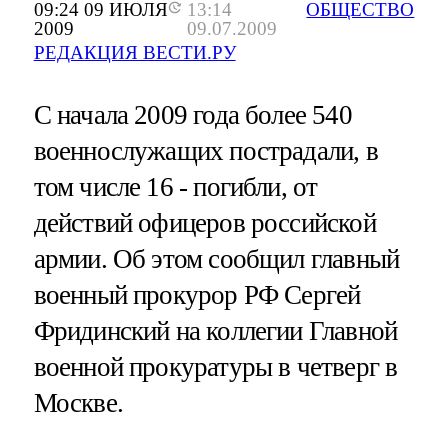
09:24 09 ИЮЛЯ
13:14
ОБЩЕСТВО
2009
09.07.2009
РЕДАКЦИЯ ВЕСТИ.РУ
С начала 2009 года более 540
военнослужащих пострадали, в
том числе 16 - погибли, от
действий офицеров российской
армии. Об этом сообщил главный
военный прокурор РФ Сергей
Фридинский на коллегии Главной
военной прокуратуры в четверг в
Москве.