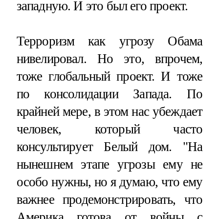
западную. И это был его проект.
Терроризм как угрозу Обама
нивелировал. Но это, впрочем,
тоже глобальный проект. И тоже
по консолидации Запада. По
крайней мере, в этом нас убеждает
человек, который часто
консультирует Белый дом. "На
нынешнем этапе угрозы ему не
особо нужны, но я думаю, что ему
важнее продемонстрировать, что
Америка готова от войны с