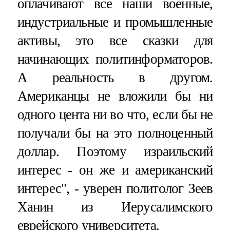
оплачивают все наши военные,
индустриальные и промышленные
активы, это все сказки для
начинающих политинформаторов.
А реальность в другом.
Американцы не вложили бы ни
одного цента ни во что, если бы не
получали бы на это полноценный
доллар. Поэтому израильский
интерес - он же и американский
интерес", - уверен политолог Зеев
Ханин из Иерусалимского
еврейского университета.