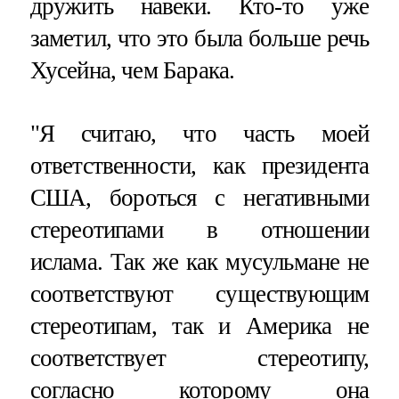
дружить навеки. Кто-то уже
заметил, что это была больше речь
Хусейна, чем Барака.
"Я считаю, что часть моей
ответственности, как президента
США, бороться с негативными
стереотипами в отношении
ислама. Так же как мусульмане не
соответствуют существующим
стереотипам, так и Америка не
соответствует стереотипу,
согласно которому она