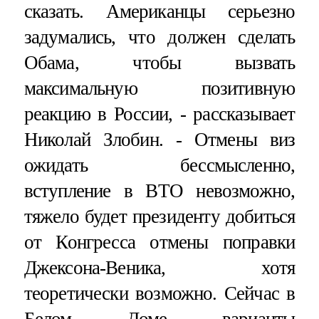
сказать. Американцы серьезно
задумались, что должен сделать
Обама, чтобы вызвать
максимальную позитивную
реакцию в России, - рассказывает
Николай Злобин. - Отмены виз
ожидать бессмысленно,
вступление в ВТО невозможно,
тяжело будет президенту добиться
от Конгресса отмены поправки
Джексона-Веника, хотя
теоретически возможно. Сейчас в
Белом Доме варианты