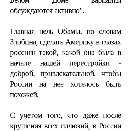
обсуждаются активно".
Главная цель Обамы, по словам
Злобина, сделать Америку в глазах
россиян такой, какой она была в
начале нашей перестройки -
доброй, привлекательной, чтобы
России на нее хотелось быть
похожей.
С учетом того, что даже после
крушения всех иллюзий, в России