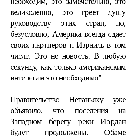
необходим, это замечательно, это
великолепно, это греет душу
руководству этих стран, но,
безусловно, Америка всегда сдает
своих партнеров и Израиль в том
числе. Это не новость. В любую
секунду, как только американским
интересам это необходимо".
Правительство Нетаньяху уже
объявило, что поселения на
Западном берегу реки Иордан
будут продолжены. Обаме