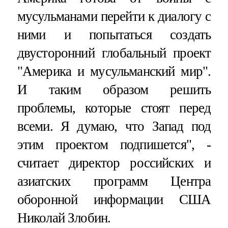
мусульманами перейти к диалогу с
ними и попытаться создать
двусторонний глобальный проект
"Америка и мусульманский мир".
И таким образом решить
проблемы, которые стоят перед
всеми. Я думаю, что Запад под
этим проектом подпишется", -
считает директор российских и
азиатских программ Центра
оборонной информации США
Николай Злобин.