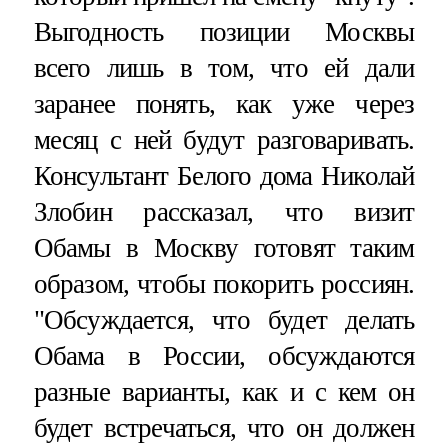
Выгодность позиции Москвы
всего лишь в том, что ей дали
заранее понять, как уже через
месяц с ней будут разговаривать.
Консультант Белого дома Николай
Злобин рассказал, что визит
Обамы в Москву готовят таким
образом, чтобы покорить россиян.
"Обсуждается, что будет делать
Обама в России, обсуждаются
разные варианты, как и с кем он
будет встречаться, что он должен