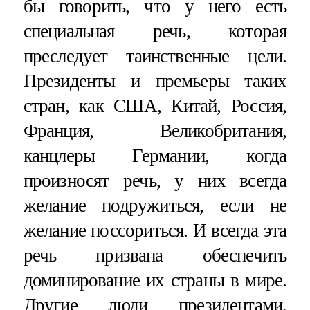
бы говорить, что у него есть
специальная речь, которая
преследует таинственные цели.
Президенты и премьеры таких
стран, как США, Китай, Россия,
Франция, Великобритания,
канцлеры Германии, когда
произносят речь, у них всегда
желание подружиться, если не
желание поссориться. И всегда эта
речь призвана обеспечить
доминирование их страны в мире.
Другие люди президентами,