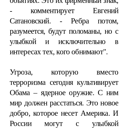
объятиях. Это их фирменный знак,
- комментирует Евгений
Сатановский. - Ребра потом,
разумеется, будут поломаны, но с
улыбкой и исключительно в
интересах тех, кого обнимают".
Угроза, которую вместо
терроризма сегодня культивирует
Обама – ядерное оружие. С ним
мир должен расстаться. Это новое
добро, которое несет Америка. И
России могут с улыбкой