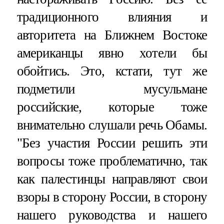
традиционного влияния и
авторитета на Ближнем Востоке
американцы явно хотели бы
обойтись. Это, кстати, тут же
подметили мусульмане
российские, которые тоже
внимательно слушали речь Обамы.
"Без участия России решить эти
вопросы тоже проблематично, так
как палестинцы направляют свои
взоры в сторону России, в сторону
нашего руководства и нашего