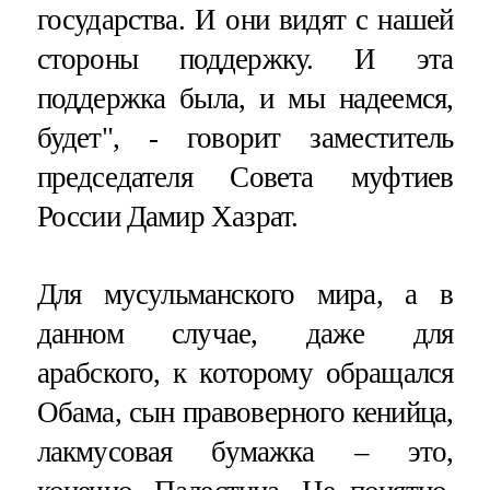
государства. И они видят с нашей
стороны поддержку. И эта
поддержка была, и мы надеемся,
будет", - говорит заместитель
председателя Совета муфтиев
России Дамир Хазрат.
Для мусульманского мира, а в
данном случае, даже для
арабского, к которому обращался
Обама, сын правоверного кенийца,
лакмусовая бумажка – это,