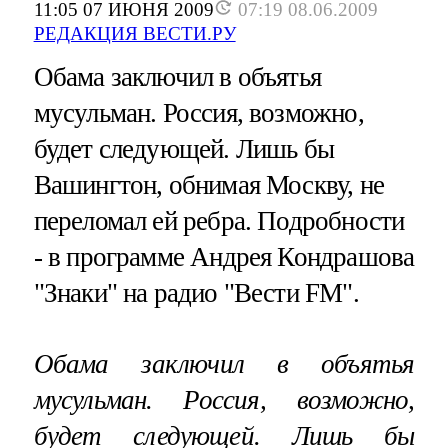
11:05 07 ИЮНЯ 2009
07:19 08.06.2009
РЕДАКЦИЯ ВЕСТИ.РУ
Обама заключил в объятья
мусульман. Россия, возможно,
будет следующей. Лишь бы
Вашингтон, обнимая Москву, не
переломал ей ребра. Подробности
- в программе Андрея Кондрашова
"Знаки" на радио "Вести FM".
Обама заключил в объятья
мусульман. Россия, возможно,
будет следующей. Лишь бы