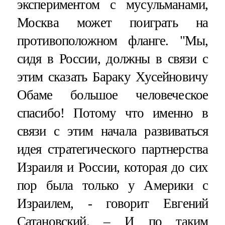
экспериментом с мусульманами,
Москва может поиграть на
противоположном фланге. "Мы,
сидя в России, должны в связи с
этим сказать Бараку Хусейновичу
Обаме большое человеческое
спасибо! Потому что именно в
связи с этим начала развиваться
идея стратегического партнерства
Израиля и России, которая до сих
пор была только у Америки с
Израилем, - говорит Евгений
Сатановский. – И по таким