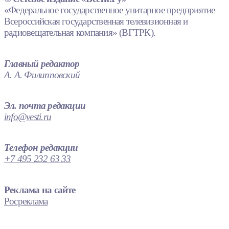
«Федеральное государственное унитарное предприятие
Всероссийская государственная телевизионная и
радиовещательная компания» (ВГТРК).
Главный редактор
А. А. Филипповский
Эл. почта редакции
info@vesti.ru
Телефон редакции
+7 495 232 63 33
Реклама на сайте
Росреклама