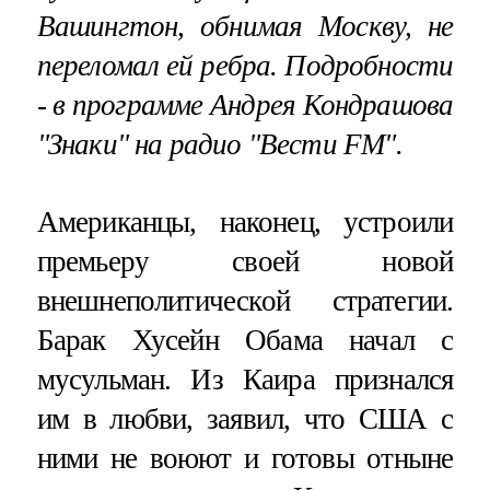
Вашингтон, обнимая Москву, не
переломал ей ребра. Подробности
- в программе
Андрея Кондрашова
"Знаки" на радио
"Вести FM"
.
Американцы, наконец, устроили
премьеру своей новой
внешнеполитической стратегии.
Барак Хусейн Обама начал с
мусульман. Из Каира признался
им в любви, заявил, что США с
ними не воюют и готовы отныне