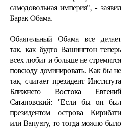
самодовольная империя", - заявил
Барак Обама.
Обаятельный Обама все делает
так, как будто Вашингтон теперь
всех любит и больше не стремится
повсюду доминировать. Как бы не
так, считает президент Института
Ближнего Востока Евгений
Сатановский: "Если бы он был
президентом острова Кирибати
или Вануату, то тогда можно было