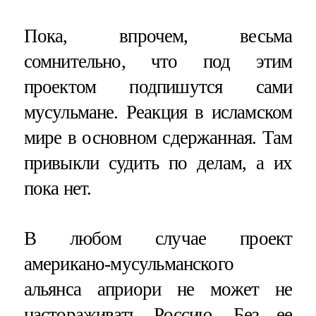
Пока, впрочем, весьма
сомнительно, что под этим
проектом подпишутся сами
мусульмане. Реакция в исламском
мире в основном сдержанная. Там
привыкли судить по делам, а их
пока нет.
В любом случае проект
американо-мусульманского
альянса априори не может не
настораживать Россию. Без ее