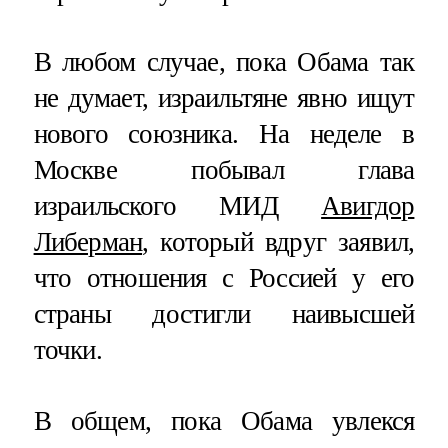
В любом случае, пока Обама так
не думает, израильтяне явно ищут
нового союзника. На неделе в
Москве побывал глава
израильского МИД
Авигдор
Либерман
, который вдруг заявил,
что отношения с Россией у его
страны достигли наивысшей
точки.
В общем, пока Обама увлекся