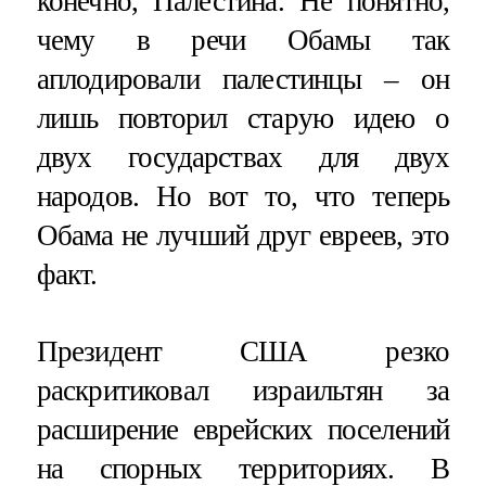
конечно, Палестина. Не понятно,
чему в речи Обамы так
аплодировали палестинцы – он
лишь повторил старую идею о
двух государствах для двух
народов. Но вот то, что теперь
Обама не лучший друг евреев, это
факт.
Президент США резко
раскритиковал израильтян за
расширение еврейских поселений
на спорных территориях. В