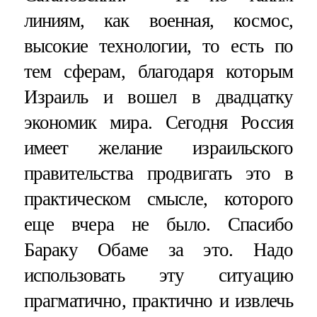
линиям, как военная, космос,
высокие технологии, то есть по
тем сферам, благодаря которым
Израиль и вошел в двадцатку
экономик мира. Сегодня Россия
имеет желание израильского
правительства продвигать это в
практическом смысле, которого
еще вчера не было. Спасибо
Бараку Обаме за это. Надо
использовать эту ситуацию
прагматично, практично и извлечь