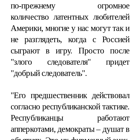
по-прежнему огромное
количество латентных любителей
Америки, многие у нас могут так и
не разглядеть, когда с Россией
сыграют в игру. Просто после
"злого следователя" придет
"добрый следователь".
"Его предшественник действовал
согласно республиканской тактике.
Республиканцы работают
апперкотами, демократы – душат в