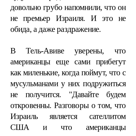
довольно грубо напомнили, что он
не премьер Израиля. И это не
обида, а даже раздражение.
В Тель-Авиве уверены, что
американцы еще сами прибегут
как миленькие, когда поймут, что с
мусульманами у них подружиться
не получится. "Давайте будем
откровенны. Разговоры о том, что
Израиль является сателлитом
США и что американцы