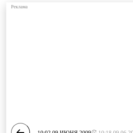
10:02 09 ИЮНЯ 2009
10:18 09.06.2