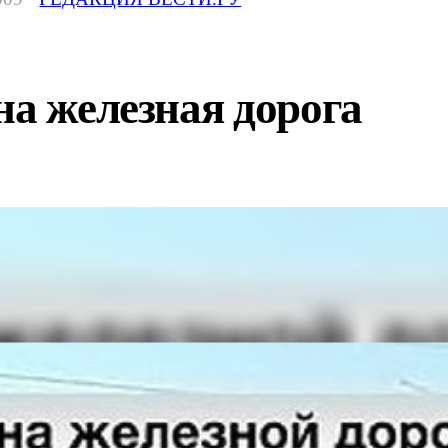
на железная дорога