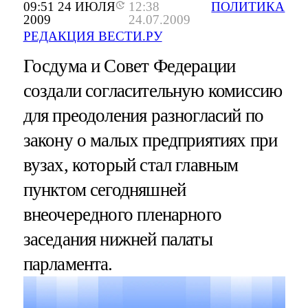
09:51 24 ИЮЛЯ
12:38
ПОЛИТИКА
2009
24.07.2009
РЕДАКЦИЯ ВЕСТИ.РУ
Госдума и Совет Федерации
создали согласительную комиссию
для преодоления разногласий по
закону о малых предприятиях при
вузах, который стал главным
пунктом сегодняшней
внеочередного пленарного
заседания нижней палаты
парламента.