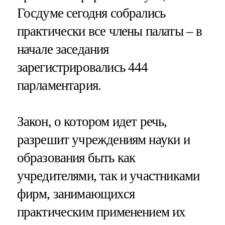
Госдуме сегодня собрались
практически все члены палаты – в
начале заседания
зарегистрировались 444
парламентария.
Закон, о котором идет речь,
разрешит учреждениям науки и
образования быть как
учредителями, так и участниками
фирм, занимающихся
практическим применением их