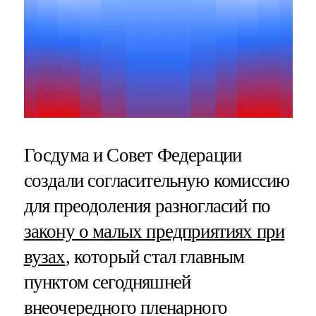
Госдума и Совет Федерации
создали согласительную комиссию
для преодоления разногласий по
закону о малых предприятиях при
вузах
, который стал главным
пунктом сегодняшней
внеочередного пленарного