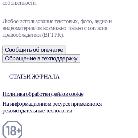
собственности.
Любое использование текстовых, фото, аудио и
видеоматериалов возможно только с согласия
правообладателя (ВГТРК).
Сообщить об опечатке
Обращение в техподдержку
СТАТЬИ ЖУРНАЛА
Политика обработки файлов cookie
На информационном ресурсе применяются
рекомендательные технологии