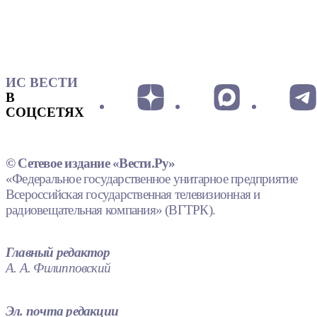
ИС ВЕСТИ
В
СОЦСЕТЯХ
© Сетевое издание «Вести.Ру»
«Федеральное государственное унитарное предприятие
Всероссийская государственная телевизионная и
радиовещательная компания» (ВГТРК).
Главный редактор
А. А. Филипповский
Эл. почта редакции