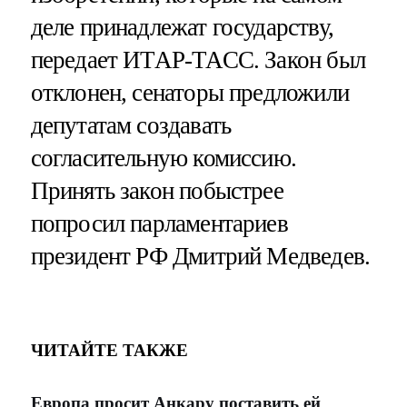
деле принадлежат государству,
передает ИТАР-ТАСС. Закон был
отклонен, сенаторы предложили
депутатам создавать
согласительную комиссию.
Принять закон побыстрее
попросил парламентариев
президент РФ Дмитрий Медведев.
ЧИТАЙТЕ ТАКЖЕ
Европа просит Анкару поставить ей