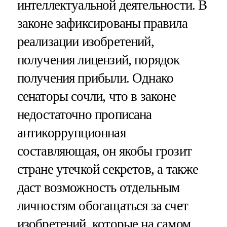
интеллектуальной деятельности. В
законе зафиксированы правила
реализации изобретений,
получения лицензий, порядок
получения прибыли. Однако
сенаторы сочли, что в законе
недостаточно прописана
антикоррупционная
составляющая, он якобы грозит
стране утечкой секретов, а также
даст возможность отдельным
личностям обогащаться за счет
изобретений, которые на самом