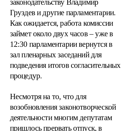
законодательству Владимир
Груздев и другие парламентарии.
Как ожидается, работа комиссии
займет около двух часов – уже в
12:30 парламентарии вернутся в
зал пленарных заседаний для
подведения итогов согласительных
процедур.
Несмотря на то, что для
возобновления законотворческой
деятельности многим депутатам
пришлось прервать отпуск, в