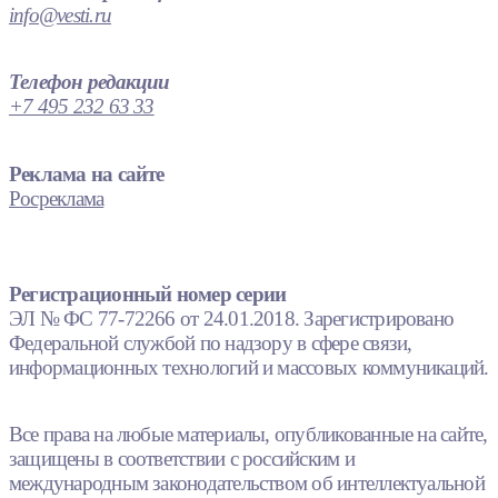
info@vesti.ru
Телефон редакции
+7 495 232 63 33
Реклама на сайте
Росреклама
Регистрационный номер серии
ЭЛ № ФС 77-72266 от 24.01.2018. Зарегистрировано
Федеральной службой по надзору в сфере связи,
информационных технологий и массовых коммуникаций.
Все права на любые материалы, опубликованные на сайте,
защищены в соответствии с российским и
международным законодательством об интеллектуальной