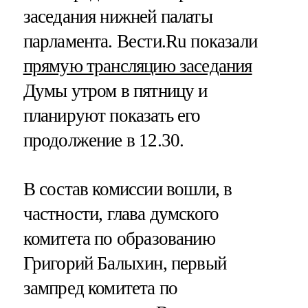
заседания нижней палаты
парламента. Вести.Ru показали
прямую трансляцию заседания
Думы утром в пятницу и
планируют показать его
продолжение в 12.30.
В состав комиссии вошли, в
частности, глава думского
комитета по образованию
Григорий Балыхин, первый
зампред комитета по