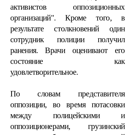
активистов оппозиционных
организаций". Кроме того, в
результате столкновений один
сотрудник полиции получил
ранения. Врачи оценивают его
состояние как
удовлетворительное.
По словам представителя
оппозиции, во время потасовки
между полицейскими и
оппозиционерами, грузинский