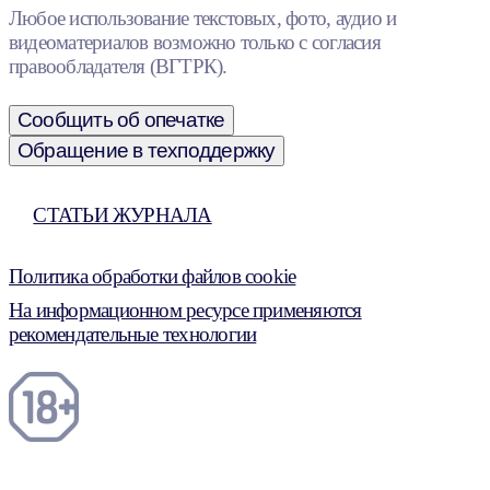
Любое использование текстовых, фото, аудио и
видеоматериалов возможно только с согласия
правообладателя (ВГТРК).
Сообщить об опечатке
Обращение в техподдержку
СТАТЬИ ЖУРНАЛА
Политика обработки файлов cookie
На информационном ресурсе применяются
рекомендательные технологии