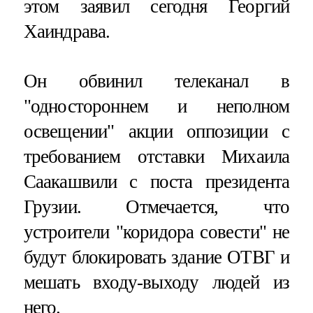
этом заявил сегодня Георгий
Хаиндрава.
Он обвинил телеканал в
"одностороннем и неполном
освещении" акции оппозиции с
требованием отставки Михаила
Саакашвили с поста президента
Грузии. Отмечается, что
устроители "коридора совести" не
будут блокировать здание ОТВГ и
мешать входу-выходу людей из
него.