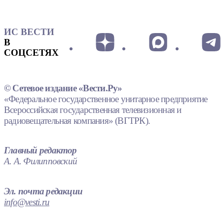
ИС ВЕСТИ
В
СОЦСЕТЯХ
© Сетевое издание «Вести.Ру»
«Федеральное государственное унитарное предприятие
Всероссийская государственная телевизионная и
радиовещательная компания» (ВГТРК).
Главный редактор
А. А. Филипповский
Эл. почта редакции
info@vesti.ru