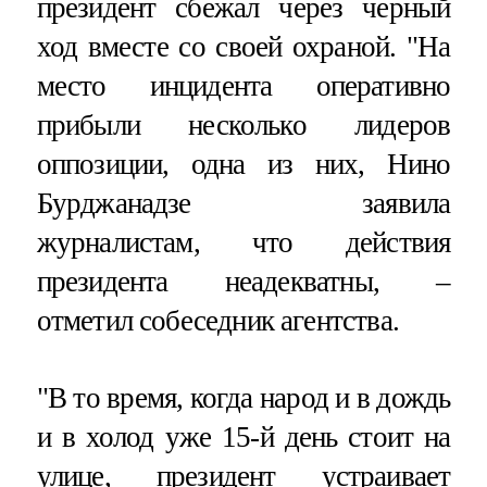
президент сбежал через черный
ход вместе со своей охраной. "На
место инцидента оперативно
прибыли несколько лидеров
оппозиции, одна из них, Нино
Бурджанадзе заявила
журналистам, что действия
президента неадекватны, –
отметил собеседник агентства.
"В то время, когда народ и в дождь
и в холод уже 15-й день стоит на
улице, президент устраивает