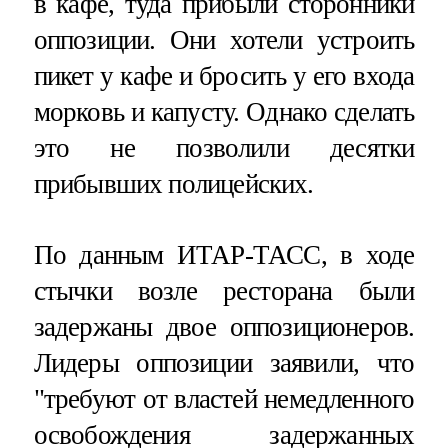
в кафе, туда прибыли сторонники
оппозиции. Они хотели устроить
пикет у кафе и бросить у его входа
морковь и капусту. Однако сделать
это не позволили десятки
прибывших полицейских.
По данным ИТАР-ТАСС, в ходе
стычки возле ресторана были
задержаны двое оппозиционеров.
Лидеры оппозиции заявили, что
"требуют от властей немедленного
освобождения задержанных