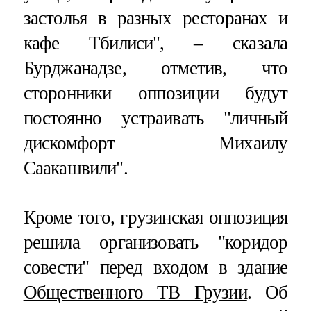
застолья в разных ресторанах и
кафе Тбилиси", – сказала
Бурджанадзе, отметив, что
сторонники оппозиции будут
постоянно устраивать "личный
дискомфорт Михаилу
Саакашвили".
Кроме того, грузинская оппозиция
решила организовать "коридор
совести" перед входом в здание
Общественного ТВ Грузии
. Об