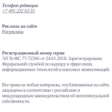
Телефон редакции
+7 495 232 63 33
Реклама на сайте
Росреклама
Регистрационный номер серии
ЭЛ № ФС 77-72266 от 24.01.2018. Зарегистрировано
Федеральной службой по надзору в сфере связи,
информационных технологий и массовых коммуникаций.
Все права на любые материалы, опубликованные на сайте,
защищены в соответствии с российским и
международным законодательством об интеллектуальной
собственности.