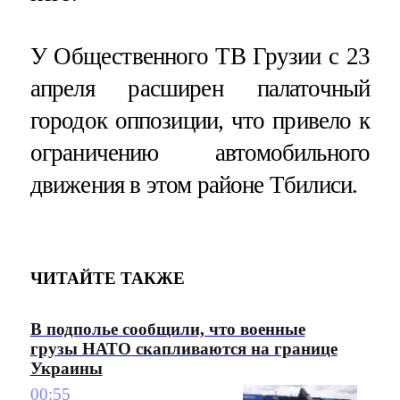
У Общественного ТВ Грузии с 23
апреля расширен палаточный
городок оппозиции, что привело к
ограничению автомобильного
движения в этом районе Тбилиси.
ЧИТАЙТЕ ТАКЖЕ
В подполье сообщили, что военные
грузы НАТО скапливаются на границе
Украины
00:55