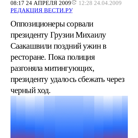
08:17 24 АПРЕЛЯ 2009
12:28 24.04.2009
РЕДАКЦИЯ ВЕСТИ.РУ
Оппозиционеры сорвали
президенту Грузии Михаилу
Саакашвили поздний ужин в
ресторане. Пока полиция
разгоняла митингующих,
президенту удалось сбежать через
черный ход.