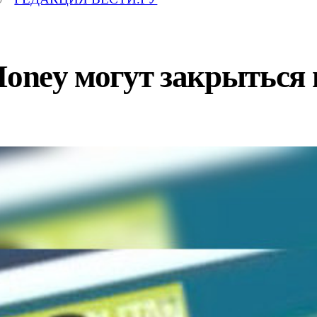
Money могут закрыться 