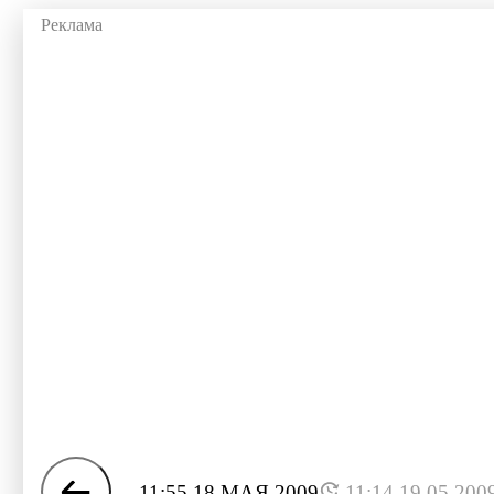
11:55 18 МАЯ 2009
11:14 19.05.200