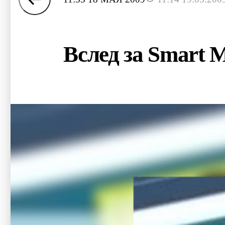
Вслед за Smart 