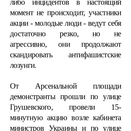
либо инцидентов в настоящий
момент не происходит, участники
акции - молодые люди - ведут себя
достаточно резко, но не
агрессивно, они продолжают
скандировать антифашистские
лозунги.
От Арсенальной площади
демонстранты прошли по улице
Грушевского, провели 15-
минутную акцию возле кабинета
министров Украины и по улице