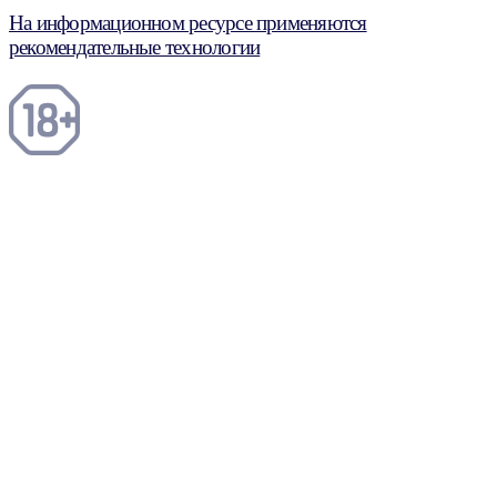
На информационном ресурсе применяются
рекомендательные технологии