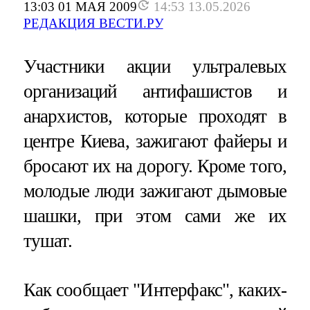
13:03 01 МАЯ 2009
14:53 13.05.2026
РЕДАКЦИЯ ВЕСТИ.РУ
Участники акции ультралевых
организаций антифашистов и
анархистов, которые проходят в
центре Киева, зажигают файеры и
бросают их на дорогу. Кроме того,
молодые люди зажигают дымовые
шашки, при этом сами же их
тушат.
Как сообщает "Интерфакс", каких-