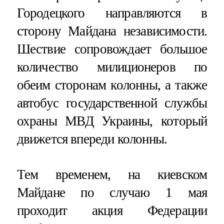
Городецкого направляются в
сторону Майдана независимости.
Шествие сопровождает большое
количество милиционеров по
обеим сторонам колонны, а также
автобус государственной службы
охраны МВД Украины, который
движется впереди колонны.
Тем временем, на киевском
Майдане по случаю 1 мая
проходит акция Федерации