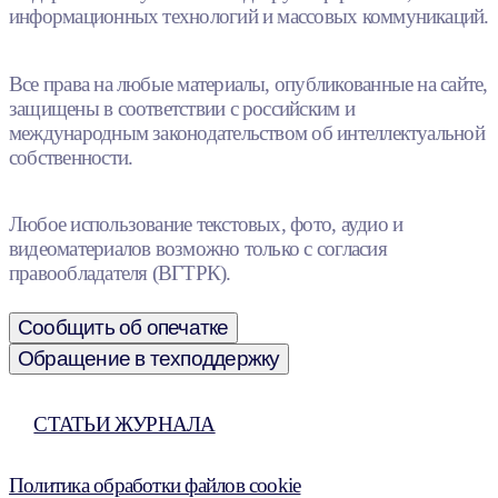
информационных технологий и массовых коммуникаций.
Все права на любые материалы, опубликованные на сайте,
защищены в соответствии с российским и
международным законодательством об интеллектуальной
собственности.
Любое использование текстовых, фото, аудио и
видеоматериалов возможно только с согласия
правообладателя (ВГТРК).
Сообщить об опечатке
Обращение в техподдержку
СТАТЬИ ЖУРНАЛА
Политика обработки файлов cookie