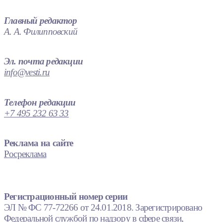
Главный редактор
А. А. Филипповский
Эл. почта редакции
info@vesti.ru
Телефон редакции
+7 495 232 63 33
Реклама на сайте
Росреклама
Регистрационный номер серии
ЭЛ № ФС 77-72266 от 24.01.2018. Зарегистрировано
Федеральной службой по надзору в сфере связи,