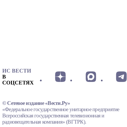
ИС ВЕСТИ
В
СОЦСЕТЯХ
© Сетевое издание «Вести.Ру»
«Федеральное государственное унитарное предприятие
Всероссийская государственная телевизионная и
радиовещательная компания» (ВГТРК).