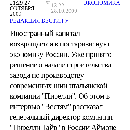
21:29 27
ЭКОНОМИКА
13:22
ОКТЯБРЯ
28.10.2009
2009
РЕДАКЦИЯ ВЕСТИ.РУ
Иностранный капитал
возвращается в посткризисную
экономику России. Уже принято
решение о начале строительства
завода по производству
современных шин итальянской
компании "Пирелли". Об этом в
интервью "Вестям" рассказал
генеральный директор компании
"Пирелли Тайр" в России Аймоне