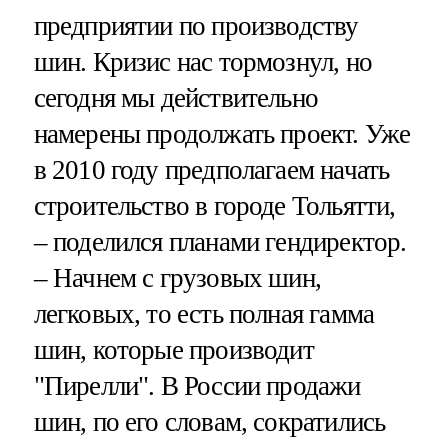
предприятии по производству
шин. Кризис нас тормознул, но
сегодня мы действительно
намерены продолжать проект. Уже
в 2010 году предполагаем начать
строительство в городе Тольятти,
– поделился планами гендиректор.
– Начнем с грузовых шин,
легковых, то есть полная гамма
шин, которые производит
"Пирелли". В России продажи
шин, по его словам, сократились