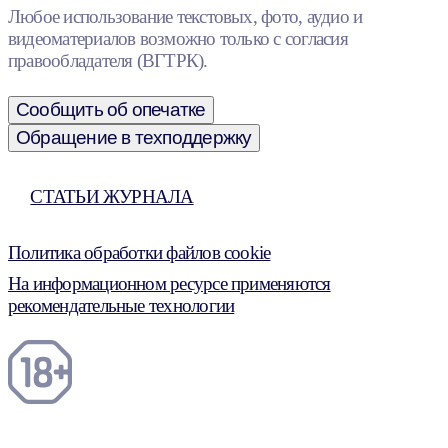
Любое использование текстовых, фото, аудио и
видеоматериалов возможно только с согласия
правообладателя (ВГТРК).
Сообщить об опечатке
Обращение в техподдержку
СТАТЬИ ЖУРНАЛА
Политика обработки файлов cookie
На информационном ресурсе применяются
рекомендательные технологии