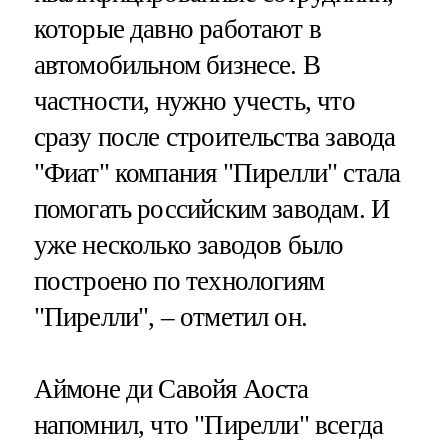
которые давно работают в
автомобильном бизнесе. В
частности, нужно учесть, что
сразу после строительства завода
"Фиат" компания "Пирелли" стала
помогать российским заводам. И
уже несколько заводов было
построено по технологиям
"Пирелли", – отметил он.
Аймоне ди Савойя Аоста
напомнил, что "Пирелли" всегда