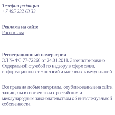
Телефон редакции
+7 495 232 63 33
Реклама на сайте
Росреклама
Регистрационный номер серии
ЭЛ № ФС 77-72266 от 24.01.2018. Зарегистрировано
Федеральной службой по надзору в сфере связи,
информационных технологий и массовых коммуникаций.
Все права на любые материалы, опубликованные на сайте,
защищены в соответствии с российским и
международным законодательством об интеллектуальной
собственности.