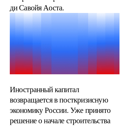
ди Савойя Аоста.
Иностранный капитал
возвращается в посткризисную
экономику России. Уже принято
решение о начале строительства