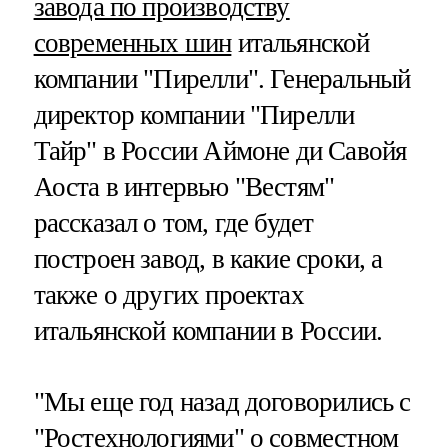
завода по производству
современных шин
итальянской
компании "Пирелли". Генеральный
директор компании "Пирелли
Тайр" в России Аймоне ди Савойя
Аоста в интервью "Вестям"
рассказал о том, где будет
построен завод, в какие сроки, а
также о других проектах
итальянской компании в России.
"Мы еще год назад договорились с
"Ростехнологиями" о совместном