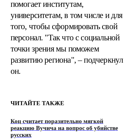
помогает институтам,
университетам, в том числе и для
того, чтобы сформировать свой
персонал. "Так что с социальной
точки зрения мы поможем
развитию региона", – подчеркнул
он.
ЧИТАЙТЕ ТАКЖЕ
Коц считает поразительно мягкой
реакцию Вучича на вопрос об убийстве
русских