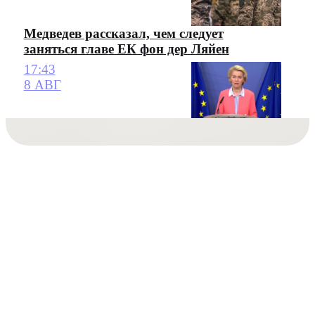
Медведев рассказал, чем следует
заняться главе ЕК фон дер Ляйен
17:43
8 АВГ