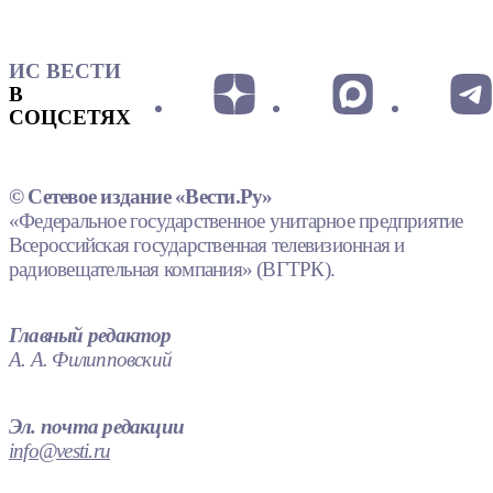
ИС ВЕСТИ
В
СОЦСЕТЯХ
© Сетевое издание «Вести.Ру»
«Федеральное государственное унитарное предприятие
Всероссийская государственная телевизионная и
радиовещательная компания» (ВГТРК).
Главный редактор
А. А. Филипповский
Эл. почта редакции
info@vesti.ru