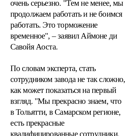
очень серьезно. "Тем не менее, мы
продолжаем работать и не боимся
работать. Это торможение
временное", – заявил Аймоне ди
Савойя Аоста.
По словам эксперта, стать
сотрудником завода не так сложно,
как может показаться на первый
взгляд. "Мы прекрасно знаем, что
в Тольятти, в Самарском регионе,
есть прекрасные
квалифицированные сотрудники,