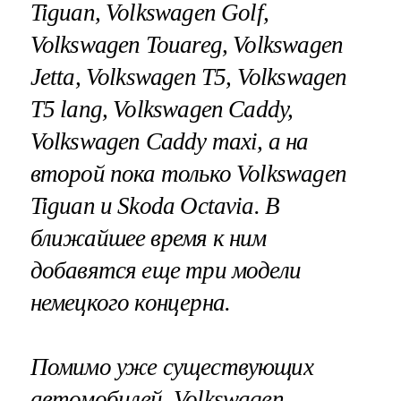
Tiguan, Volkswagen Golf,
Volkswagen Touareg, Volkswagen
Jetta, Volkswagen T5, Volkswagen
T5 lang, Volkswagen Caddy,
Volkswagen Caddy maxi, а на
второй пока только Volkswagen
Tiguan и Skoda Octavia. В
ближайшее время к ним
добавятся еще три модели
немецкого концерна.
Помимо уже существующих
автомобилей, Volkswagen