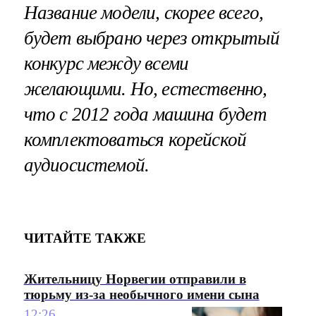
Название модели, скорее всего,
будет выбрано через открытый
конкурс между всеми
желающими. Но, естественно,
что с 2012 года машина будет
комплектоваться корейской
аудиосистемой.
ЧИТАЙТЕ ТАКЖЕ
Жительницу Норвегии отправили в
тюрьму из-за необычного имени сына
12:26