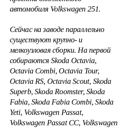
автомобиля Volkswagen 251.
Сейчас на заводе параллельно
существуют крупно- и
мелкоузловая сборки. На первой
собираются Skoda Octavia,
Octavia Combi, Octavia Tour,
Octavia RS, Octavia Scout, Skoda
Superb, Skoda Roomster, Skoda
Fabia, Skoda Fabia Combi, Skoda
Yeti, Volkswagen Passat,
Volkswagen Passat CC, Volkswagen