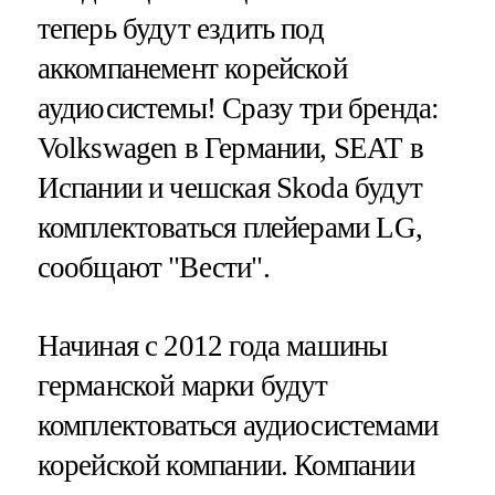
теперь будут ездить под
аккомпанемент корейской
аудиосистемы! Сразу три бренда:
Volkswagen в Германии, SEAT в
Испании и чешская Skoda будут
комплектоваться плейерами LG,
сообщают "Вести".
Начиная с 2012 года машины
германской марки будут
комплектоваться аудиосистемами
корейской компании. Компании