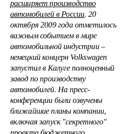
расширяет производство
автомобилей в России
. 20
октября 2009 года отметилось
важным событием в мире
автомобильной индустрии –
немецкий концерн Volkswagen
запустил в Калуге полноценный
завод по производству
автомобилей. На пресс-
конференции были озвучены
ближайшие планы компании,
включая запуск "секретного"
проекта бюджетного