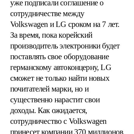
уже подписали соглашение о
сотрудничестве между
Volkswagen и LG сроком на 7 лет.
За время, пока корейский
производитель электроники будет
поставлять свое оборудование
германскому автоконцерну, LG
сможет не только найти новых
почитателей марки, но и
существенно нарастит свои
доходы. Как ожидается,
сотрудничество с Volkswagen
принесет компании 370 миллионов