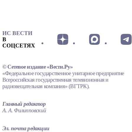
ИС ВЕСТИ
В
СОЦСЕТЯХ
© Сетевое издание «Вести.Ру»
«Федеральное государственное унитарное предприятие
Всероссийская государственная телевизионная и
радиовещательная компания» (ВГТРК).
Главный редактор
А. А. Филипповский
Эл. почта редакции