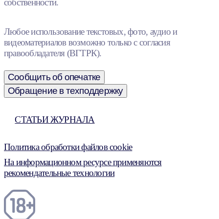
собственности.
Любое использование текстовых, фото, аудио и
видеоматериалов возможно только с согласия
правообладателя (ВГТРК).
Сообщить об опечатке
Обращение в техподдержку
СТАТЬИ ЖУРНАЛА
Политика обработки файлов cookie
На информационном ресурсе применяются
рекомендательные технологии