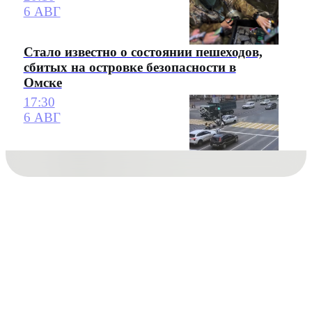
6 АВГ
Стало известно о состоянии пешеходов,
сбитых на островке безопасности в
Омске
17:30
6 АВГ