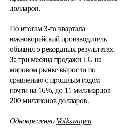
долларов.
По итогам 3-го квартала
южнокорейский производитель
объявил о рекордных результатах.
За три месяца продажи LG на
мировом рынке выросли по
сравнению с прошлым годом
почти на 16%, до 11 миллиардов
200 миллионов долларов.
Одновременно
Volkswagen