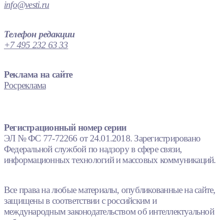
info@vesti.ru
Телефон редакции
+7 495 232 63 33
Реклама на сайте
Росреклама
Регистрационный номер серии
ЭЛ № ФС 77-72266 от 24.01.2018. Зарегистрировано
Федеральной службой по надзору в сфере связи,
информационных технологий и массовых коммуникаций.
Все права на любые материалы, опубликованные на сайте,
защищены в соответствии с российским и
международным законодательством об интеллектуальной