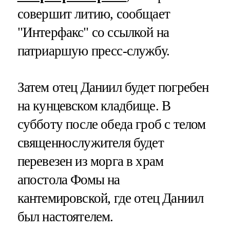
совершит литию, сообщает
"Интерфакс" со ссылкой на
патриаршую пресс-службу.
Затем отец Даниил будет погребен
на кунцевском кладбище. В
субботу после обеда гроб с телом
священнослужителя будет
перевезен из морга в храм
апостола Фомы на
кантемировской, где отец Даниил
был настоятелем.