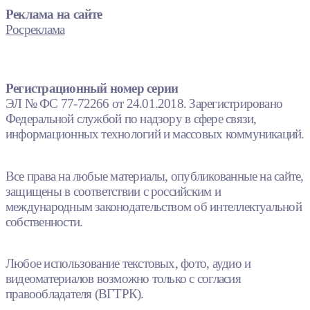
Реклама на сайте
Росреклама
Регистрационный номер серии
ЭЛ № ФС 77-72266 от 24.01.2018. Зарегистрировано
Федеральной службой по надзору в сфере связи,
информационных технологий и массовых коммуникаций.
Все права на любые материалы, опубликованные на сайте,
защищены в соответствии с российским и
международным законодательством об интеллектуальной
собственности.
Любое использование текстовых, фото, аудио и
видеоматериалов возможно только с согласия
правообладателя (ВГТРК).