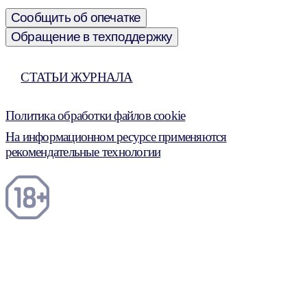
Сообщить об опечатке
Обращение в техподдержку
СТАТЬИ ЖУРНАЛА
Политика обработки файлов cookie
На информационном ресурсе применяются
рекомендательные технологии