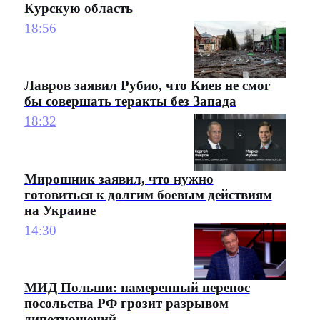
Курскую область
18:56
Лавров заявил Рубио, что Киев не смог
бы совершать теракты без Запада
18:32
Мирошник заявил, что нужно
готовиться к долгим боевым действиям
на Украине
14:30
МИД Польши: намеренный перенос
посольства РФ грозит разрывом
дипотношений