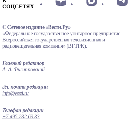
В
СОЦСЕТЯХ
© Сетевое издание «Вести.Ру»
«Федеральное государственное унитарное предприятие
Всероссийская государственная телевизионная и
радиовещательная компания» (ВГТРК).
Главный редактор
А. А. Филипповский
Эл. почта редакции
info@vesti.ru
Телефон редакции
+7 495 232 63 33