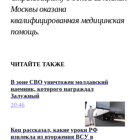
Москвы оказана
квалифицированная медицинская
помощь.
ЧИТАЙТЕ ТАКЖЕ
В зоне СВО уничтожен молдавский
наемник, которого награждал
Залужный
20:46
Коц рассказал, какие уроки РФ
извлекла из вторжения ВСУ в