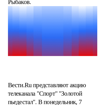
Рыбаков.
Вести.Ru представляют акцию
телеканала "Спорт" "Золотой
пьедестал". В понедельник, 7