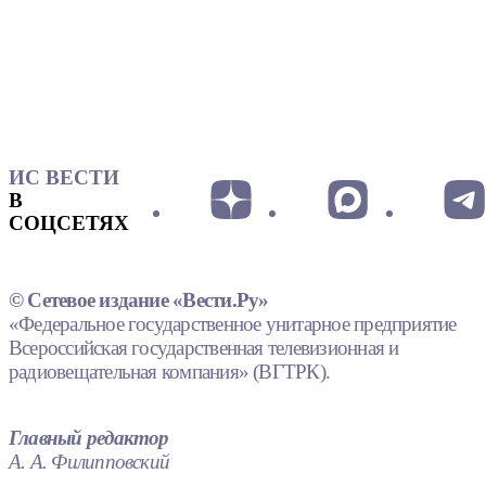
ИС ВЕСТИ
В
СОЦСЕТЯХ
© Сетевое издание «Вести.Ру»
«Федеральное государственное унитарное предприятие
Всероссийская государственная телевизионная и
радиовещательная компания» (ВГТРК).
Главный редактор
А. А. Филипповский