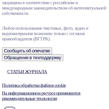
защищены в соответствии с российским и
международным законодательством об интеллектуальной
собственности.
Любое использование текстовых, фото, аудио и
видеоматериалов возможно только с согласия
правообладателя (ВГТРК).
Сообщить об опечатке
Обращение в техподдержку
СТАТЬИ ЖУРНАЛА
Политика обработки файлов cookie
На информационном ресурсе применяются
рекомендательные технологии