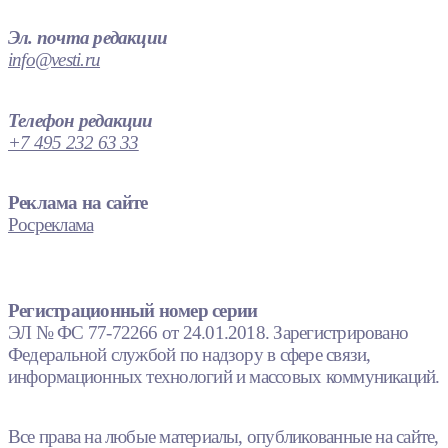
Эл. почта редакции
info@vesti.ru
Телефон редакции
+7 495 232 63 33
Реклама на сайте
Росреклама
Регистрационный номер серии
ЭЛ № ФС 77-72266 от 24.01.2018. Зарегистрировано
Федеральной службой по надзору в сфере связи,
информационных технологий и массовых коммуникаций.
Все права на любые материалы, опубликованные на сайте,