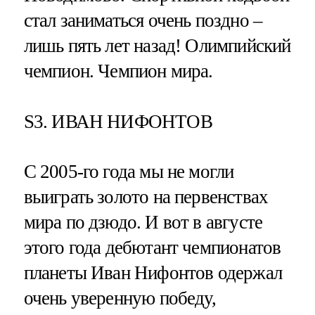
стал заниматься очень поздно –
лишь пять лет назад! Олимпийский
чемпион. Чемпион мира.
S3. ИВАН НИФОНТОВ
С 2005-го года мы не могли
выиграть золото на первенствах
мира по дзюдо. И вот в августе
этого года дебютант чемпионатов
планеты Иван Нифонтов одержал
очень уверенную победу,