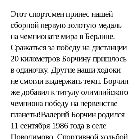
Этот спортсмен принес нашей
сборной первую золотую медаль
на чемпионате мира в Берлине.
Сражаться за победу на дистанции
20 километров Борчину пришлось
в одиночку. Другие наши ходоки
не смогли выдержать темп. Борчин
же добавил к титулу олимпийского
чемпиона победу на первенстве
планеты!Валерий Борчин родился
11 сентября 1986 года в селе
Поводимово. Спортивной ходьбой