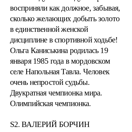
восприняли как должное, забывая,
сколько желающих добыть золото
в единственной женской
дисциплине в спортивной ходьбе!
Ольга Каниськина родилась 19
января 1985 года в мордовском
селе Напольная Тавла. Человек
очень непростой судьбы.
Двукратная чемпионка мира.
Олимпийская чемпионка.
S2. ВАЛЕРИЙ БОРЧИН