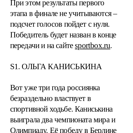
При этом результаты первого
этапа в финале не учитываются –
подсчет голосов пойдет с нуля.
Победитель будет назван в конце
передачи и на сайте
sportbox.ru
.
S1. ОЛЬГА КАНИСЬКИНА
Вот уже три года россиянка
безраздельно властвует в
спортивной ходьбе. Каниськина
выиграла два чемпионата мира и
Олимпиаду. Её победу в Берлине