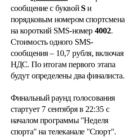
сообщение с буквой
S
и
порядковым номером спортсмена
на короткий SMS-номер
4002
.
Стоимость одного SMS-
сообщения – 10,7 рубля, включая
НДС. По итогам первого этапа
будут определены два финалиста.
Финальный раунд голосования
стартует 7 сентября в 22:35 с
началом программы "Неделя
спорта" на телеканале "Спорт".