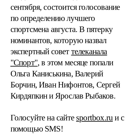
сентября, состоится голосование
по определению лучшего
спортсмена августа. В пятерку
номинантов, которую назвал
экспертный совет
телеканала
"Спорт"
, в этом месяце попали
Ольга Каниськина, Валерий
Борчин, Иван Нифонтов, Сергей
Кирдяпкин и Ярослав Рыбаков.
Голосуйте на сайте
sportbox.ru
и с
помощью SMS!