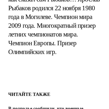
Рыбаков родился 22 ноября 1980
года в Могилеве. Чемпион мира
2009 года. Многократный призер
летних чемпионатов мира.
Чемпион Европы. Призер
Олимпийских игр.
ЧИТАЙТЕ ТАКЖЕ
В подполье сообщили, что военные