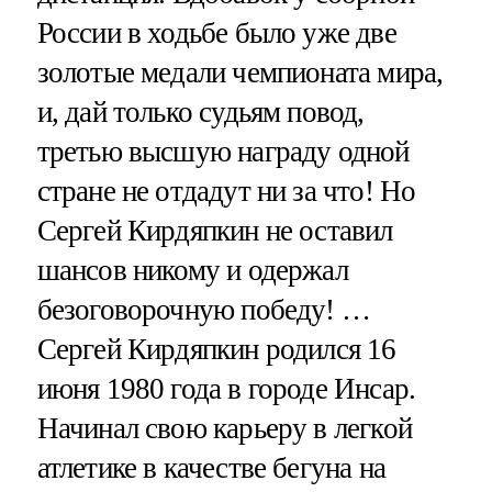
России в ходьбе было уже две
золотые медали чемпионата мира,
и, дай только судьям повод,
третью высшую награду одной
стране не отдадут ни за что! Но
Сергей Кирдяпкин не оставил
шансов никому и одержал
безоговорочную победу! …
Сергей Кирдяпкин родился 16
июня 1980 года в городе Инсар.
Начинал свою карьеру в легкой
атлетике в качестве бегуна на