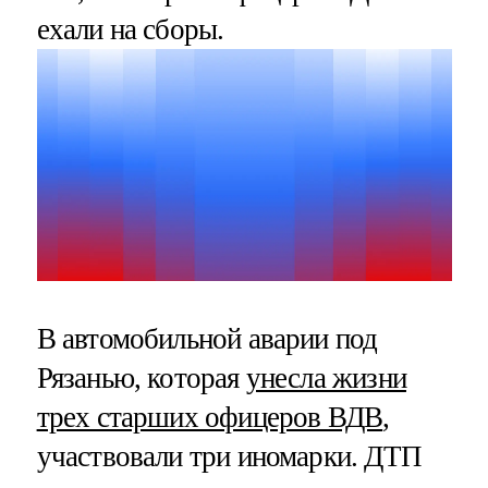
ехали на сборы.
В автомобильной аварии под
Рязанью, которая
унесла жизни
трех старших офицеров ВДВ
,
участвовали три иномарки. ДТП