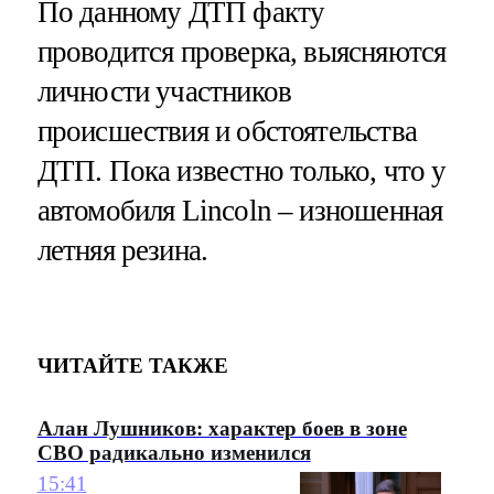
По данному ДТП факту
проводится проверка, выясняются
личности участников
происшествия и обстоятельства
ДТП. Пока известно только, что у
автомобиля Lincoln – изношенная
летняя резина.
ЧИТАЙТЕ ТАКЖЕ
Алан Лушников: характер боев в зоне
СВО радикально изменился
15:41