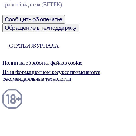
правообладателя (ВГТРК).
Сообщить об опечатке
Обращение в техподдержку
СТАТЬИ ЖУРНАЛА
Политика обработки файлов cookie
На информационном ресурсе применяются
рекомендательные технологии