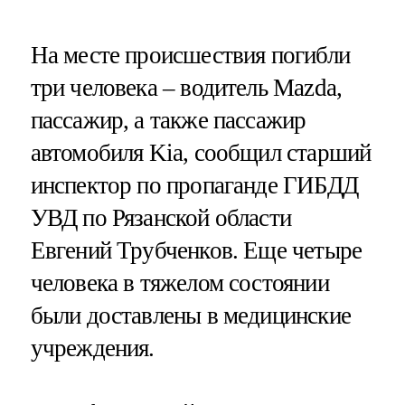
На месте происшествия погибли
три человека – водитель Mazda,
пассажир, а также пассажир
автомобиля Kia, сообщил старший
инспектор по пропаганде ГИБДД
УВД по Рязанской области
Евгений Трубченков. Еще четыре
человека в тяжелом состоянии
были доставлены в медицинские
учреждения.