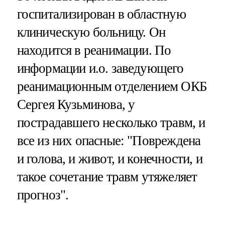
госпитализирован в областную
клиническую больницу. Он
находится в реанимации. По
информации и.о. заведующего
реанимационным отделением ОКБ
Сергея Кузьминова, у
пострадавшего несколько травм, и
все из них опасные: "Повреждена
и голова, и живот, и конечности, и
такое сочетание травм утяжеляет
прогноз".