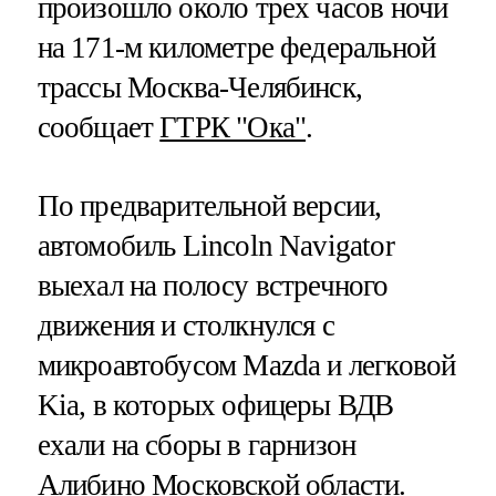
произошло около трех часов ночи
на 171-м километре федеральной
трассы Москва-Челябинск,
сообщает
ГТРК "Ока"
.
По предварительной версии,
автомобиль Lincoln Navigator
выехал на полосу встречного
движения и столкнулся с
микроавтобусом Mazda и легковой
Kia, в которых офицеры ВДВ
ехали на сборы в гарнизон
Алибино Московской области.