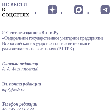
ИС ВЕСТИ
В
СОЦСЕТЯХ
© Сетевое издание «Вести.Ру»
«Федеральное государственное унитарное предприятие
Всероссийская государственная телевизионная и
радиовещательная компания» (ВГТРК).
Главный редактор
А. А. Филипповский
Эл. почта редакции
info@vesti.ru
Телефон редакции
+7 495 232 63 33