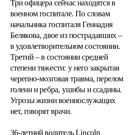
Три офицера сейчас находятся в
военном госпитале. По словам
начальника госпиталя Геннадия
Белякова, двое из пострадавших –
в удовлетворительном состоянии.
Третий – в состоянии средней
степени тяжести: у него закрытая
черепно-мозговая травма, перелом
голени и ребра, ушибы и ссадины.
Угрозы жизни военнослужащих
нет, говорят врачи.
36-летний водитель Lincoln