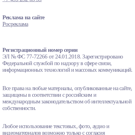
Реклама на сайте
Росреклама
Регистрационный номер серии
ЭЛ № ФС 77-72266 от 24.01.2018. Зарегистрировано
Федеральной службой по надзору в сфере связи,
информационных технологий и массовых коммуникаций.
Все права на любые материалы, опубликованные на сайте,
защищены в соответствии с российским и
международным законодательством об интеллектуальной
собственности.
Любое использование текстовых, фото, аудио и
видеоматериалов возможно только с согласия