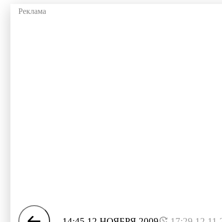
14:45 12 НОЯБРЯ 2009
17:29 12.11