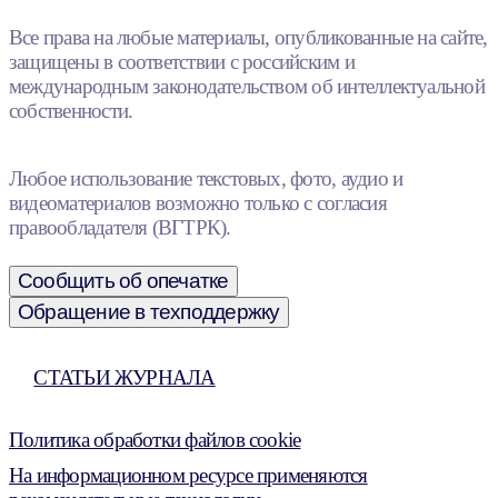
Все права на любые материалы, опубликованные на сайте,
защищены в соответствии с российским и
международным законодательством об интеллектуальной
собственности.
Любое использование текстовых, фото, аудио и
видеоматериалов возможно только с согласия
правообладателя (ВГТРК).
Сообщить об опечатке
Обращение в техподдержку
СТАТЬИ ЖУРНАЛА
Политика обработки файлов cookie
На информационном ресурсе применяются