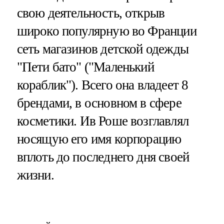
свою деятельность, открыв
широко популярную во Франции
сеть магазинов детской одежды
"Пети бато" ("Маленький
кораблик"). Всего она владеет 8
брендами, в основном в сфере
косметики. Ив Роше возглавлял
носящую его имя корпорацию
вплоть до последнего дня своей
жизни.