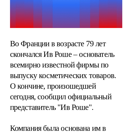
Во Франции в возрасте 79 лет
скончался Ив Роше – основатель
всемирно известной фирмы по
выпуску косметических товаров.
О кончине, произошедшей
сегодня, сообщил официальный
представитель "Ив Роше".
Компания была основана им в