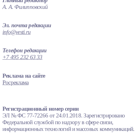
Главный редактор
А. А. Филипповский
Эл. почта редакции
info@vesti.ru
Телефон редакции
+7 495 232 63 33
Реклама на сайте
Росреклама
Регистрационный номер серии
ЭЛ № ФС 77-72266 от 24.01.2018. Зарегистрировано
Федеральной службой по надзору в сфере связи,
информационных технологий и массовых коммуникаций.