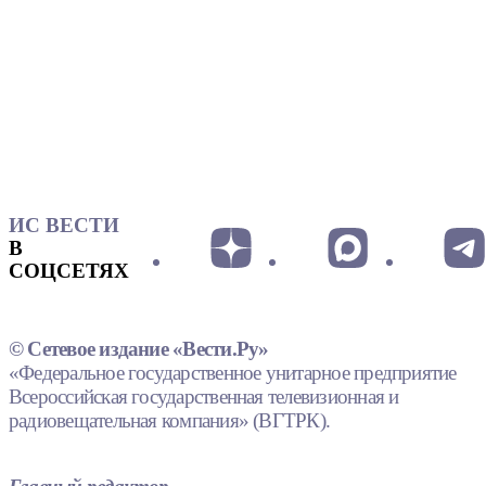
ИС ВЕСТИ
В
СОЦСЕТЯХ
© Сетевое издание «Вести.Ру»
«Федеральное государственное унитарное предприятие
Всероссийская государственная телевизионная и
радиовещательная компания» (ВГТРК).