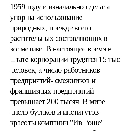
1959 году и изначально сделала
упор на использование
природных, прежде всего
растительных составляющих в
косметике. В настоящее время в
штате корпорации трудятся 15 тыс
человек, а число работников
предприятий- смежников и
франшизных предприятий
превышает 200 тысяч. В мире
число бутиков и институтов
красоты компании "Ив Роше"