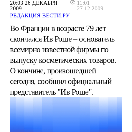
20:03 26 ДЕКАБРЯ
11:01
2009
27.12.2009
РЕДАКЦИЯ ВЕСТИ.РУ
Во Франции в возрасте 79 лет
скончался Ив Роше – основатель
всемирно известной фирмы по
выпуску косметических товаров.
О кончине, произошедшей
сегодня, сообщил официальный
представитель "Ив Роше".