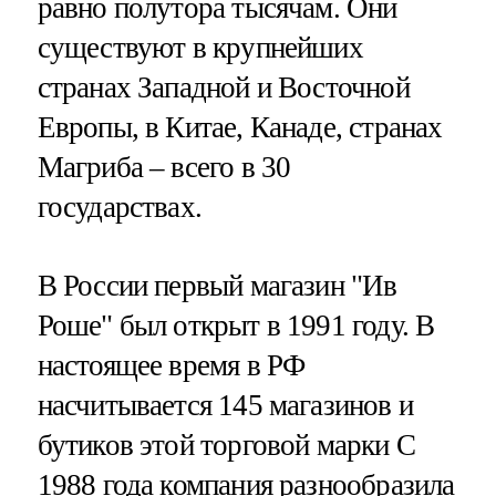
равно полутора тысячам. Они
существуют в крупнейших
странах Западной и Восточной
Европы, в Китае, Канаде, странах
Магриба – всего в 30
государствах.
В России первый магазин "Ив
Роше" был открыт в 1991 году. В
настоящее время в РФ
насчитывается 145 магазинов и
бутиков этой торговой марки С
1988 года компания разнообразила