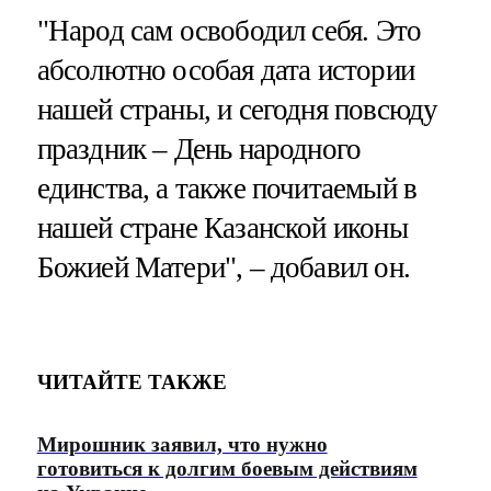
"Народ сам освободил себя. Это
абсолютно особая дата истории
нашей страны, и сегодня повсюду
праздник – День народного
единства, а также почитаемый в
нашей стране Казанской иконы
Божией Матери", – добавил он.
ЧИТАЙТЕ ТАКЖЕ
Мирошник заявил, что нужно
готовиться к долгим боевым действиям