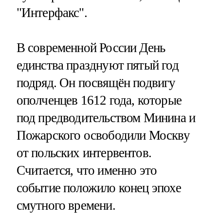
"Интерфакс".
В современной России День
единства празднуют пятый год
подряд. Он посвящён подвигу
ополченцев 1612 года, которые
под предводительством Минина и
Пожарского освободили Москву
от польских интервентов.
Считается, что именно это
событие положило конец эпохе
смутного времени.