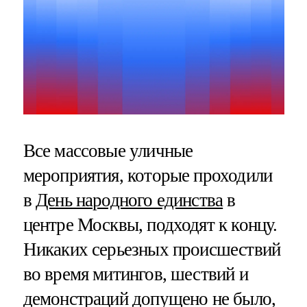
Все массовые уличные
мероприятия, которые проходили
в
День народного единства
в
центре Москвы, подходят к концу.
Никаких серьезных происшествий
во время митингов, шествий и
демонстраций допущено не было,