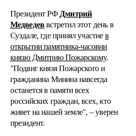
Президент РФ
Дмитрий
Медведев
встретил этот день в
Суздале, где принял участие
в
открытии памятника-часовни
князю Дмитрию Пожарскому
.
"Подвиг князя Пожарского и
гражданина Минина навсегда
останется в памяти всех
российских граждан, всех, кто
живет на нашей земле", – уверен
президент.