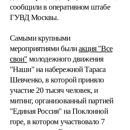
сообщили в оперативном штабе
ГУВД Москвы.
Самыми крупными
мероприятиями были
акция "Все
свои"
молодежного движения
"Наши" на набережной Тараса
Шевченко, в которой приняло
участие 20 тысяч человек, и
митинг, организованный партией
"Единая Россия" на Поклонной
горе, в котором участвовало 7