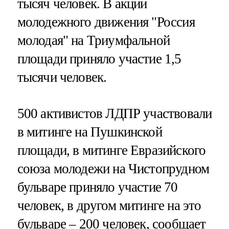
тысяч человек. В акции
молодежного движения "Россия
молодая" на Триумфальной
площади приняло участие 1,5
тысячи человек.
500 активистов ЛДПР участвовали
в митинге на Пушкинской
площади, в митинге Евразийского
союза молодежи на Чистопрудном
бульваре приняло участие 70
человек, в другом митинге на это
бульваре – 200 человек, сообщает