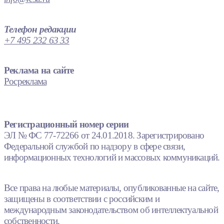
Телефон редакции
+7 495 232 63 33
Реклама на сайте
Росреклама
Регистрационный номер серии
ЭЛ № ФС 77-72266 от 24.01.2018. Зарегистрировано
Федеральной службой по надзору в сфере связи,
информационных технологий и массовых коммуникаций.
Все права на любые материалы, опубликованные на сайте,
защищены в соответствии с российским и
международным законодательством об интеллектуальной
собственности.