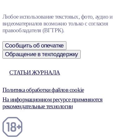
Любое использование текстовых, фото, аудио и
видеоматериалов возможно только с согласия
правообладателя (ВГТРК).
Сообщить об опечатке
Обращение в техподдержку
СТАТЬИ ЖУРНАЛА
Политика обработки файлов cookie
На информационном ресурсе применяются
рекомендательные технологии