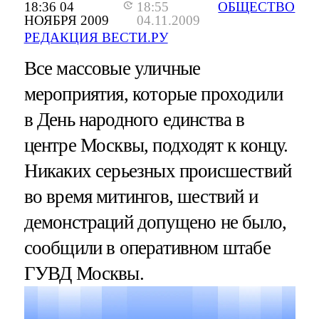
18:36 04
18:55
ОБЩЕСТВО
НОЯБРЯ 2009
04.11.2009
РЕДАКЦИЯ ВЕСТИ.РУ
Все массовые уличные
мероприятия, которые проходили
в День народного единства в
центре Москвы, подходят к концу.
Никаких серьезных происшествий
во время митингов, шествий и
демонстраций допущено не было,
сообщили в оперативном штабе
ГУВД Москвы.