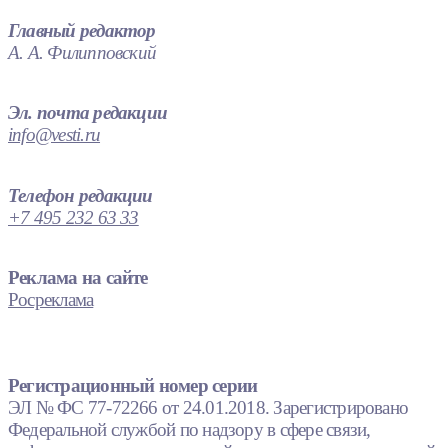
Главный редактор
А. А. Филипповский
Эл. почта редакции
info@vesti.ru
Телефон редакции
+7 495 232 63 33
Реклама на сайте
Росреклама
Регистрационный номер серии
ЭЛ № ФС 77-72266 от 24.01.2018. Зарегистрировано
Федеральной службой по надзору в сфере связи,