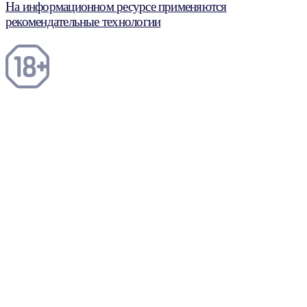
На информационном ресурсе применяются
рекомендательные технологии