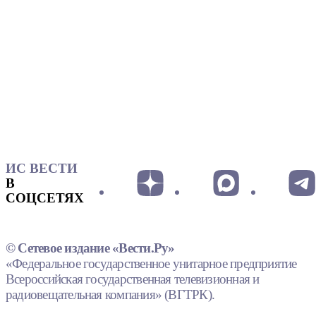
ИС ВЕСТИ
В
СОЦСЕТЯХ
© Сетевое издание «Вести.Ру»
«Федеральное государственное унитарное предприятие
Всероссийская государственная телевизионная и
радиовещательная компания» (ВГТРК).