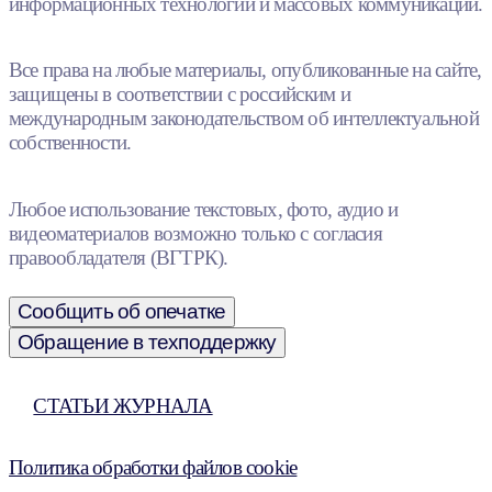
информационных технологий и массовых коммуникаций.
Все права на любые материалы, опубликованные на сайте,
защищены в соответствии с российским и
международным законодательством об интеллектуальной
собственности.
Любое использование текстовых, фото, аудио и
видеоматериалов возможно только с согласия
правообладателя (ВГТРК).
Сообщить об опечатке
Обращение в техподдержку
СТАТЬИ ЖУРНАЛА
Политика обработки файлов cookie