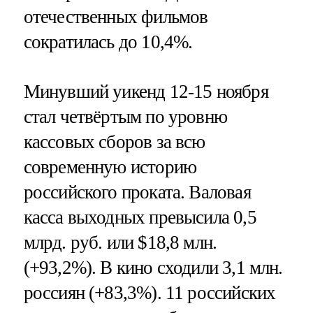
отечественных фильмов
сократилась до 10,4%.
Минувший уикенд 12-15 ноября
стал четвёртым по уровню
кассовых сборов за всю
современную историю
российского проката. Валовая
касса выходных превысила 0,5
млрд. руб. или $18,8 млн.
(+93,2%). В кино сходили 3,1 млн.
россиян (+83,3%). 11 российских