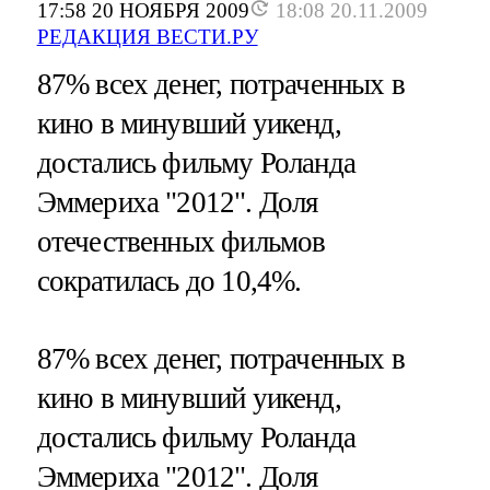
17:58 20 НОЯБРЯ 2009
18:08 20.11.2009
РЕДАКЦИЯ ВЕСТИ.РУ
87% всех денег, потраченных в
кино в минувший уикенд,
достались фильму Роланда
Эммериха "2012". Доля
отечественных фильмов
сократилась до 10,4%.
87% всех денег, потраченных в
кино в минувший уикенд,
достались фильму Роланда
Эммериха "2012". Доля