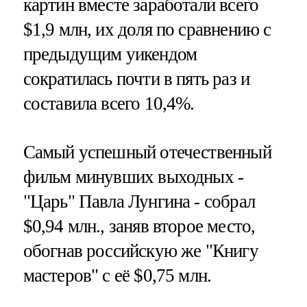
картин вместе заработали всего
$1,9 млн, их доля по сравнению с
предыдущим уикендом
сократилась почти в пять раз и
составила всего 10,4%.
Самый успешный отечественный
фильм минувших выходных -
"Царь" Павла Лунгина - собрал
$0,94 млн., заняв второе место,
обогнав российскую же "Книгу
мастеров" с её $0,75 млн.