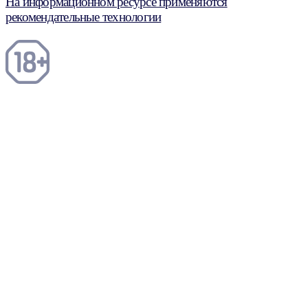
На информационном ресурсе применяются
рекомендательные технологии