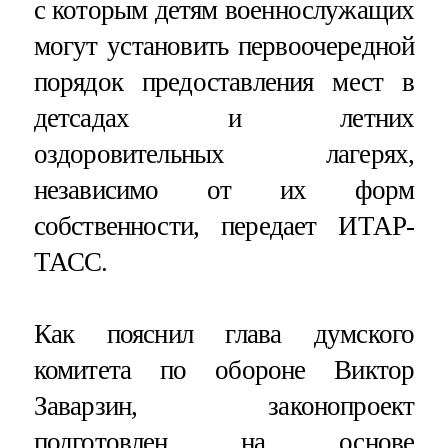
с которым детям военнослужащих
могут установить первоочередной
порядок предоставления мест в
детсадах и летних
оздоровительных лагерях,
независимо от их форм
собственности, передает ИТАР-
ТАСС.
Как пояснил глава думского
комитета по обороне Виктор
Заварзин, законопроект
подготовлен на основе