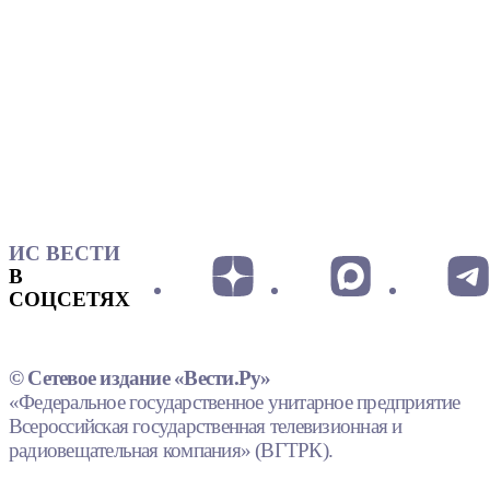
ИС ВЕСТИ
В
СОЦСЕТЯХ
© Сетевое издание «Вести.Ру»
«Федеральное государственное унитарное предприятие
Всероссийская государственная телевизионная и
радиовещательная компания» (ВГТРК).