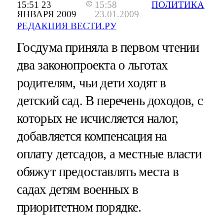
15:51 23
15:58
ПОЛИТИКА
ЯНВАРЯ 2009
23.01.2009
РЕДАКЦИЯ ВЕСТИ.РУ
Госдума приняла в первом чтении
два законопроекта о льготах
родителям, чьи дети ходят в
детский сад. В перечень доходов, с
которых не исчисляется налог,
добавляется компенсация на
оплату детсадов, а местные власти
обяжут предоставлять места в
садах детям военных в
приоритетном порядке.