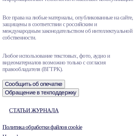
Все права на любые материалы, опубликованные на сайте,
защищены в соответствии с российским и
международным законодательством об интеллектуальной
собственности.
Любое использование текстовых, фото, аудио и
видеоматериалов возможно только с согласия
правообладателя (ВГТРК).
Сообщить об опечатке
Обращение в техподдержку
СТАТЬИ ЖУРНАЛА
Политика обработки файлов cookie