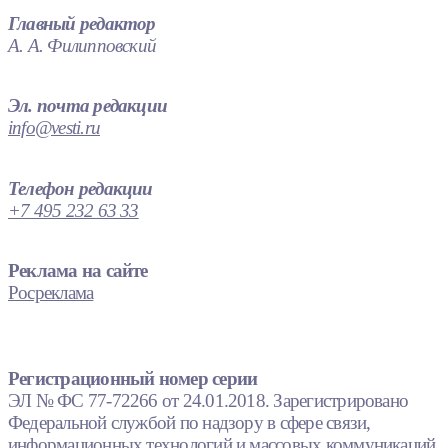
Главный редактор
А. А. Филипповский
Эл. почта редакции
info@vesti.ru
Телефон редакции
+7 495 232 63 33
Реклама на сайте
Росреклама
Регистрационный номер серии
ЭЛ № ФС 77-72266 от 24.01.2018. Зарегистрировано
Федеральной службой по надзору в сфере связи,
информационных технологий и массовых коммуникаций.