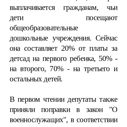
выплачивается гражданам, чьи
дети посещают
общеобразовательные
дошкольные учреждения. Сейчас
она составляет 20% от платы за
детсад на первого ребенка, 50% -
на второго, 70% - на третьего и
остальных детей.
В первом чтении депутаты также
приняли поправки в закон "О
военнослужащих", в соответствии