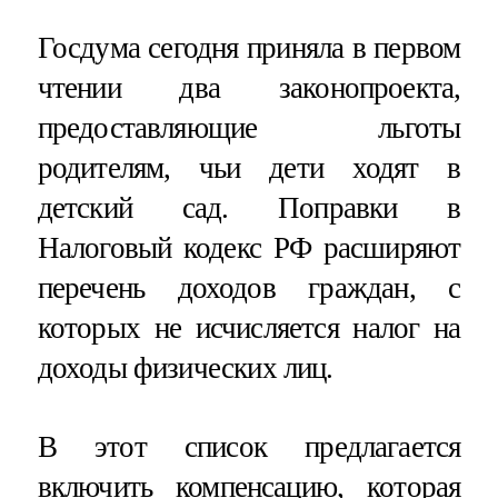
Госдума сегодня приняла в первом
чтении два законопроекта,
предоставляющие льготы
родителям, чьи дети ходят в
детский сад. Поправки в
Налоговый кодекс РФ расширяют
перечень доходов граждан, с
которых не исчисляется налог на
доходы физических лиц.
В этот список предлагается
включить компенсацию, которая