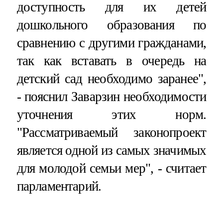
доступность для их детей
дошкольного образования по
сравнению с другими гражданами,
так как вставать в очередь на
детский сад необходимо заранее",
- пояснил Заварзин необходимости
уточнения этих норм.
"Рассматриваемый законопроект
является одной из самых значимых
для молодой семьи мер", - считает
парламентарий.