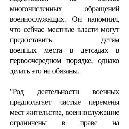
многочисленных обращений
военнослужащих. Он напомнил,
что сейчас местные власти могут
предоставить детям
военных места в детсадах в
первоочередном порядке, однако
делать это не обязаны.
"Род деятельности военных
предполагает частые перемены
мест жительства, военнослужащие
ограничены в праве на