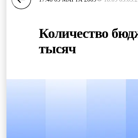
Количество бюдж
тысяч