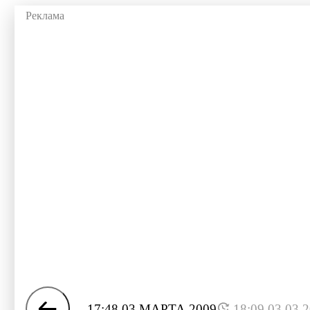
17:48 03 МАРТА 2009
18:09 03.03.