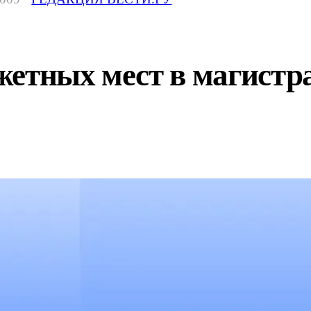
етных мест в магистрат